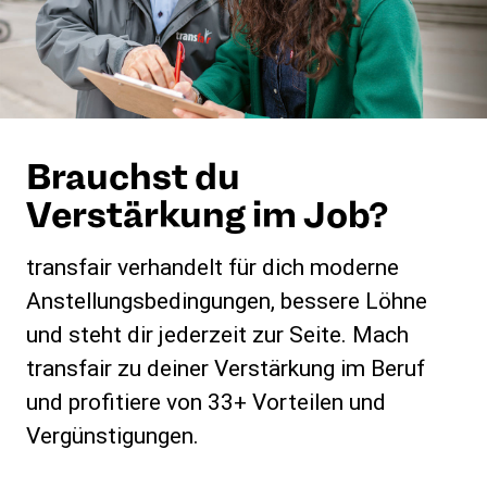
Brauchst du
Verstärkung im Job?
transfair verhandelt für dich moderne
Anstellungsbedingungen, bessere Löhne
und steht dir jederzeit zur Seite. Mach
transfair zu deiner Verstärkung im Beruf
und profitiere von 33+ Vorteilen und
Vergünstigungen.