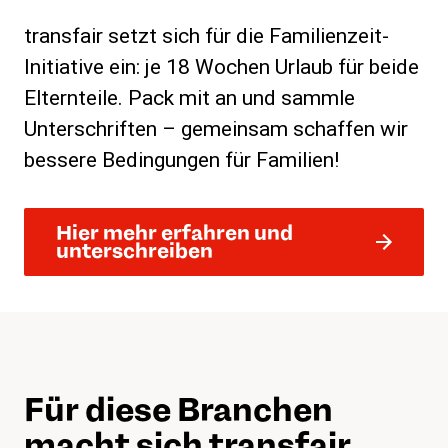
transfair setzt sich für die Familienzeit-
Initiative ein: je 18 Wochen Urlaub für beide
Elternteile. Pack mit an und sammle
Unterschriften – gemeinsam schaffen wir
bessere Bedingungen für Familien!
Hier mehr erfahren und
unterschreiben
Für diese Branchen
macht sich transfair