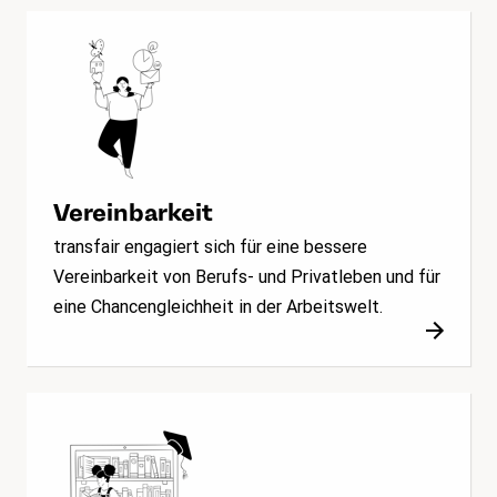
Vereinbarkeit
transfair engagiert sich für eine bessere
Vereinbarkeit von Berufs- und Privatleben und für
eine Chancengleichheit in der Arbeitswelt.