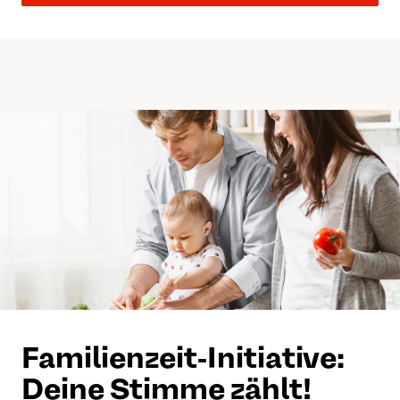
Familienzeit-Initiative:
Deine Stimme zählt!