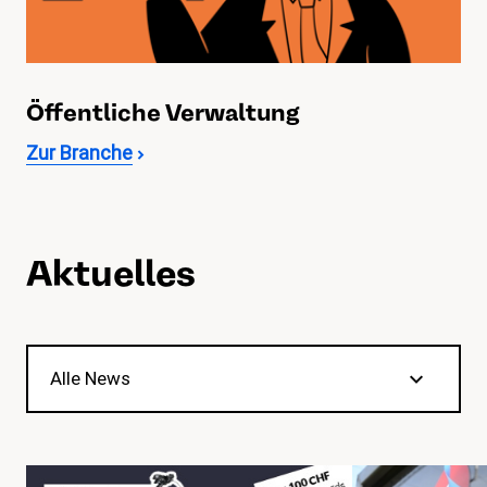
Öffentliche Verwaltung
Zur Branche
Aktuelles
Alle News