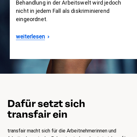
Behandlung in der Arbeitswelt wird jedoch
nicht in jedem Fall als diskriminierend
eingeordnet.
weiterlesen
Dafür setzt sich
transfair ein
transfair macht sich für die Arbeitnehmerinnen und