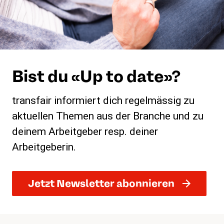
Bist du «Up to date»?
transfair informiert dich regelmässig zu
aktuellen Themen aus der Branche und zu
deinem Arbeitgeber resp. deiner
Arbeitgeberin.
Jetzt Newsletter abonnieren