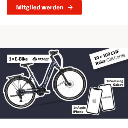
Mitglied werden