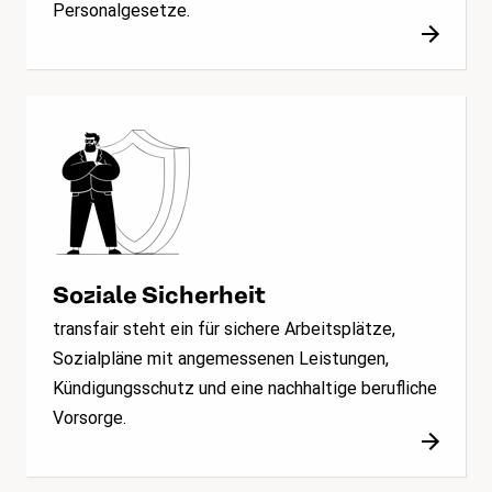
Personalgesetze.
Soziale Sicherheit
transfair steht ein für sichere Arbeitsplätze,
Sozialpläne mit angemessenen Leistungen,
Kündigungsschutz und eine nachhaltige berufliche
Vorsorge.