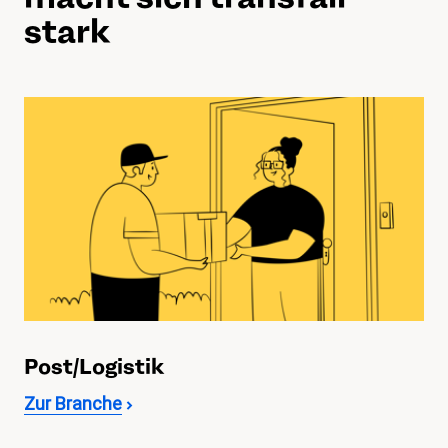
stark
Post/Logistik
Zur Branche