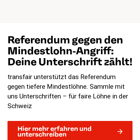
Referendum gegen den
Mindestlohn-Angriff:
Deine Unterschrift zählt!
transfair unterstützt das Referendum
gegen tiefere Mindestlöhne. Sammle mit
uns Unterschriften – für faire Löhne in der
Schweiz
Hier mehr erfahren und
unterschreiben