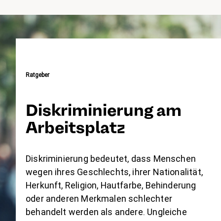
Ratgeber
Diskriminierung am
Arbeitsplatz
Diskriminierung bedeutet, dass Menschen
wegen ihres Geschlechts, ihrer Nationalität,
Herkunft, Religion, Hautfarbe, Behinderung
oder anderen Merkmalen schlechter
behandelt werden als andere. Ungleiche