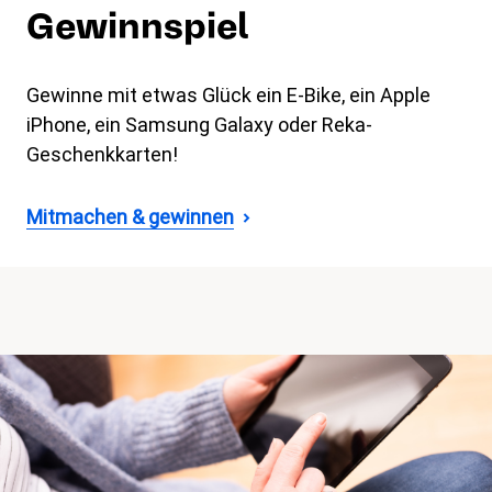
Gewinnspiel
Gewinne mit etwas Glück ein E-Bike, ein Apple
iPhone, ein Samsung Galaxy oder Reka-
Geschenkkarten!
Mitmachen & gewinnen