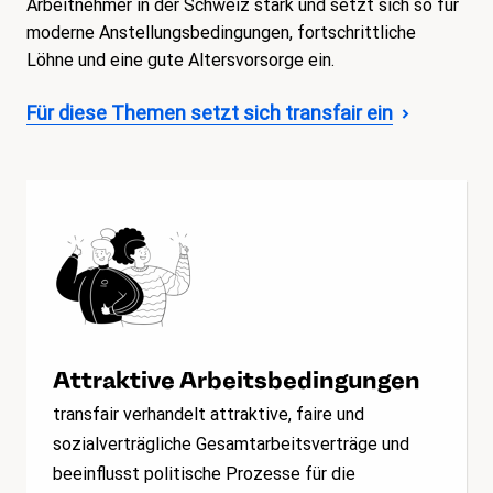
Arbeitnehmer in der Schweiz stark und setzt sich so für
moderne Anstellungsbedingungen, fortschrittliche
Löhne und eine gute Altersvorsorge ein.
Für diese Themen setzt sich transfair ein
Attraktive Arbeitsbedingungen
transfair verhandelt attraktive, faire und
sozialverträgliche Gesamtarbeitsverträge und
beeinflusst politische Prozesse für die