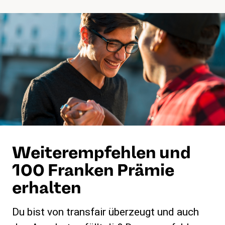
Weiterempfehlen und
100 Franken Prämie
erhalten
Du bist von transfair überzeugt und auch