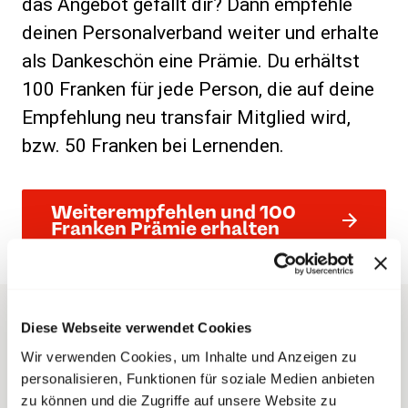
das Angebot gefällt dir? Dann empfehle
deinen Personalverband weiter und erhalte
als Dankeschön eine Prämie. Du erhältst
100 Franken für jede Person, die auf deine
Empfehlung neu transfair Mitglied wird,
bzw. 50 Franken bei Lernenden.
Weiterempfehlen und 100
Franken Prämie erhalten
Diese Webseite verwendet Cookies
Wir verwenden Cookies, um Inhalte und Anzeigen zu
Flash-Infos
personalisieren, Funktionen für soziale Medien anbieten
zu können und die Zugriffe auf unsere Website zu