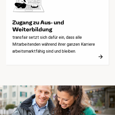
Zugang zu Aus- und
Weiterbildung
transfair setzt sich dafür ein, dass alle
Mitarbeitenden während ihrer ganzen Karriere
arbeitsmarktfähig sind und bleiben.