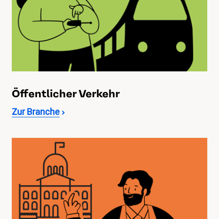
Öffentlicher Verkehr
Zur Branche