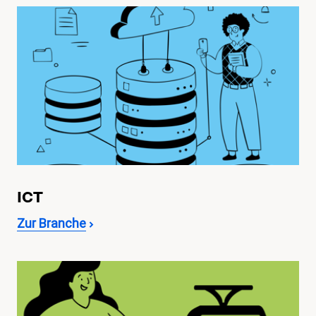
ICT
Zur Branche