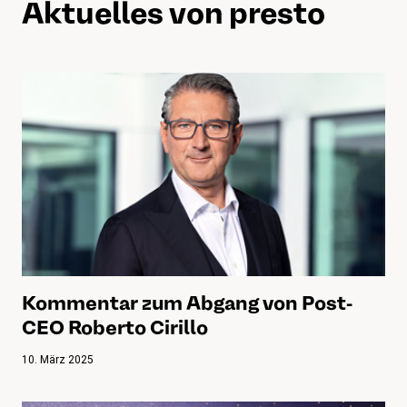
Aktuelles von presto
Kommentar zum Abgang von Post-
CEO Roberto Cirillo
10. März 2025