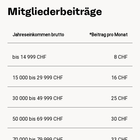
Mitgliederbeiträge
Jahreseinkommen brutto
*Beitrag pro Monat
bis 14 999 CHF
8 CHF
15 000 bis 29 999 CHF
16 CHF
30 000 bis 49 999 CHF
25 CHF
50 000 bis 69 999 CHF
30 CHF
70 000 bis 79 999 CHF
33 CHF