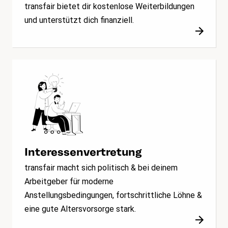
transfair bietet dir kostenlose Weiterbildungen
und unterstützt dich finanziell.
Interessenvertretung
transfair macht sich politisch & bei deinem
Arbeitgeber für moderne
Anstellungsbedingungen, fortschrittliche Löhne &
eine gute Altersvorsorge stark.