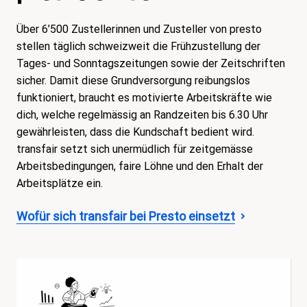
Über 6’500 Zustellerinnen und Zusteller von presto
stellen täglich schweizweit die Frühzustellung der
Tages- und Sonntagszeitungen sowie der Zeitschriften
sicher. Damit diese Grundversorgung reibungslos
funktioniert, braucht es motivierte Arbeitskräfte wie
dich, welche regelmässig an Randzeiten bis 6.30 Uhr
gewährleisten, dass die Kundschaft bedient wird.
transfair setzt sich unermüdlich für zeitgemässe
Arbeitsbedingungen, faire Löhne und den Erhalt der
Arbeitsplätze ein.
Wofür sich transfair bei Presto einsetzt