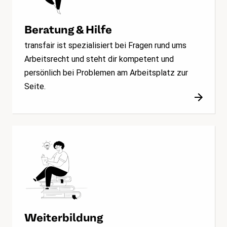
Beratung & Hilfe
transfair ist spezialisiert bei Fragen rund ums
Arbeitsrecht und steht dir kompetent und
persönlich bei Problemen am Arbeitsplatz zur
Seite.
Weiterbildung