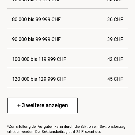
80 000 bis 89 999 CHF
36 CHF
90 000 bis 99 999 CHF
39 CHF
100 000 bis 119 999 CHF
42 CHF
120 000 bis 129 999 CHF
45 CHF
+
3
weitere anzeigen
*Zur Erfüllung der Aufgaben kann durch die Sektion ein Sektionsbeitrag
erhoben werden. Der Sektionsbeitrag darf 25 Prozent des