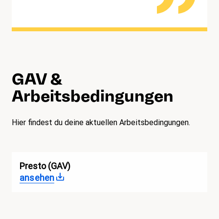
GAV &
Arbeitsbedingungen
Hier findest du deine aktuellen Arbeitsbedingungen.
Presto (GAV)
ansehen