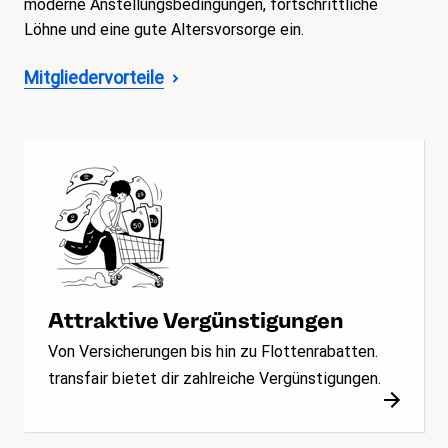
moderne Anstellungsbedingungen, fortschrittliche
Löhne und eine gute Altersvorsorge ein.
Mitgliedervorteile
Attraktive Vergünstigungen
Von Versicherungen bis hin zu Flottenrabatten.
transfair bietet dir zahlreiche Vergünstigungen.