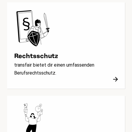
Rechtsschutz
transfair bietet dir einen umfassenden
Berufsrechtsschutz.