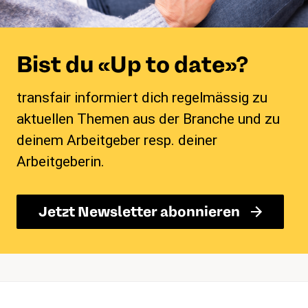
Bist du «Up to date»?
transfair informiert dich regelmässig zu
aktuellen Themen aus der Branche und zu
deinem Arbeitgeber resp. deiner
Arbeitgeberin.
Jetzt Newsletter abonnieren