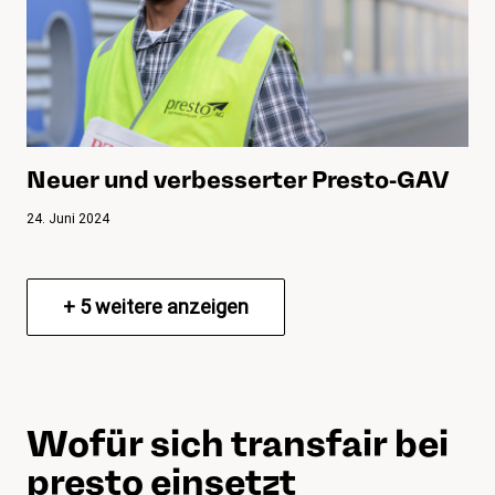
Neuer und verbesserter Presto-GAV
24. Juni 2024
+
5
weitere anzeigen
Wofür sich transfair bei
presto einsetzt