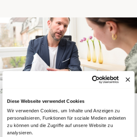
Diese Webseite verwendet Cookies
Ratgeber
Wir verwenden Cookies, um Inhalte und Anzeigen zu
personalisieren, Funktionen für soziale Medien anbieten
zu können und die Zugriffe auf unsere Website zu
Hast du ein Problem am Arbeitsplatz oder Fragen
analysieren.