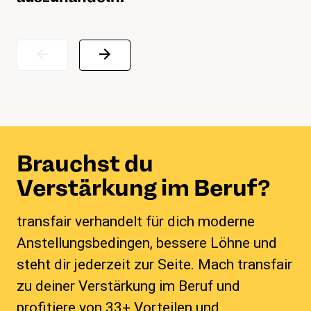
Brauchst du
Verstärkung im Beruf?
transfair verhandelt für dich moderne
Anstellungsbedingen, bessere Löhne und
steht dir jederzeit zur Seite. Mach transfair
zu deiner Verstärkung im Beruf und
profitiere von 33+ Vorteilen und