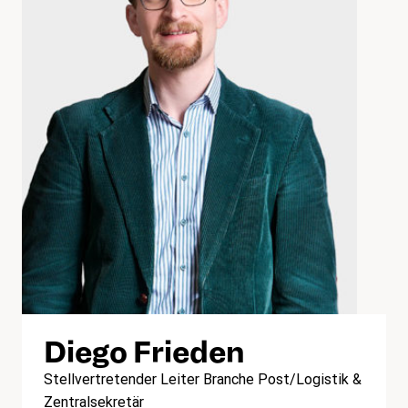
Diego Frieden
Stellvertretender Leiter Branche Post/Logistik &
Zentralsekretär