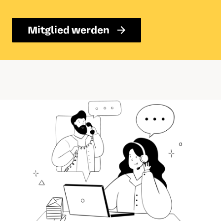
Mitglied werden