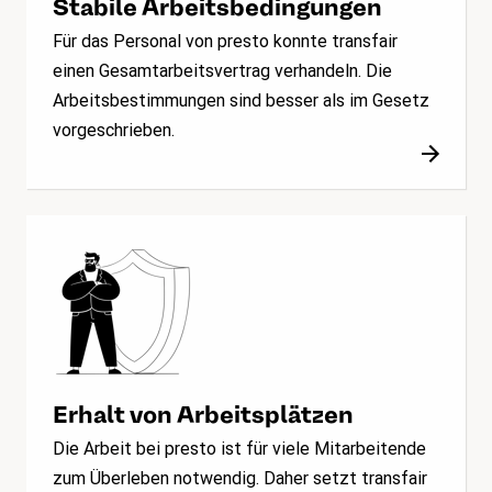
Stabile Arbeitsbedingungen
Für das Personal von presto konnte transfair
einen Gesamtarbeitsvertrag verhandeln. Die
Arbeitsbestimmungen sind besser als im Gesetz
vorgeschrieben.
Erhalt von Arbeitsplätzen
Die Arbeit bei presto ist für viele Mitarbeitende
zum Überleben notwendig. Daher setzt transfair