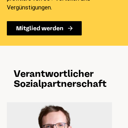
Vergünstigungen.
Mitglied werden
Verantwortlicher
Sozialpartnerschaft