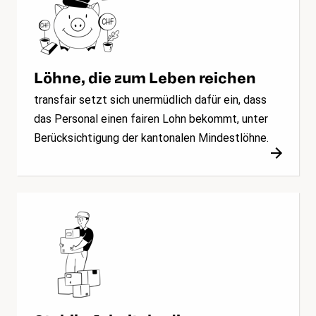
Löhne, die zum Leben reichen
transfair setzt sich unermüdlich dafür ein, dass
das Personal einen fairen Lohn bekommt, unter
Berücksichtigung der kantonalen Mindestlöhne.