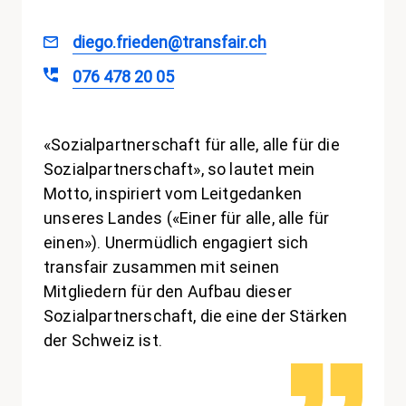
diego.frieden@transfair.ch
076 478 20 05
«Sozialpartnerschaft für alle, alle für die
Sozialpartnerschaft», so lautet mein
Motto, inspiriert vom Leitgedanken
unseres Landes («Einer für alle, alle für
einen»). Unermüdlich engagiert sich
transfair zusammen mit seinen
Mitgliedern für den Aufbau dieser
Sozialpartnerschaft, die eine der Stärken
der Schweiz ist.