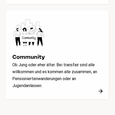
Community
Ob Jung oder eher älter. Bei transfair sind alle
willkommen und es kommen alle zusammen, an
Pensioniertenwanderungen oder an
Jugendanlässen.