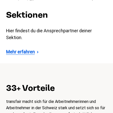
Sektionen
Hier findest du die Ansprechpartner deiner
Sektion.
Mehr erfahren
33+ Vorteile
transfair macht sich für die Arbeitnehmerinnen und
Arbeitnehmer in der Schweiz stark und setzt sich so für