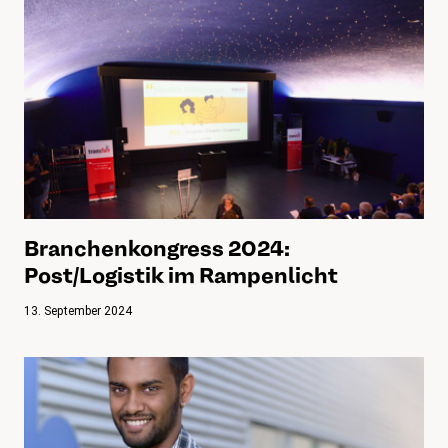
Branchenkongress 2024:
Post/Logistik im Rampenlicht
13. September 2024