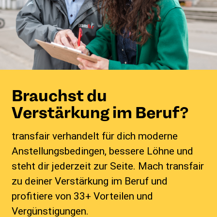
Brauchst du
Verstärkung im Beruf?
transfair verhandelt für dich moderne
Anstellungsbedingen, bessere Löhne und
steht dir jederzeit zur Seite. Mach transfair
zu deiner Verstärkung im Beruf und
profitiere von 33+ Vorteilen und
Vergünstigungen.