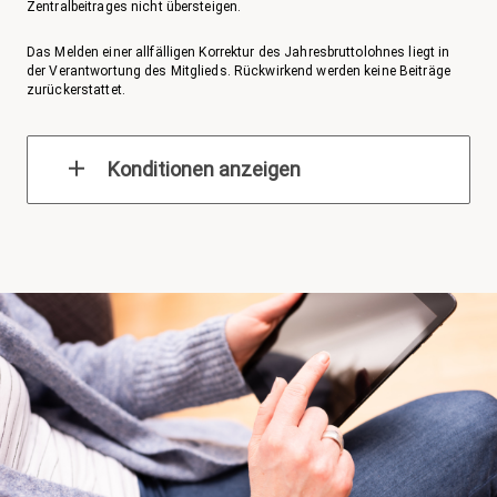
Zentralbeitrages nicht übersteigen.
Das Melden einer allfälligen Korrektur des Jahresbruttolohnes liegt in
der Verantwortung des Mitglieds. Rückwirkend werden keine Beiträge
zurückerstattet.
Konditionen anzeigen