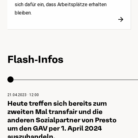
sich dafür ein, dass Arbeitsplätze erhalten
bleiben.
Flash-Infos
21.04.2023 · 12:00
Heute treffen sich bereits zum
zweiten Mal transfair und die
anderen Sozialpartner von Presto
um den GAV per 1. April 2024
auszuhandeln.