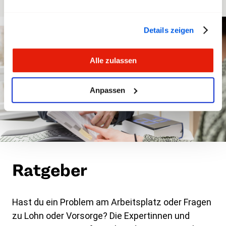
Details zeigen
Alle zulassen
Anpassen
Ratgeber
Hast du ein Problem am Arbeitsplatz oder Fragen
zu Lohn oder Vorsorge? Die Expertinnen und