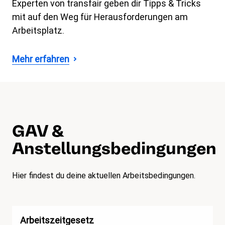
Experten von transfair geben dir Tipps & Tricks
mit auf den Weg für Herausforderungen am
Arbeitsplatz.
Mehr erfahren
GAV &
Anstellungsbedingungen
Hier findest du deine aktuellen Arbeitsbedingungen.
Arbeitszeitgesetz