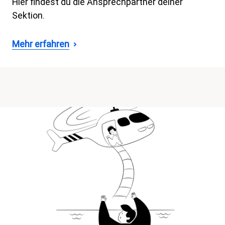
Hier findest du die Ansprechpartner deiner
Sektion.
Mehr erfahren