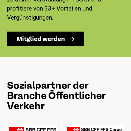
profitiere von 33+ Vorteilen und
Vergünstigungen.
Mitglied werden
Sozialpartner der
Branche Öffentlicher
Verkehr