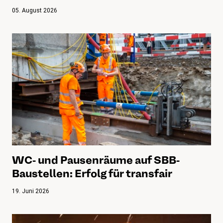
05. August 2026
WC- und Pausenräume auf SBB-
Baustellen: Erfolg für transfair
19. Juni 2026