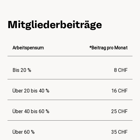
Mitgliederbeiträge
Arbeitspensum
*Beitrag pro Monat
Bis 20 %
8 CHF
Über 20 bis 40 %
16 CHF
Über 40 bis 60 %
25 CHF
Über 60 %
35 CHF