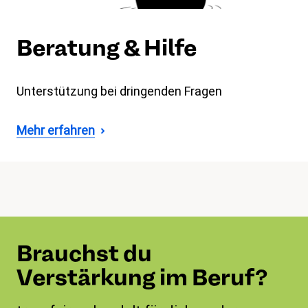
Beratung & Hilfe
Unterstützung bei dringenden Fragen
Mehr erfahren
Brauchst du
Verstärkung im Beruf?