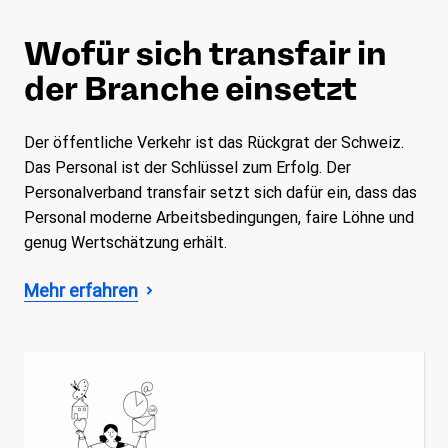
Wofür sich transfair in
der Branche einsetzt
Der öffentliche Verkehr ist das Rückgrat der Schweiz.
Das Personal ist der Schlüssel zum Erfolg. Der
Personalverband transfair setzt sich dafür ein, dass das
Personal moderne Arbeitsbedingungen, faire Löhne und
genug Wertschätzung erhält.
Mehr erfahren