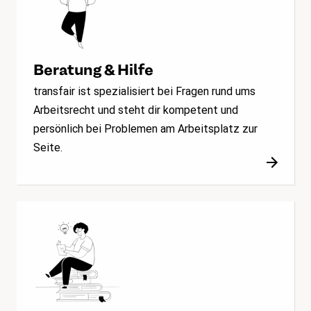
Beratung & Hilfe
transfair ist spezialisiert bei Fragen rund ums
Arbeitsrecht und steht dir kompetent und
persönlich bei Problemen am Arbeitsplatz zur
Seite.