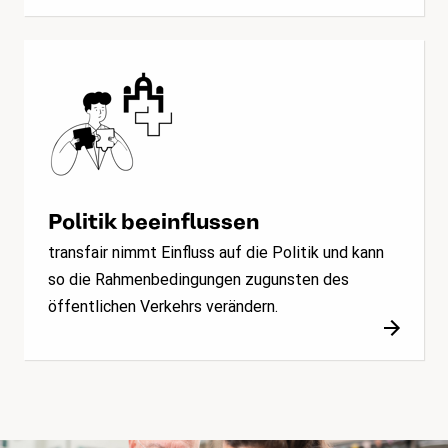
Politik beeinflussen
transfair nimmt Einfluss auf die Politik und kann
so die Rahmenbedingungen zugunsten des
öffentlichen Verkehrs verändern.