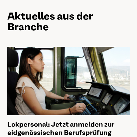
Aktuelles aus der
Branche
Lokpersonal: Jetzt anmelden zur
eidgenössischen Berufsprüfung