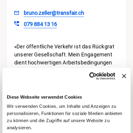
bruno.zeller@transfair.ch
079 884 13 16
«Der öffentliche Verkehr ist das Rückgrat
unserer Gesellschaft. Mein Engagement
dient hochwertigen Arbeitsbedingungen
und zufriedenen Mitarbeitenden im
öffentlichen Verkehr.»
Diese Webseite verwendet Cookies
Wir verwenden Cookies, um Inhalte und Anzeigen zu
personalisieren, Funktionen für soziale Medien anbieten
zu können und die Zugriffe auf unsere Website zu
analysieren.