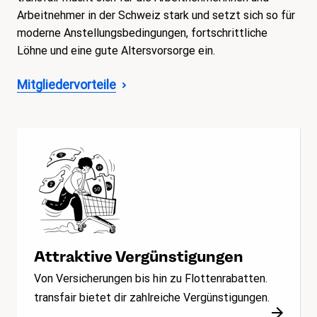
Arbeitnehmer in der Schweiz stark und setzt sich so für
moderne Anstellungsbedingungen, fortschrittliche
Löhne und eine gute Altersvorsorge ein.
Mitgliedervorteile
Attraktive Vergünstigungen
Von Versicherungen bis hin zu Flottenrabatten.
transfair bietet dir zahlreiche Vergünstigungen.