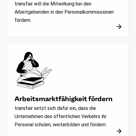
transfair will die Mitwirkung bei den
Arbeitgebenden in den Personalkommissionen
fördern.
Arbeitsmarktfähigkeit fördern
transfair setzt sich dafür ein, dass die
Unternehmen des öffentlichen Verkehrs ihr
Personal schulen, weiterbilden und fördern.