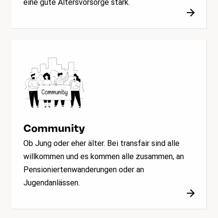
eine gute Altersvorsorge stark.
Community
Ob Jung oder eher älter. Bei transfair sind alle
willkommen und es kommen alle zusammen, an
Pensioniertenwanderungen oder an
Jugendanlässen.