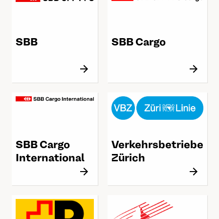
SBB
SBB Cargo
SBB Cargo
Verkehrsbetriebe
International
Zürich