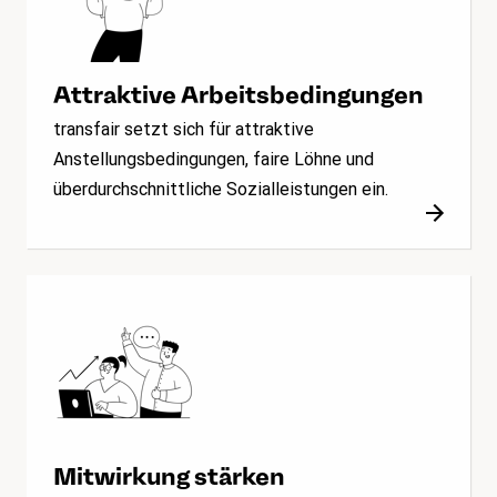
Attraktive Arbeitsbedingungen
transfair setzt sich für attraktive
Anstellungsbedingungen, faire Löhne und
überdurchschnittliche Sozialleistungen ein.
Mitwirkung stärken