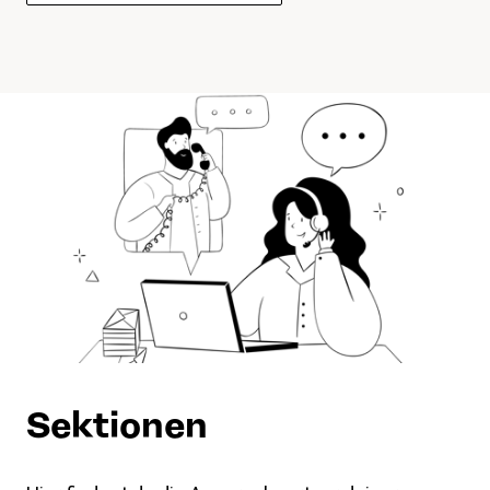
Sektionen