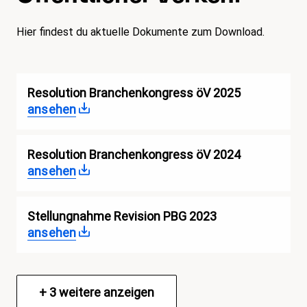
Hier findest du aktuelle Dokumente zum Download.
Resolution Branchenkongress öV 2025
ansehen
Resolution Branchenkongress öV 2024
ansehen
Stellungnahme Revision PBG 2023
ansehen
+
3
weitere anzeigen