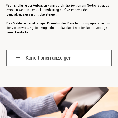
*Zur Erfüllung der Aufgaben kann durch die Sektion ein Sektionsbeitrag
erhoben werden. Der Sektionsbeitrag darf 25 Prozent des
Zentralbeitrages nicht übersteigen.
Das Melden einer allfälligen Korrektur des Beschäftigungsgrads liegt in
der Verantwortung des Mitglieds. Rückwirkend werden keine Beiträge
zurückerstattet.
Konditionen anzeigen