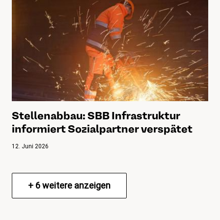
Stellenabbau: SBB Infrastruktur
informiert Sozialpartner verspätet
12. Juni 2026
+
6
weitere anzeigen