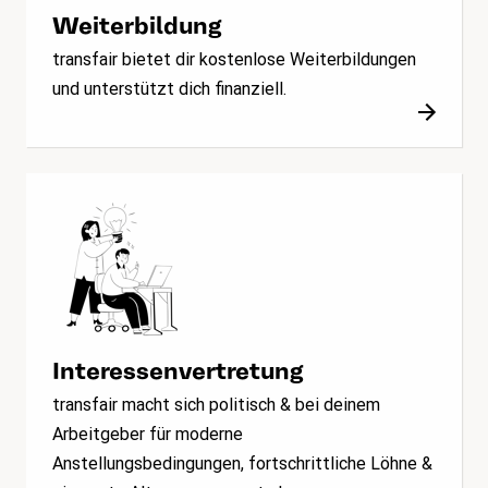
Weiterbildung
transfair bietet dir kostenlose Weiterbildungen
und unterstützt dich finanziell.
Interessenvertretung
transfair macht sich politisch & bei deinem
Arbeitgeber für moderne
Anstellungsbedingungen, fortschrittliche Löhne &