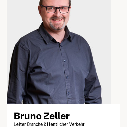
Bruno Zeller
Leiter Branche öffentlicher Verkehr