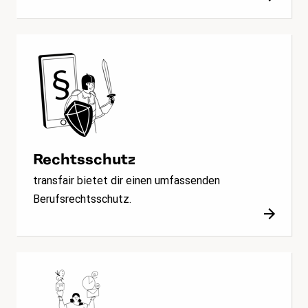
Rechtsschutz
transfair bietet dir einen umfassenden
Berufsrechtsschutz.