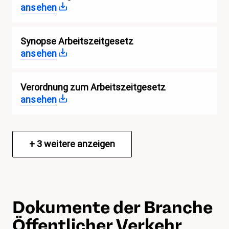
ansehen
Synopse Arbeitszeitgesetz
ansehen
Verordnung zum Arbeitszeitgesetz
ansehen
+
3
weitere anzeigen
Dokumente der Branche
Öffentlicher Verkehr