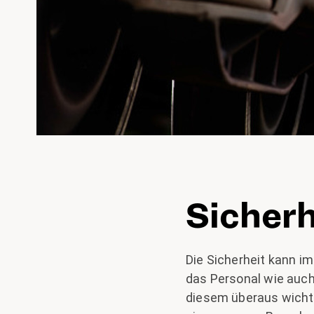
Sicherh
Die Sicherheit kann i
das Personal wie auch
diesem überaus wicht