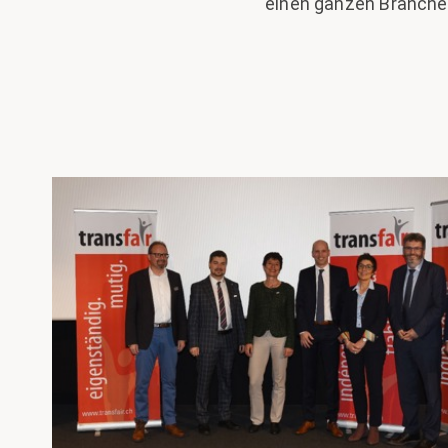
einen ganzen Branch