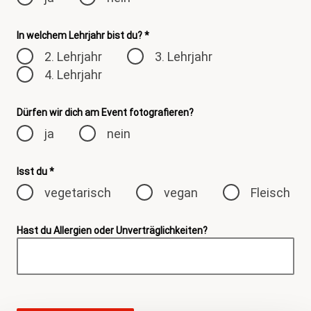
In welchem Lehrjahr bist du? *
2. Lehrjahr
3. Lehrjahr
4. Lehrjahr
Dürfen wir dich am Event fotografieren?
ja
nein
Isst du *
vegetarisch
vegan
Fleisch
Hast du Allergien oder Unverträglichkeiten?