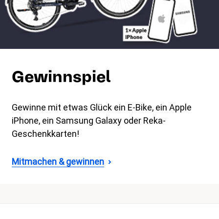
Gewinnspiel
Gewinne mit etwas Glück ein E-Bike, ein Apple
iPhone, ein Samsung Galaxy oder Reka-
Geschenkkarten!
Mitmachen & gewinnen