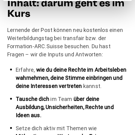
Inhalt: darum geht es im
Kurs
Lernende der Post können neu kostenlos einen
Weiterbildungstag bei transfair bzw. der
Formation-ARC.Suisse besuchen. Du hast
Fragen – wir die Inputs und Antworten:
Erfahre,
wie du deine Rechte im Arbeitsleben
wahrnehmen, deine Stimme einbringen und
deine Interessen vertreten
kannst.
Tausche dich
im Team
über deine
Ausbildung, Unsicherheiten, Rechte und
Ideen aus.
Setze dich aktiv mit Themen wie