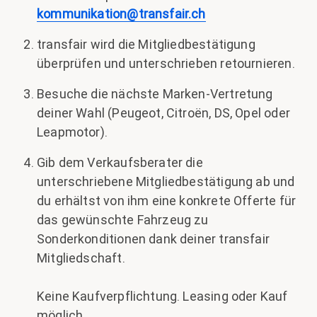
kommunikation@transfair.ch
transfair wird die Mitgliedbestätigung
überprüfen und unterschrieben retournieren.
Besuche die nächste Marken-Vertretung
deiner Wahl (Peugeot, Citroën, DS, Opel oder
Leapmotor).
Gib dem Verkaufsberater die
unterschriebene Mitgliedbestätigung ab und
du erhältst von ihm eine konkrete Offerte für
das gewünschte Fahrzeug zu
Sonderkonditionen dank deiner transfair
Mitgliedschaft.
Keine Kaufverpflichtung. Leasing oder Kauf
möglich.