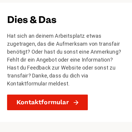
Dies & Das
Hat sich an deinem Arbeitsplatz etwas
zugetragen, das die Aufmerksam von transfair
benötigt? Oder hast du sonst eine Anmerkung?
Fehlt dir ein Angebot oder eine Information?
Hast du Feedback zur Website oder sonst zu
transfair? Danke, dass du dich via
Kontaktformular meldest.
Kontaktformular