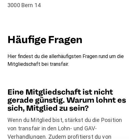
3000 Bern 14
Häufige Fragen
Hier findest du die allerhäufigsten Fragen rund um die
Mitgliedschaft bei transfair.
Eine Mitgliedschaft ist nicht
gerade günstig. Warum lohnt es
sich, Mitglied zu sein?
Wenn du Mitglied bist, stärkst du die Position
von transfair in den Lohn- und GAV-
Verhandlungen. Zudem profitierst du von