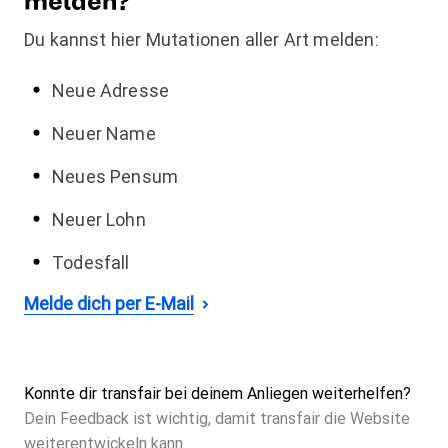
melden?
Du kannst hier Mutationen aller Art melden:
Neue Adresse
Neuer Name
Neues Pensum
Neuer Lohn
Todesfall
Melde dich per E-Mail
Konnte dir transfair bei deinem Anliegen weiterhelfen?
Dein Feedback ist wichtig, damit transfair die Website
weiterentwickeln kann.