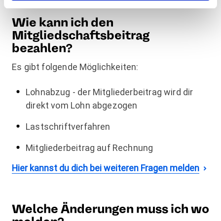
Wie kann ich den
Mitgliedschaftsbeitrag
bezahlen?
Es gibt folgende Möglichkeiten:
Lohnabzug - der Mitgliederbeitrag wird dir
direkt vom Lohn abgezogen
Lastschriftverfahren
Mitgliederbeitrag auf Rechnung
Hier kannst du dich bei weiteren Fragen melden
Welche Änderungen muss ich wo