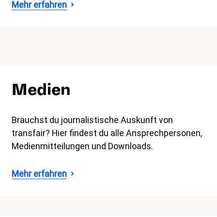
Mehr erfahren
Medien
Brauchst du journalistische Auskunft von
transfair? Hier findest du alle Ansprechpersonen,
Medienmitteilungen und Downloads.
Mehr erfahren