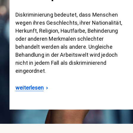
Diskriminierung bedeutet, dass Menschen
wegen ihres Geschlechts, ihrer Nationalität,
Herkunft, Religion, Hautfarbe, Behinderung
oder anderen Merkmalen schlechter
behandelt werden als andere. Ungleiche
Behandlung in der Arbeitswelt wird jedoch
nicht in jedem Fall als diskriminierend
eingeordnet.
weiterlesen