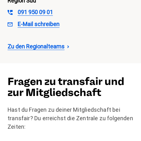
Region Süd
091 950 09 01
E-Mail schreiben
Region
Süd
Zu den Regionalteams
Fragen zu transfair und
zur Mitgliedschaft
Hast du Fragen zu deiner Mitgliedschaft bei
transfair? Du erreichst die Zentrale zu folgenden
Zeiten: