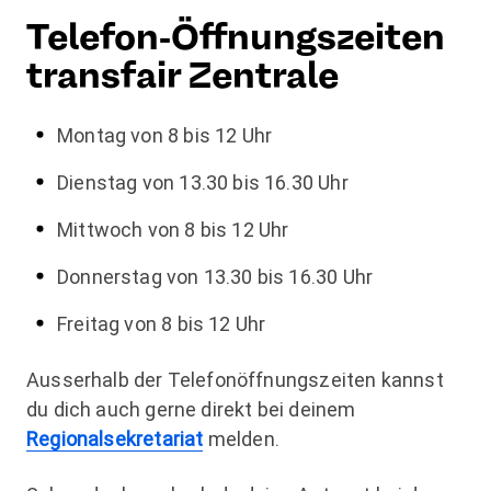
Telefon-Öffnungszeiten
transfair Zentrale
Montag von 8 bis 12 Uhr
Dienstag von 13.30 bis 16.30 Uhr
Mittwoch von 8 bis 12 Uhr
Donnerstag von 13.30 bis 16.30 Uhr
Freitag von 8 bis 12 Uhr
Ausserhalb der Telefonöffnungszeiten kannst
du dich auch gerne direkt bei deinem
Regionalsekretariat
melden.