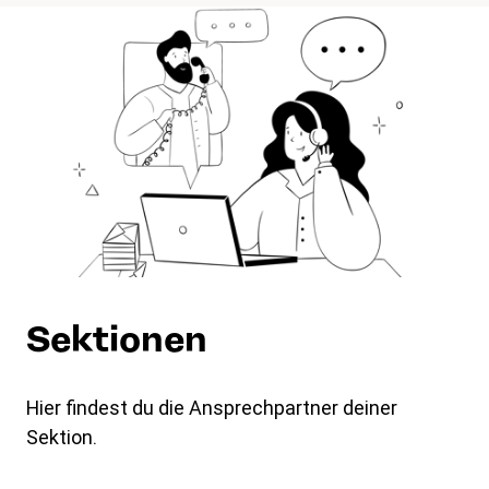
Sektionen
Hier findest du die Ansprechpartner deiner
Sektion.