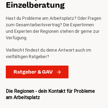
Einzelberatung
Hast du Probleme am Arbeitsplatz? Oder Fragen
zum Gesamtarbeitsvertrag? Die Expertinnen
und Experten der Regionen stehen dir gerne zur
Verfügung.
Vielleicht findest du deine Antwort auch im
vielfältigen Ratgeber?
Ratgeber & GAV
Die Regionen - dein Kontakt für Probleme
am Arbeitsplatz