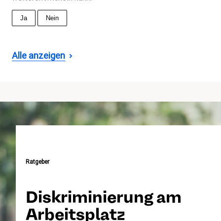
Ja
Nein
Alle anzeigen
Ratgeber
Diskriminierung am
Arbeitsplatz