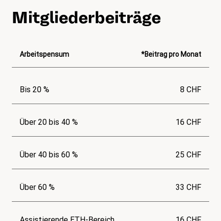
Mitgliederbeiträge
Arbeitspensum
*Beitrag pro Monat
Bis 20 %
8 CHF
Über 20 bis 40 %
16 CHF
Über 40 bis 60 %
25 CHF
Über 60 %
33 CHF
Assistierende ETH-Bereich
16 CHF