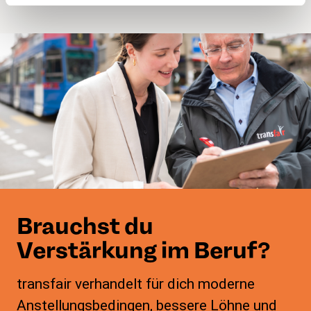
Brauchst du
Verstärkung im Beruf?
transfair verhandelt für dich moderne
Anstellungsbedingen, bessere Löhne und