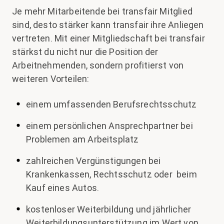
Je mehr Mitarbeitende bei transfair Mitglied
sind, desto stärker kann transfair ihre Anliegen
vertreten. Mit einer Mitgliedschaft bei transfair
stärkst du nicht nur die Position der
Arbeitnehmenden, sondern profitierst von
weiteren Vorteilen:
einem umfassenden Berufsrechtsschutz
einem persönlichen Ansprechpartner bei
Problemen am Arbeitsplatz
zahlreichen Vergünstigungen bei
Krankenkassen, Rechtsschutz oder beim
Kauf eines Autos.
kostenloser Weiterbildung und jährlicher
Weiterbildungsunterstützung im Wert von