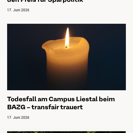
17. Juni 2026
Todesfall am Campus Liestal beim
BAZG – transfair trauert
17. Juni 2026