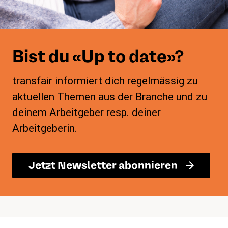
Bist du «Up to date»?
transfair informiert dich regelmässig zu
aktuellen Themen aus der Branche und zu
deinem Arbeitgeber resp. deiner
Arbeitgeberin.
Jetzt Newsletter abonnieren