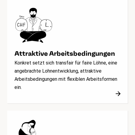
Attraktive Arbeitsbedingungen
Konkret setzt sich transfair für faire Löhne, eine
angebrachte Lohnentwicklung, attraktive
Arbeitsbedingungen mit flexiblen Arbeitsformen
ein.