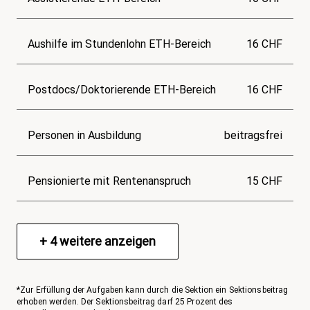
Aushilfe im Stundenlohn ETH-Bereich
16 CHF
Postdocs/Doktorierende ETH-Bereich
16 CHF
Personen in Ausbildung
beitragsfrei
Pensionierte mit Rentenanspruch
15 CHF
+
4
weitere anzeigen
*Zur Erfüllung der Aufgaben kann durch die Sektion ein Sektionsbeitrag
erhoben werden. Der Sektionsbeitrag darf 25 Prozent des