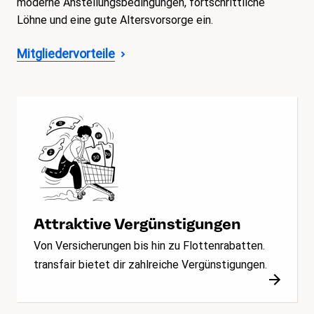
moderne Anstellungsbedingungen, fortschrittliche
Löhne und eine gute Altersvorsorge ein.
Mitgliedervorteile
Attraktive Vergünstigungen
Von Versicherungen bis hin zu Flottenrabatten.
transfair bietet dir zahlreiche Vergünstigungen.