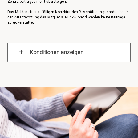
Zentralbeitrages nicht übersteigen.
Das Melden einer allfälligen Korrektur des Beschäftigungsgrads liegt in
der Verantwortung des Mitglieds. Rückwirkend werden keine Beiträge
zurückerstattet.
Konditionen anzeigen