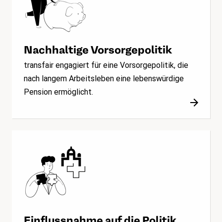
Nachhaltige Vorsorgepolitik
transfair engagiert für eine Vorsorgepolitik, die
nach langem Arbeitsleben eine lebenswürdige
Pension ermöglicht.
Einflussnahme auf die Politik