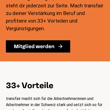
steht dir jederzeit zur Seite. Mach transfair
zu deiner Verstärkung im Beruf und
profitiere von 33+ Vorteilen und
Vergünstigungen.
Mitglied werden
33+ Vorteile
transfair macht sich für die Arbeitnehmerinnen und
Arbeitnehmer in der Schweiz stark und setzt sich so für