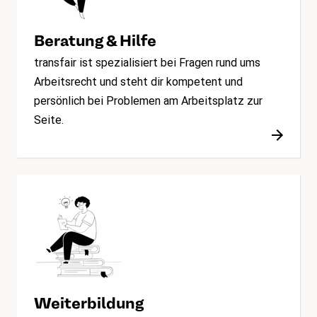
Beratung & Hilfe
transfair ist spezialisiert bei Fragen rund ums
Arbeitsrecht und steht dir kompetent und
persönlich bei Problemen am Arbeitsplatz zur
Seite.
Weiterbildung