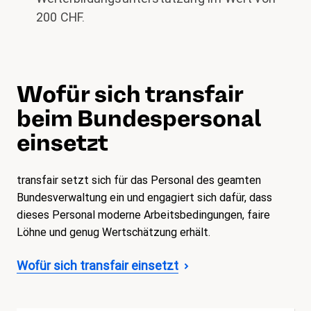
200 CHF.
Wofür sich transfair
beim Bundespersonal
einsetzt
transfair setzt sich für das Personal des geamten
Bundesverwaltung ein und engagiert sich dafür, dass
dieses Personal moderne Arbeitsbedingungen, faire
Löhne und genug Wertschätzung erhält.
Wofür sich transfair einsetzt