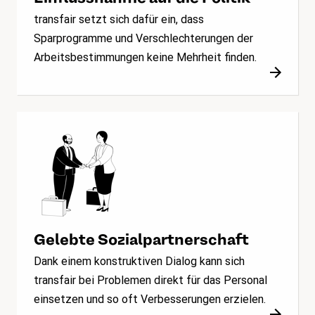
transfair setzt sich dafür ein, dass
Sparprogramme und Verschlechterungen der
Arbeitsbestimmungen keine Mehrheit finden.
Gelebte Sozialpartnerschaft
Dank einem konstruktiven Dialog kann sich
transfair bei Problemen direkt für das Personal
einsetzen und so oft Verbesserungen erzielen.