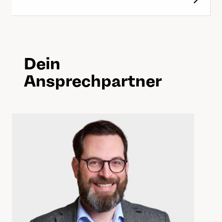
Dein
Ansprechpartner