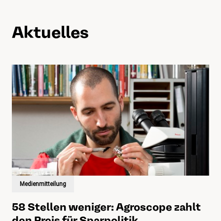
Aktuelles
Medienmitteilung
58 Stellen weniger: Agroscope zahlt
den Preis für Sparpolitik