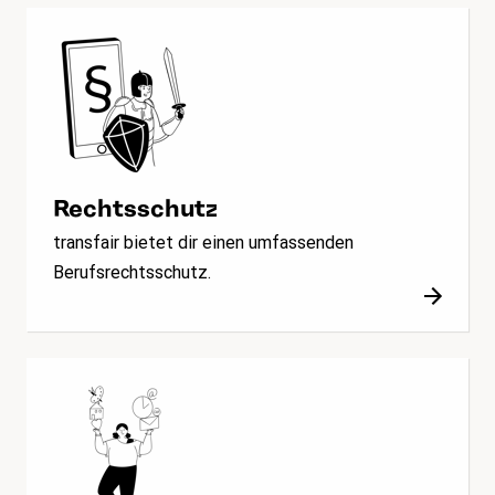
Rechtsschutz
transfair bietet dir einen umfassenden
Berufsrechtsschutz.