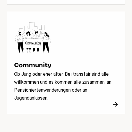
Community
Ob Jung oder eher älter. Bei transfair sind alle
willkommen und es kommen alle zusammen, an
Pensioniertenwanderungen oder an
Jugendanlässen.