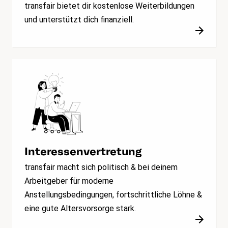
transfair bietet dir kostenlose Weiterbildungen
und unterstützt dich finanziell.
Interessenvertretung
transfair macht sich politisch & bei deinem
Arbeitgeber für moderne
Anstellungsbedingungen, fortschrittliche Löhne &
eine gute Altersvorsorge stark.