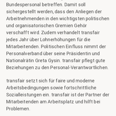
Bundespersonal betreffen. Damit soll
sichergestellt werden, dass den Anliegen der
Arbeitnehmenden in den wichtigsten politischen
und organisatorischen Gremien Gehör
verschafft wird. Zudem verhandelt transfair
jedes Jahr über Lohnerhöhungen für die
Mitarbeitenden. Politischen Einfluss nimmt der
Personalverband über seine Präsidentin und
Nationalrätin Greta Gysin. transfair pflegt gute
Beziehungen zu den Personal-Verantwortlichen.
transfair setzt sich für faire und moderne
Arbeitsbedingungen sowie fortschrittliche
Sozialleistungen ein. transfair ist der Partner der
Mitarbeitenden am Arbeitsplatz und hilft bei
Problemen.