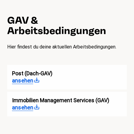
GAV &
Arbeitsbedingungen
Hier findest du deine aktuellen Arbeitsbedingungen.
Post (Dach-GAV)
ansehen
Immobilien Management Services (GAV)
ansehen