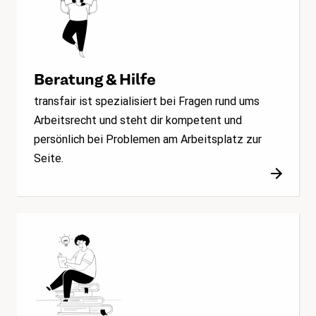
Beratung & Hilfe
transfair ist spezialisiert bei Fragen rund ums
Arbeitsrecht und steht dir kompetent und
persönlich bei Problemen am Arbeitsplatz zur
Seite.