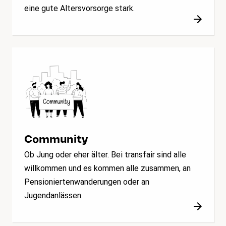
eine gute Altersvorsorge stark.
Community
Ob Jung oder eher älter. Bei transfair sind alle
willkommen und es kommen alle zusammen, an
Pensioniertenwanderungen oder an
Jugendanlässen.