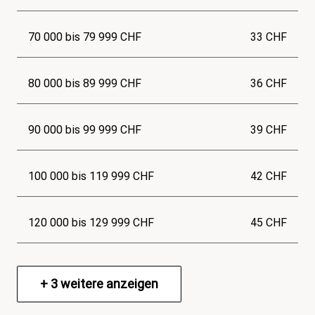
70 000 bis 79 999 CHF
33 CHF
80 000 bis 89 999 CHF
36 CHF
90 000 bis 99 999 CHF
39 CHF
100 000 bis 119 999 CHF
42 CHF
120 000 bis 129 999 CHF
45 CHF
+
3
weitere anzeigen