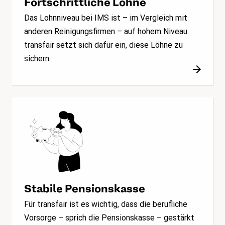
Fortschrittliche Löhne
Das Lohnniveau bei IMS ist – im Vergleich mit
anderen Reinigungsfirmen – auf hohem Niveau.
transfair setzt sich dafür ein, diese Löhne zu
sichern.
Stabile Pensionskasse
Für transfair ist es wichtig, dass die berufliche
Vorsorge – sprich die Pensionskasse – gestärkt