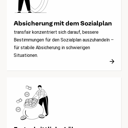
Absicherung mit dem Sozialplan
transfair konzentriert sich darauf, bessere
Bestimmungen für den Sozialplan auszuhandeln –
für stabile Absicherung in schwierigen
Situationen.