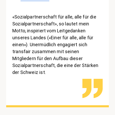
«Sozialpartnerschaft für alle, alle für die
Sozialpartnerschaft», so lautet mein
Motto, inspiriert vom Leitgedanken
unseres Landes («Einer für alle, alle für
einen»). Unermüdlich engagiert sich
transfair zusammen mit seinen
Mitgliedern für den Aufbau dieser
Sozialpartnerschaft, die eine der Stärken
der Schweiz ist.