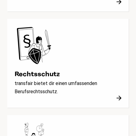
Rechtsschutz
transfair bietet dir einen umfassenden
Berufsrechtsschutz.