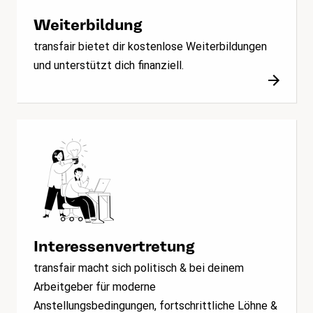
Weiterbildung
transfair bietet dir kostenlose Weiterbildungen
und unterstützt dich finanziell.
Interessenvertretung
transfair macht sich politisch & bei deinem
Arbeitgeber für moderne
Anstellungsbedingungen, fortschrittliche Löhne &