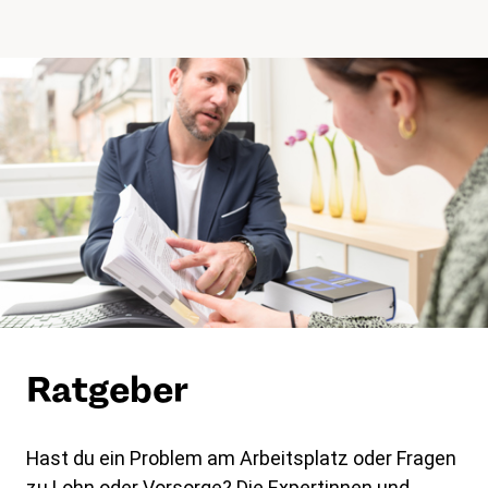
Ratgeber
Hast du ein Problem am Arbeitsplatz oder Fragen
zu Lohn oder Vorsorge? Die Expertinnen und