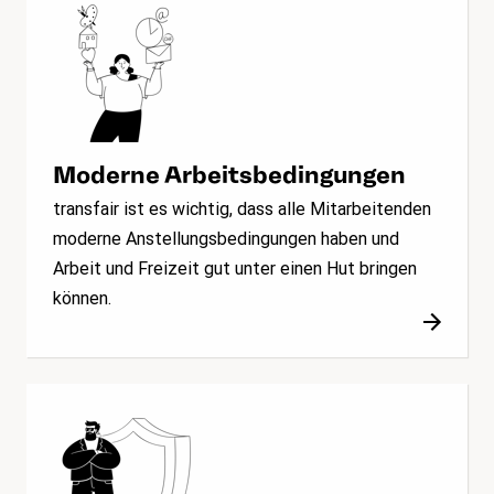
Moderne Arbeitsbedingungen
transfair ist es wichtig, dass alle Mitarbeitenden
moderne Anstellungsbedingungen haben und
Arbeit und Freizeit gut unter einen Hut bringen
können.