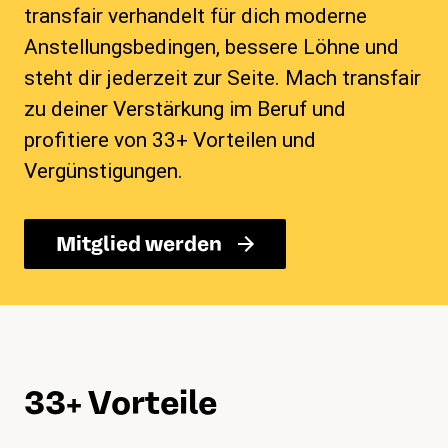
transfair verhandelt für dich moderne
Anstellungsbedingen, bessere Löhne und
steht dir jederzeit zur Seite. Mach transfair
zu deiner Verstärkung im Beruf und
profitiere von 33+ Vorteilen und
Vergünstigungen.
Mitglied werden
33+ Vorteile