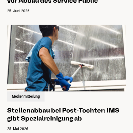
vor Abbau des Service Public
25. Juni 2026
Medienmitteilung
Stellenabbau bei Post-Tochter: IMS
gibt Spezialreinigung ab
28. Mai 2026