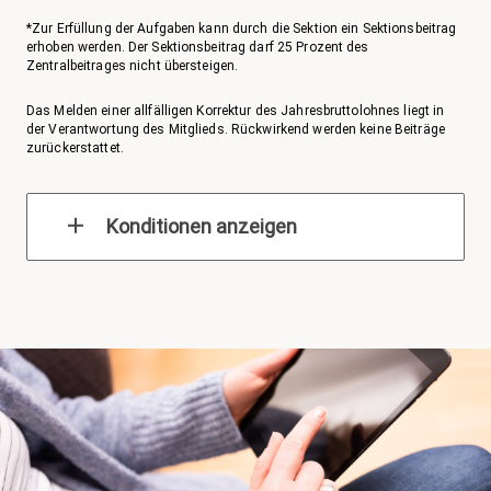
*Zur Erfüllung der Aufgaben kann durch die Sektion ein Sektionsbeitrag
erhoben werden. Der Sektionsbeitrag darf 25 Prozent des
Zentralbeitrages nicht übersteigen.
Das Melden einer allfälligen Korrektur des Jahresbruttolohnes liegt in
der Verantwortung des Mitglieds. Rückwirkend werden keine Beiträge
zurückerstattet.
Konditionen anzeigen