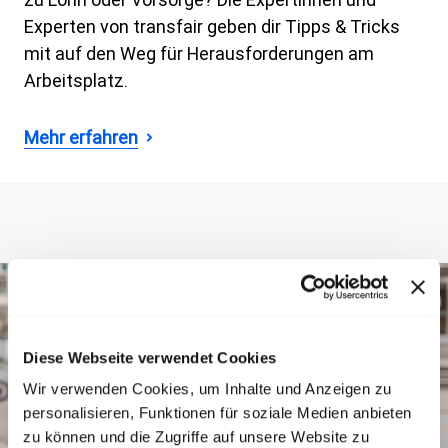
Experten von transfair geben dir Tipps & Tricks
mit auf den Weg für Herausforderungen am
Arbeitsplatz.
Mehr erfahren
Diese Webseite verwendet Cookies
Wir verwenden Cookies, um Inhalte und Anzeigen zu
personalisieren, Funktionen für soziale Medien anbieten
zu können und die Zugriffe auf unsere Website zu