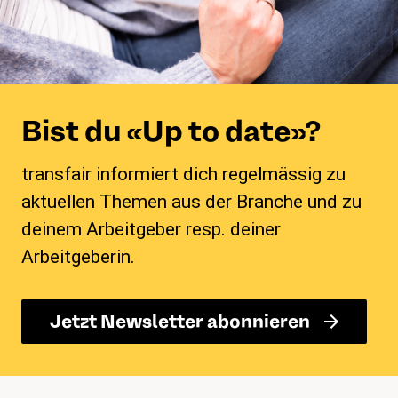
Bist du «Up to date»?
transfair informiert dich regelmässig zu
aktuellen Themen aus der Branche und zu
deinem Arbeitgeber resp. deiner
Arbeitgeberin.
Jetzt Newsletter abonnieren