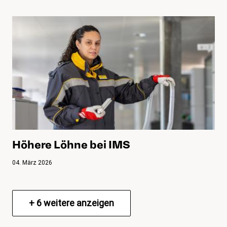
Höhere Löhne bei IMS
04. März 2026
+
6
weitere anzeigen