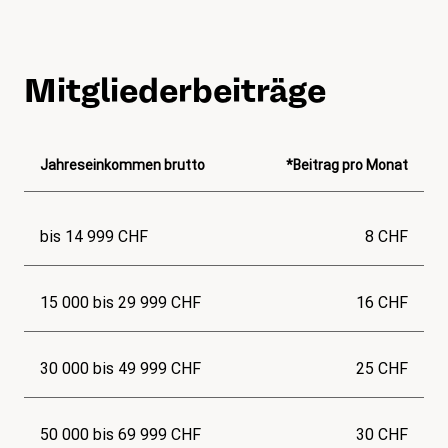
Mitgliederbeiträge
Jahreseinkommen brutto
*Beitrag pro Monat
bis 14 999 CHF
8 CHF
15 000 bis 29 999 CHF
16 CHF
30 000 bis 49 999 CHF
25 CHF
50 000 bis 69 999 CHF
30 CHF