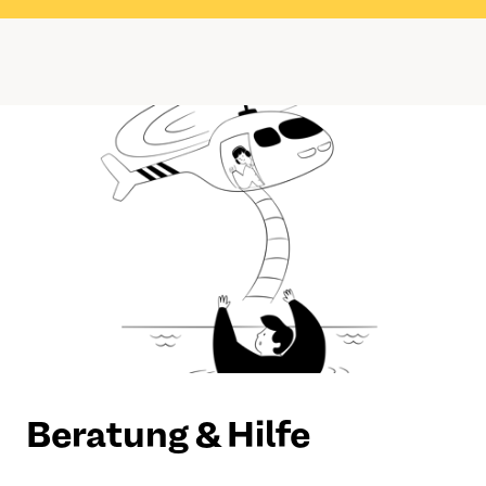
Beratung & Hilfe