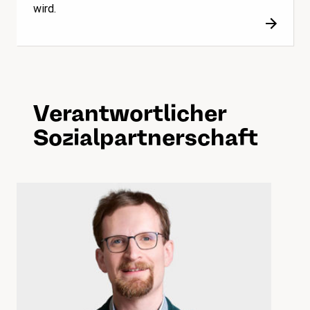
wird.
Verantwortlicher
Sozialpartnerschaft