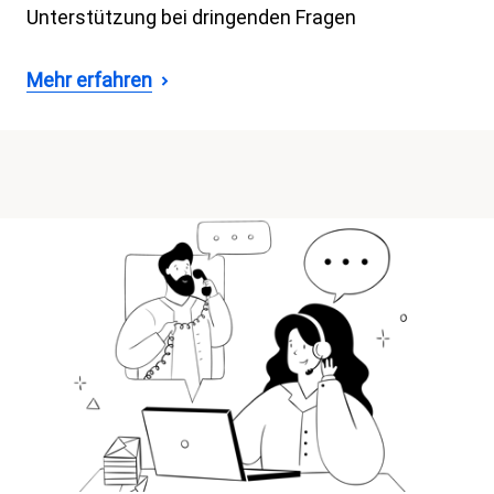
Unterstützung bei dringenden Fragen
Mehr erfahren