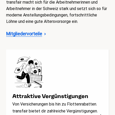
transfair macht sich für die Arbeitnehmerinnen und
Arbeitnehmer in der Schweiz stark und setzt sich so für
moderne Anstellungsbedingungen, fortschrittliche
Löhne und eine gute Altersvorsorge ein.
Mitgliedervorteile
Attraktive Vergünstigungen
Von Versicherungen bis hin zu Flottenrabatten.
transfair bietet dir zahlreiche Vergünstigungen.