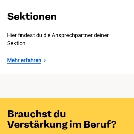
Sektionen
Hier findest du die Ansprechpartner deiner
Sektion.
Mehr erfahren
Brauchst du
Verstärkung im Beruf?