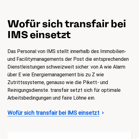
Wofür sich transfair bei
IMS einsetzt
Das Personal von IMS stellt innerhalb des Immobilien-
und Facilitymanagements der Post die entsprechenden
Dienstleistungen schweizweit sicher: von A wie Alarm
über E wie Energiemanagement bis zu Z wie
Zutrittssysteme, genauso wie die Pikett- und
Reinigungsdienste. transfair setzt sich für optimale
Arbeitsbedingungen und faire Löhne ein.
Wofür sich transfair bei IMS einsetzt