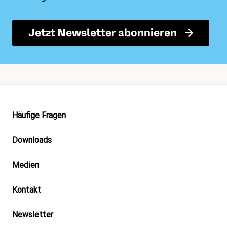
Jetzt Newsletter abonnieren
Footer
Häufige Fragen
Downloads
Medien
Kontakt
Newsletter