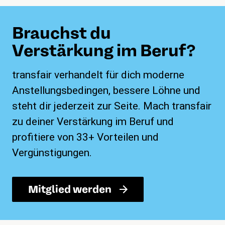
Brauchst du
Verstärkung im Beruf?
transfair verhandelt für dich moderne
Anstellungsbedingen, bessere Löhne und
steht dir jederzeit zur Seite. Mach transfair
zu deiner Verstärkung im Beruf und
profitiere von 33+ Vorteilen und
Vergünstigungen.
Mitglied werden