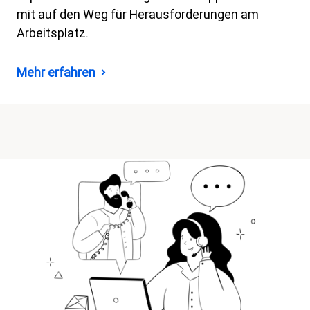
mit auf den Weg für Herausforderungen am
Arbeitsplatz.
Mehr erfahren