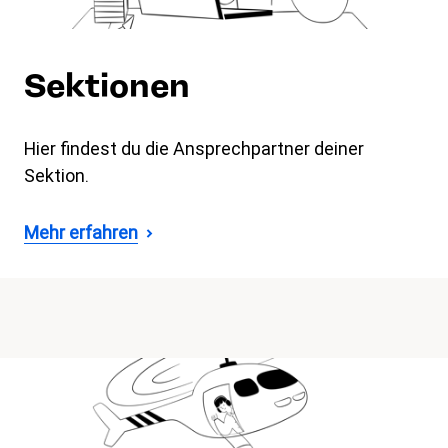
Sektionen
Hier findest du die Ansprechpartner deiner
Sektion.
Mehr erfahren