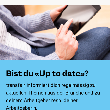
Bist du «Up to date»?
transfair informiert dich regelmässig zu
aktuellen Themen aus der Branche und zu
deinem Arbeitgeber resp. deiner
Arbeitgeberin.