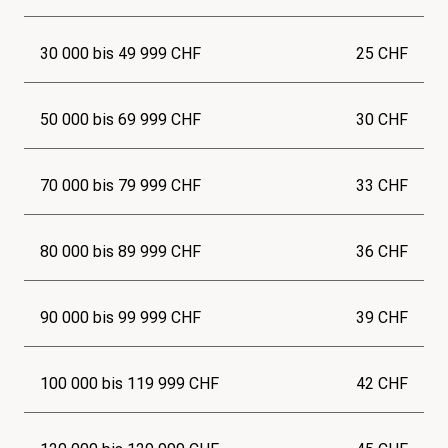
30 000 bis 49 999 CHF
25 CHF
50 000 bis 69 999 CHF
30 CHF
70 000 bis 79 999 CHF
33 CHF
80 000 bis 89 999 CHF
36 CHF
90 000 bis 99 999 CHF
39 CHF
100 000 bis 119 999 CHF
42 CHF