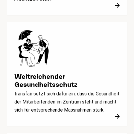
Weitreichender
Gesundheitsschutz
transfair setzt sich dafür ein, dass die Gesundheit
der Mitarbeitenden im Zentrum steht und macht
sich für entsprechende Massnahmen stark.