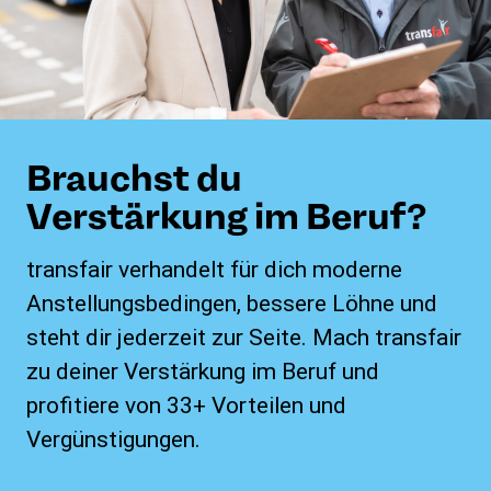
Brauchst du
Verstärkung im Beruf?
transfair verhandelt für dich moderne
Anstellungsbedingen, bessere Löhne und
steht dir jederzeit zur Seite. Mach transfair
zu deiner Verstärkung im Beruf und
profitiere von 33+ Vorteilen und
Vergünstigungen.