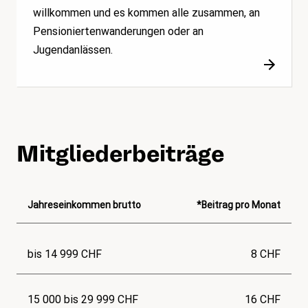
willkommen und es kommen alle zusammen, an
Pensioniertenwanderungen oder an
Jugendanlässen.
Mitgliederbeiträge
Jahreseinkommen brutto
*Beitrag pro Monat
bis 14 999 CHF
8 CHF
15 000 bis 29 999 CHF
16 CHF