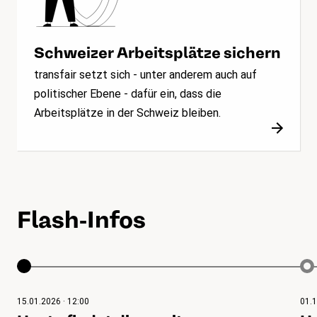
Schweizer Arbeitsplätze sichern
transfair setzt sich - unter anderem auch auf
politischer Ebene - dafür ein, dass die
Arbeitsplätze in der Schweiz bleiben.
Flash-Infos
15.01.2026 · 12:00
01.1