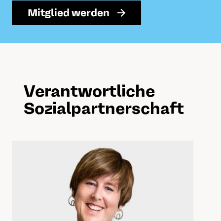
Mitglied werden
Verantwortliche
Sozialpartnerschaft