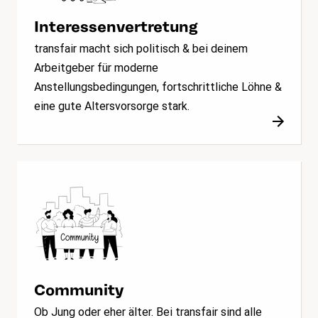
Interessenvertretung
transfair macht sich politisch & bei deinem
Arbeitgeber für moderne
Anstellungsbedingungen, fortschrittliche Löhne &
eine gute Altersvorsorge stark.
Community
Ob Jung oder eher älter. Bei transfair sind alle