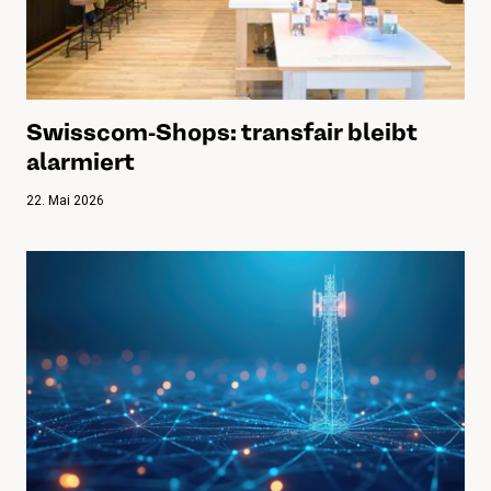
Swisscom-Shops: transfair bleibt
alarmiert
22. Mai 2026