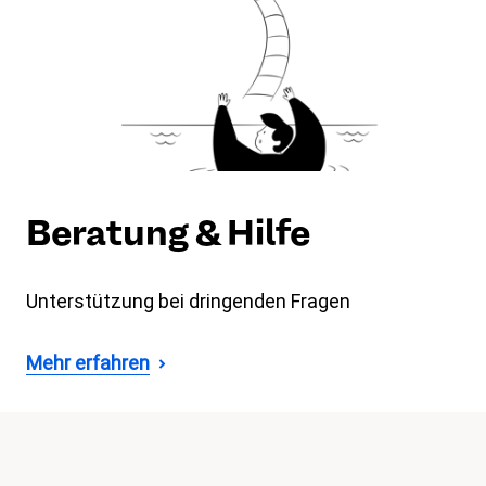
Beratung & Hilfe
Unterstützung bei dringenden Fragen
Mehr erfahren