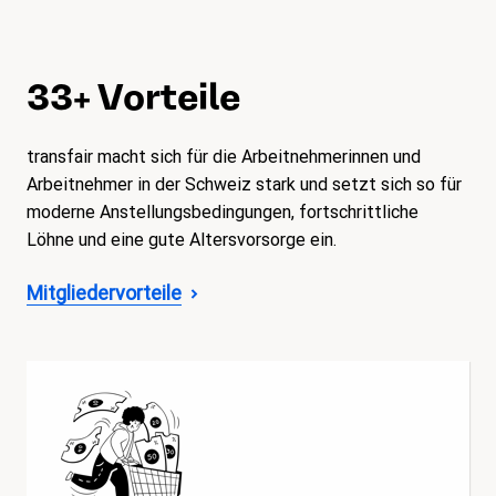
33+ Vorteile
transfair macht sich für die Arbeitnehmerinnen und
Arbeitnehmer in der Schweiz stark und setzt sich so für
moderne Anstellungsbedingungen, fortschrittliche
Löhne und eine gute Altersvorsorge ein.
Mitgliedervorteile