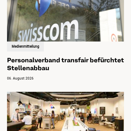
Medienmitteilung
Personalverband transfair befürchtet
Stellenabbau
06. August 2026