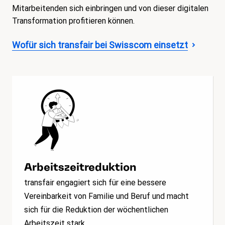
Mitarbeitenden sich einbringen und von dieser digitalen
Transformation profitieren können.
Wofür sich transfair bei Swisscom einsetzt
Arbeitszeitreduktion
transfair engagiert sich für eine bessere
Vereinbarkeit von Familie und Beruf und macht
sich für die Reduktion der wöchentlichen
Arbeitszeit stark.