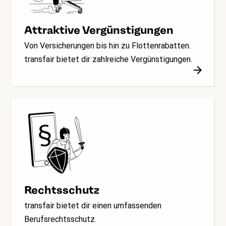
Attraktive Vergünstigungen
Von Versicherungen bis hin zu Flottenrabatten.
transfair bietet dir zahlreiche Vergünstigungen.
Rechtsschutz
transfair bietet dir einen umfassenden
Berufsrechtsschutz.