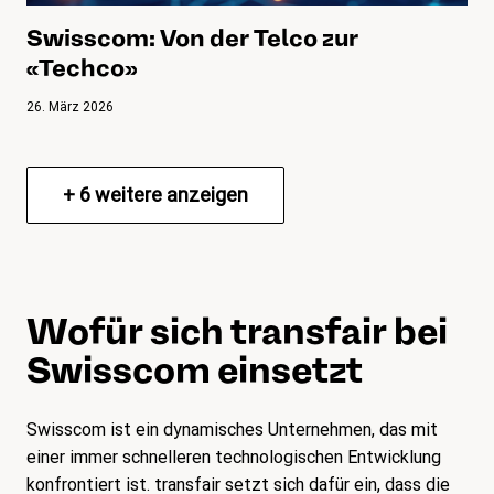
Swisscom: Von der Telco zur
«Techco»
26. März 2026
+
6
weitere anzeigen
Wofür sich transfair bei
Swisscom einsetzt
Swisscom ist ein dynamisches Unternehmen, das mit
einer immer schnelleren technologischen Entwicklung
konfrontiert ist. transfair setzt sich dafür ein, dass die