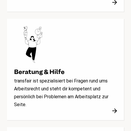
Beratung & Hilfe
transfair ist spezialisiert bei Fragen rund ums
Arbeitsrecht und steht dir kompetent und
persönlich bei Problemen am Arbeitsplatz zur
Seite.