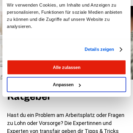
Wir verwenden Cookies, um Inhalte und Anzeigen zu
personalisieren, Funktionen für soziale Medien anbieten
zu können und die Zugriffe auf unsere Website zu
analysieren.
Details zeigen
Alle zulassen
Anpassen
Ratgeber
Hast du ein Problem am Arbeitsplatz oder Fragen
zu Lohn oder Vorsorge? Die Expertinnen und
Experten von transfair geben dir Tipps & Tricks