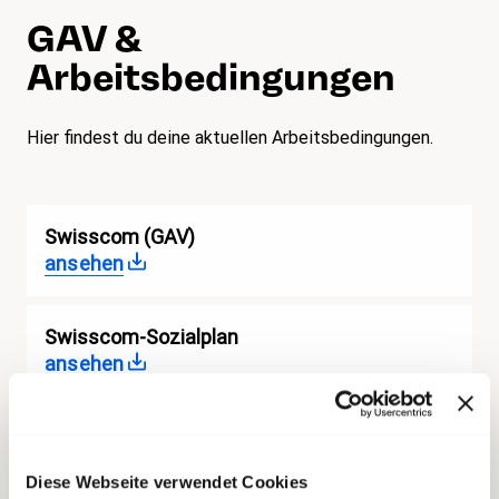
GAV &
Arbeitsbedingungen
Hier findest du deine aktuellen Arbeitsbedingungen.
Swisscom (GAV)
ansehen
Swisscom-Sozialplan
ansehen
Diese Webseite verwendet Cookies