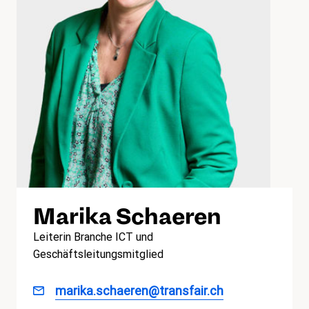
Marika Schaeren
Leiterin Branche ICT und
Geschäftsleitungsmitglied
marika.schaeren@transfair.ch