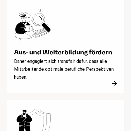
Aus- und Weiterbildung fördern
Daher engagiert sich transfair dafür, dass alle
Mitarbeitende optimale berufliche Perspektiven
haben.