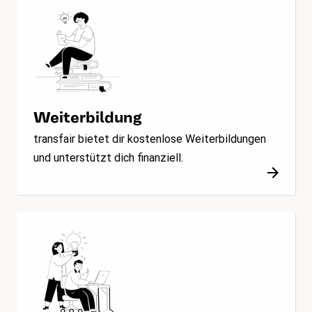
Weiterbildung
transfair bietet dir kostenlose Weiterbildungen
und unterstützt dich finanziell.