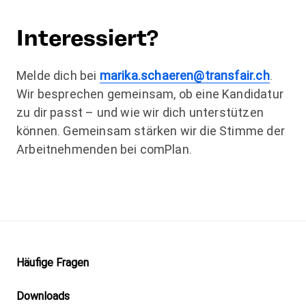
Interessiert?
Melde dich bei
marika.schaeren@transfair.ch
.
Wir besprechen gemeinsam, ob eine Kandidatur
zu dir passt – und wie wir dich unterstützen
können. Gemeinsam stärken wir die Stimme der
Arbeitnehmenden bei comPlan.
Footer
Häufige Fragen
Downloads