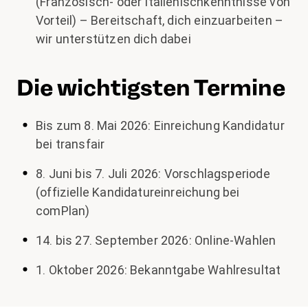
(Französisch- oder Italienischkenntnisse von
Vorteil) – Bereitschaft, dich einzuarbeiten –
wir unterstützen dich dabei
Die wichtigsten Termine
Bis zum 8. Mai 2026: Einreichung Kandidatur
bei transfair
8. Juni bis 7. Juli 2026: Vorschlagsperiode
(offizielle Kandidatureinreichung bei
comPlan)
14. bis 27. September 2026: Online-Wahlen
1. Oktober 2026: Bekanntgabe Wahlresultat