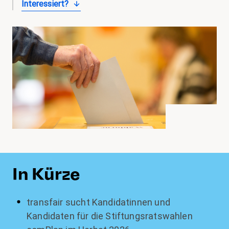
Interessiert?
In Kürze
transfair sucht Kandidatinnen und
Kandidaten für die Stiftungsratswahlen