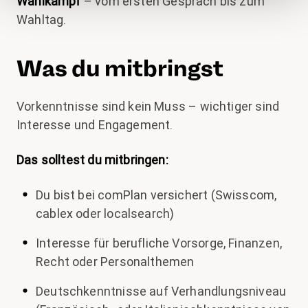
Wahlkampf
– vom ersten Gespräch bis zum
Wahltag.
Was du mitbringst
Vorkenntnisse sind kein Muss – wichtiger sind
Interesse und Engagement.
Das solltest du mitbringen:
Du bist bei comPlan versichert (Swisscom,
cablex oder localsearch)
Interesse für berufliche Vorsorge, Finanzen,
Recht oder Personalthemen
Deutschkenntnisse auf Verhandlungsniveau