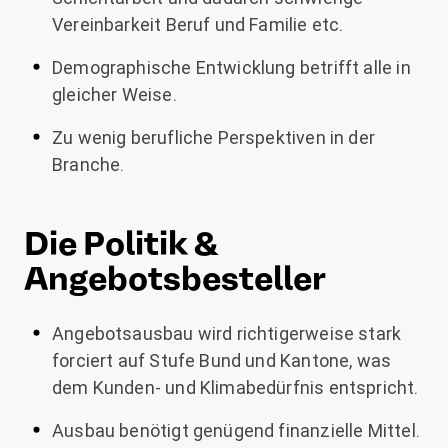
Vereinbarkeit Beruf und Familie etc.
Demographische Entwicklung betrifft alle in
gleicher Weise.
Zu wenig berufliche Perspektiven in der
Branche.
Die Politik &
Angebotsbesteller
Angebotsausbau wird richtigerweise stark
forciert auf Stufe Bund und Kantone, was
dem Kunden- und Klimabedürfnis entspricht.
Ausbau benötigt genügend finanzielle Mittel.