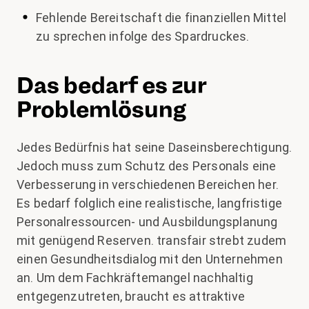
Fehlende Bereitschaft die finanziellen Mittel
zu sprechen infolge des Spardruckes.
Das bedarf es zur
Problemlösung
Jedes Bedürfnis hat seine Daseinsberechtigung.
Jedoch muss zum Schutz des Personals eine
Verbesserung in verschiedenen Bereichen her.
Es bedarf folglich eine realistische, langfristige
Personalressourcen- und Ausbildungsplanung
mit genügend Reserven. transfair strebt zudem
einen Gesundheitsdialog mit den Unternehmen
an. Um dem Fachkräftemangel nachhaltig
entgegenzutreten, braucht es attraktive