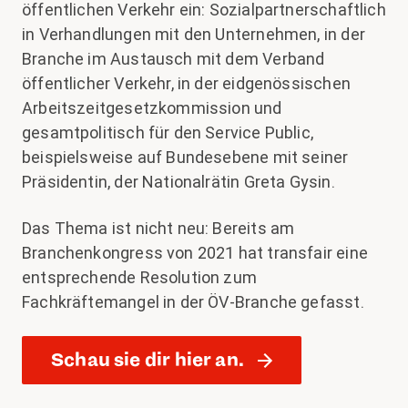
öffentlichen Verkehr ein: Sozialpartnerschaftlich
in Verhandlungen mit den Unternehmen, in der
Branche im Austausch mit dem Verband
öffentlicher Verkehr, in der eidgenössischen
Arbeitszeitgesetzkommission und
gesamtpolitisch für den Service Public,
beispielsweise auf Bundesebene mit seiner
Präsidentin, der Nationalrätin Greta Gysin.
Das Thema ist nicht neu: Bereits am
Branchenkongress von 2021 hat transfair eine
entsprechende Resolution zum
Fachkräftemangel in der ÖV-Branche gefasst.
Schau sie dir hier an.