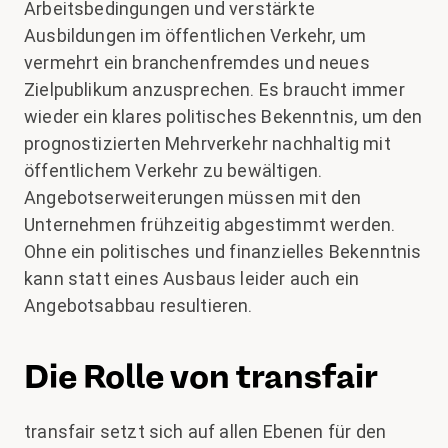
Arbeitsbedingungen und verstärkte
Ausbildungen im öffentlichen Verkehr, um
vermehrt ein branchenfremdes und neues
Zielpublikum anzusprechen. Es braucht immer
wieder ein klares politisches Bekenntnis, um den
prognostizierten Mehrverkehr nachhaltig mit
öffentlichem Verkehr zu bewältigen.
Angebotserweiterungen müssen mit den
Unternehmen frühzeitig abgestimmt werden.
Ohne ein politisches und finanzielles Bekenntnis
kann statt eines Ausbaus leider auch ein
Angebotsabbau resultieren.
Die Rolle von transfair
transfair setzt sich auf allen Ebenen für den