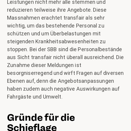
Leistungen nicht mehr alle stemmen und
reduzieren teilweise ihre Angebote. Diese
Massnahmen erachtet transfair als sehr
wichtig, um das bestehende Personal zu
schützen und um Überbelastungen mit
steigenden Krankheitsabwesenheiten zu
stoppen. Bei der SBB sind die Personalbestände
aus Sicht transfair nicht überall ausreichend. Die
Zunahme dieser Meldungen ist
besorgniserregend und wirft Fragen auf diversen
Ebenen auf, denn die Angebotsanpassungen
haben zudem auch negative Auswirkungen auf
Fahrgäste und Umwelt.
Gründe für die
Schieflage