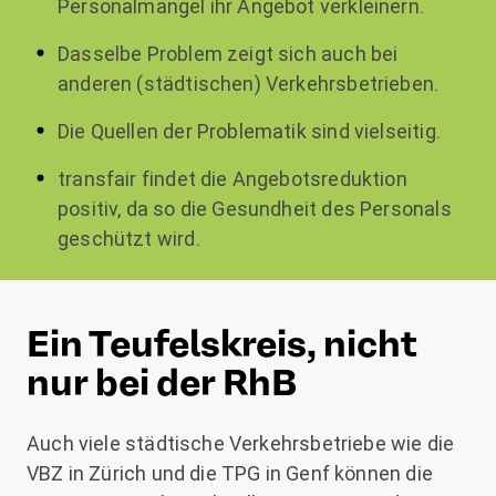
Personalmangel ihr Angebot verkleinern.
Dasselbe Problem zeigt sich auch bei
anderen (städtischen) Verkehrsbetrieben.
Die Quellen der Problematik sind vielseitig.
transfair findet die Angebotsreduktion
positiv, da so die Gesundheit des Personals
geschützt wird.
Ein Teufelskreis, nicht
nur bei der RhB
Auch viele städtische Verkehrsbetriebe wie die
VBZ in Zürich und die TPG in Genf können die