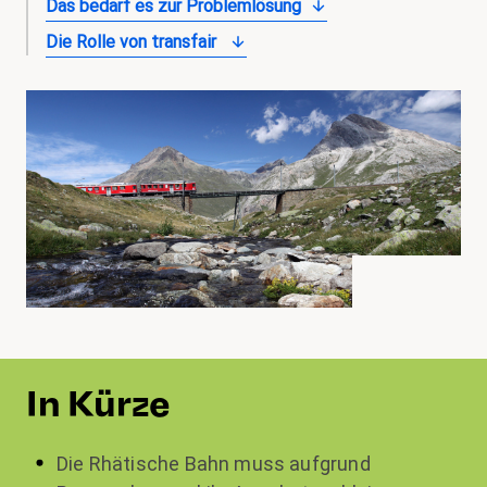
Das bedarf es zur Problemlösung
Die Rolle von transfair
In Kürze
Die Rhätische Bahn muss aufgrund