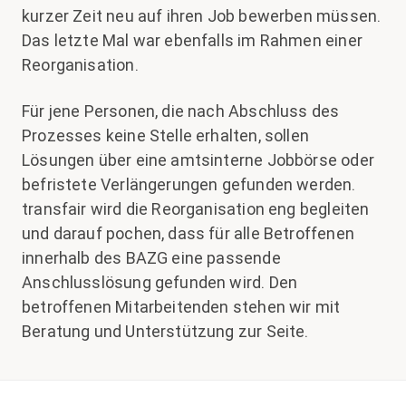
kurzer Zeit neu auf ihren Job bewerben müssen.
Das letzte Mal war ebenfalls im Rahmen einer
Reorganisation.
Für jene Personen, die nach Abschluss des
Prozesses keine Stelle erhalten, sollen
Lösungen über eine amtsinterne Jobbörse oder
befristete Verlängerungen gefunden werden.
transfair wird die Reorganisation eng begleiten
und darauf pochen, dass für alle Betroffenen
innerhalb des BAZG eine passende
Anschlusslösung gefunden wird. Den
betroffenen Mitarbeitenden stehen wir mit
Beratung und Unterstützung zur Seite.