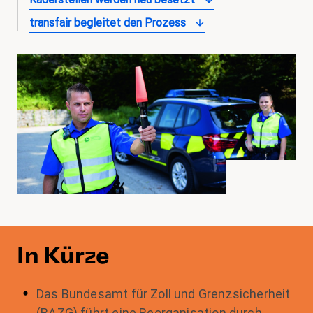
transfair begleitet den Prozess
In Kürze
Das Bundesamt für Zoll und Grenzsicherheit
(BAZG) führt eine Reorganisation durch.