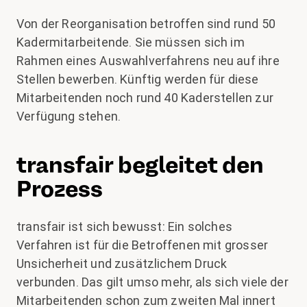
Von der Reorganisation betroffen sind rund 50
Kadermitarbeitende. Sie müssen sich im
Rahmen eines Auswahlverfahrens neu auf ihre
Stellen bewerben. Künftig werden für diese
Mitarbeitenden noch rund 40 Kaderstellen zur
Verfügung stehen.
transfair begleitet den
Prozess
transfair ist sich bewusst: Ein solches
Verfahren ist für die Betroffenen mit grosser
Unsicherheit und zusätzlichem Druck
verbunden. Das gilt umso mehr, als sich viele der
Mitarbeitenden schon zum zweiten Mal innert