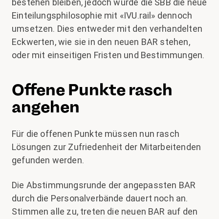
bestehen bleiben, jedoch würde die SBB die neue
Einteilungsphilosophie mit «IVU.rail» dennoch
umsetzen. Dies entweder mit den verhandelten
Eckwerten, wie sie in den neuen BAR stehen,
oder mit einseitigen Fristen und Bestimmungen.
Offene Punkte rasch
angehen
Für die offenen Punkte müssen nun rasch
Lösungen zur Zufriedenheit der Mitarbeitenden
gefunden werden.
Die Abstimmungsrunde der angepassten BAR
durch die Personalverbände dauert noch an.
Stimmen alle zu, treten die neuen BAR auf den