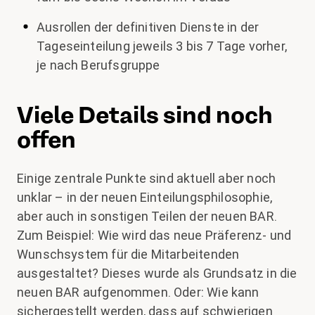
Ausrollen der definitiven Dienste in der
Tageseinteilung jeweils 3 bis 7 Tage vorher,
je nach Berufsgruppe
Viele Details sind noch
offen
Einige zentrale Punkte sind aktuell aber noch
unklar – in der neuen Einteilungsphilosophie,
aber auch in sonstigen Teilen der neuen BAR.
Zum Beispiel: Wie wird das neue Präferenz- und
Wunschsystem für die Mitarbeitenden
ausgestaltet? Dieses wurde als Grundsatz in die
neuen BAR aufgenommen. Oder: Wie kann
sichergestellt werden, dass auf schwierigen