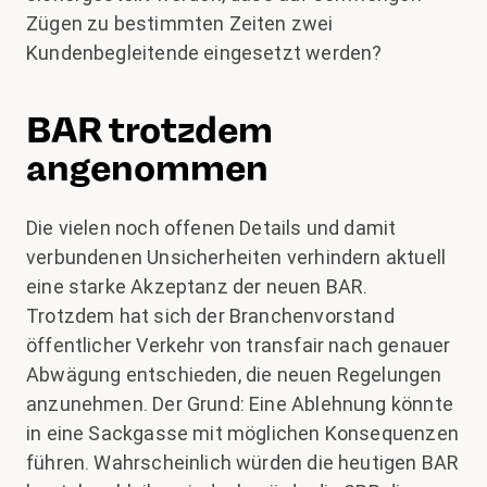
Zügen zu bestimmten Zeiten zwei
Kundenbegleitende eingesetzt werden?
BAR trotzdem
angenommen
Die vielen noch offenen Details und damit
verbundenen Unsicherheiten verhindern aktuell
eine starke Akzeptanz der neuen BAR.
Trotzdem hat sich der Branchenvorstand
öffentlicher Verkehr von transfair nach genauer
Abwägung entschieden, die neuen Regelungen
anzunehmen. Der Grund: Eine Ablehnung könnte
in eine Sackgasse mit möglichen Konsequenzen
führen. Wahrscheinlich würden die heutigen BAR