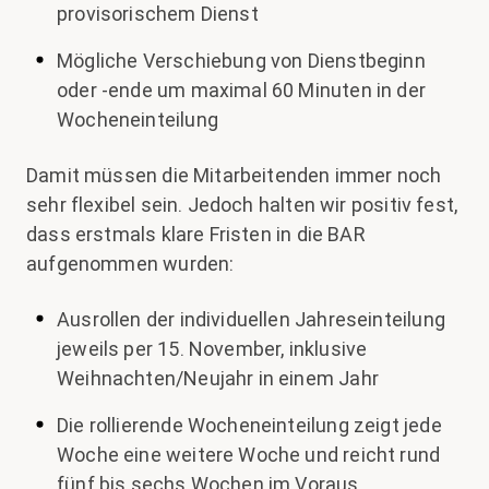
provisorischem Dienst
Mögliche Verschiebung von Dienstbeginn
oder -ende um maximal 60 Minuten in der
Wocheneinteilung
Damit müssen die Mitarbeitenden immer noch
sehr flexibel sein. Jedoch halten wir positiv fest,
dass erstmals klare Fristen in die BAR
aufgenommen wurden:
Ausrollen der individuellen Jahreseinteilung
jeweils per 15. November, inklusive
Weihnachten/Neujahr in einem Jahr
Die rollierende Wocheneinteilung zeigt jede
Woche eine weitere Woche und reicht rund
fünf bis sechs Wochen im Voraus