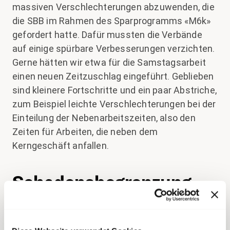
massiven Verschlechterungen abzuwenden, die
die SBB im Rahmen des Sparprogramms «M6k»
gefordert hatte. Dafür mussten die Verbände
auf einige spürbare Verbesserungen verzichten.
Gerne hätten wir etwa für die Samstagsarbeit
einen neuen Zeitzuschlag eingeführt. Geblieben
sind kleinere Fortschritte und ein paar Abstriche,
zum Beispiel leichte Verschlechterungen bei der
Einteilung der Nebenarbeitszeiten, also den
Zeiten für Arbeiten, die neben dem
Kerngeschäft anfallen.
Schadensbegrenzung
auch bei der neuen
Einteilungsphilosophie