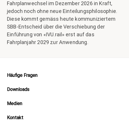
Fahrplanwechsel im Dezember 2026 in Kraft,
jedoch noch ohne neue Einteilungsphilosophie.
Diese kommt gemäss heute kommuniziertem
SBB-Entscheid über die Verschiebung der
Einführung von «IVU.rail» erst auf das
Fahrplanjahr 2029 zur Anwendung.
Footer
Häufige Fragen
Downloads
Medien
Kontakt