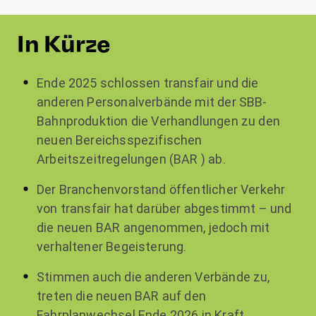
In Kürze
Ende 2025 schlossen transfair und die
anderen Personalverbände mit der SBB-
Bahnproduktion die Verhandlungen zu den
neuen Bereichsspezifischen
Arbeitszeitregelungen (BAR ) ab.
Der Branchenvorstand öffentlicher Verkehr
von transfair hat darüber abgestimmt – und
die neuen BAR angenommen, jedoch mit
verhaltener Begeisterung.
Stimmen auch die anderen Verbände zu,
treten die neuen BAR auf den
Fahrplanwechsel Ende 2026 in Kraft,