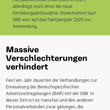
allerdings noch ohne die neue
Einteilungsphilosophie. Diese kommt laut
SBB erst auf das Fahrplanjahr 2029 zur
Anwendung.
Massive
Verschlechterungen
verhindert
Fast ein Jahr dauerten die Verhandlungen zur
Erneuerung der Bereichspezifischen
Arbeitszeitregelungen (BAR) mit der SBB. In
dieser Zeit ist es transfair und den anderen
Personalverbänden zwar gelungen, die