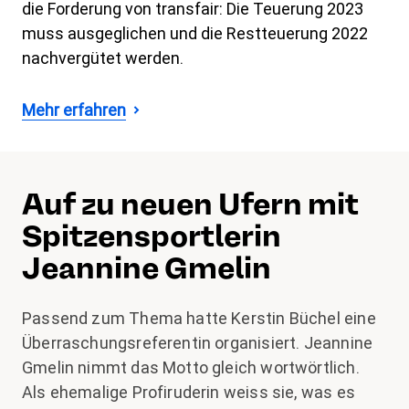
die Forderung von transfair: Die Teuerung 2023
muss ausgeglichen und die Restteuerung 2022
nachvergütet werden.
Mehr erfahren
Auf zu neuen Ufern mit
Spitzensportlerin
Jeannine Gmelin
Passend zum Thema hatte Kerstin Büchel eine
Überraschungsreferentin organisiert. Jeannine
Gmelin nimmt das Motto gleich wortwörtlich.
Als ehemalige Profiruderin weiss sie, was es