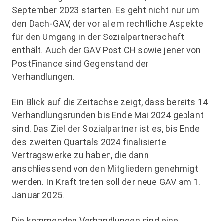
September 2023 starten. Es geht nicht nur um
den Dach-GAV, der vor allem rechtliche Aspekte
für den Umgang in der Sozialpartnerschaft
enthält. Auch der GAV Post CH sowie jener von
PostFinance sind Gegenstand der
Verhandlungen.
Ein Blick auf die Zeitachse zeigt, dass bereits 14
Verhandlungsrunden bis Ende Mai 2024 geplant
sind. Das Ziel der Sozialpartner ist es, bis Ende
des zweiten Quartals 2024 finalisierte
Vertragswerke zu haben, die dann
anschliessend von den Mitgliedern genehmigt
werden. In Kraft treten soll der neue GAV am 1.
Januar 2025.
Die kommenden Verhandlungen sind eine