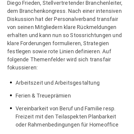
Diego Frieden, Stellvertretender Branchenleiter,
dem Branchenkongress. Nach einer intensiven
Diskussion hat der Personalverband transfair
von seinen Mitgliedern klare Rückmeldungen
erhalten und kann nun so Stossrichtungen und
klare Forderungen formulieren, Strategien
festlegen sowie rote Linien definieren. Auf
folgende Themenfelder wird sich transfair
fokussieren:
Arbeitszeit und Arbeitsgestaltung
Ferien & Treueprämien
Vereinbarkeit von Beruf und Familie resp.
Freizeit mit den Teilaspekten Planbarkeit
oder Rahmenbedingungen für Homeoffice