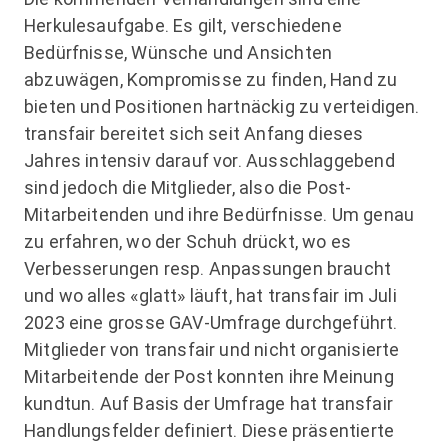
Herkulesaufgabe. Es gilt, verschiedene
Bedürfnisse, Wünsche und Ansichten
abzuwägen, Kompromisse zu finden, Hand zu
bieten und Positionen hartnäckig zu verteidigen.
transfair bereitet sich seit Anfang dieses
Jahres intensiv darauf vor. Ausschlaggebend
sind jedoch die Mitglieder, also die Post-
Mitarbeitenden und ihre Bedürfnisse. Um genau
zu erfahren, wo der Schuh drückt, wo es
Verbesserungen resp. Anpassungen braucht
und wo alles «glatt» läuft, hat transfair im Juli
2023 eine grosse GAV-Umfrage durchgeführt.
Mitglieder von transfair und nicht organisierte
Mitarbeitende der Post konnten ihre Meinung
kundtun. Auf Basis der Umfrage hat transfair
Handlungsfelder definiert. Diese präsentierte