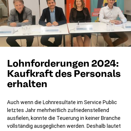
Lohnforderungen 2024:
Kaufkraft des Personals
erhalten
Auch wenn die Lohnresultate im Service Public
letztes Jahr mehrheitlich zufriedenstellend
ausfielen, konnte die Teuerung in keiner Branche
vollständig ausgeglichen werden. Deshalb lautet