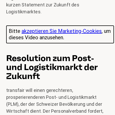
kurzen Statement zur Zukunft des
Logistikmarktes.
Bitte
akzeptieren Sie Marketing-Cookies
, um
dieses Video anzusehen.
Resolution zum Post-
und Logistikmarkt der
Zukunft
transfair will einen gerechteren,
prosperierenderen Post- und Logistikmarkt
(PLM), der der Schweizer Bevölkerung und der
Wirtschaft dient. Der Personalverband fordert,