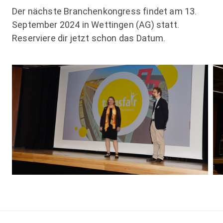
Der nächste Branchenkongress findet am 13.
September 2024 in Wettingen (AG) statt.
Reserviere dir jetzt schon das Datum.