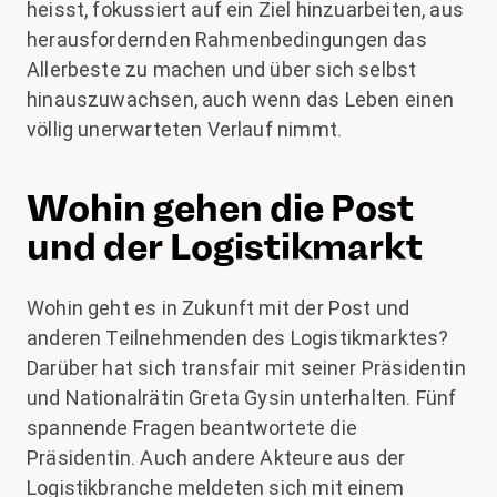
heisst, fokussiert auf ein Ziel hinzuarbeiten, aus
herausfordernden Rahmenbedingungen das
Allerbeste zu machen und über sich selbst
hinauszuwachsen, auch wenn das Leben einen
völlig unerwarteten Verlauf nimmt.
Wohin gehen die Post
und der Logistikmarkt
Wohin geht es in Zukunft mit der Post und
anderen Teilnehmenden des Logistikmarktes?
Darüber hat sich transfair mit seiner Präsidentin
und Nationalrätin Greta Gysin unterhalten. Fünf
spannende Fragen beantwortete die
Präsidentin. Auch andere Akteure aus der
Logistikbranche meldeten sich mit einem