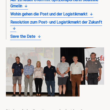
Gmelin
Wohin gehen die Post und der Logistikmarkt
Resolution zum Post- und Logistikmarkt der Zukunft
Save the Date