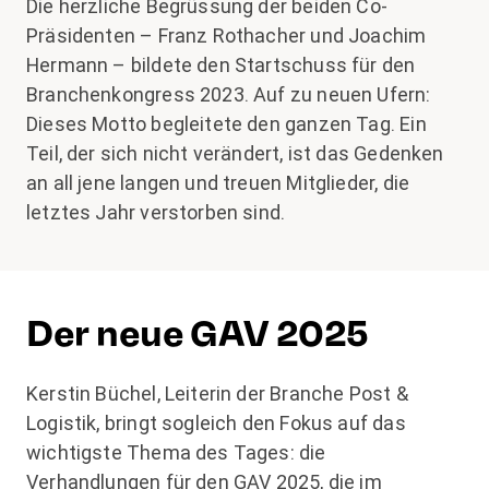
Die herzliche Begrüssung der beiden Co-
Präsidenten – Franz Rothacher und Joachim
Hermann – bildete den Startschuss für den
Branchenkongress 2023. Auf zu neuen Ufern:
Dieses Motto begleitete den ganzen Tag. Ein
Teil, der sich nicht verändert, ist das Gedenken
an all jene langen und treuen Mitglieder, die
letztes Jahr verstorben sind.
Der neue GAV 2025
Kerstin Büchel, Leiterin der Branche Post &
Logistik, bringt sogleich den Fokus auf das
wichtigste Thema des Tages: die
Verhandlungen für den GAV 2025, die im