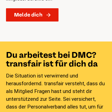
Melde dich
Du arbeitest bei DMC?
transfair ist für dich da
Die Situation ist verwirrend und
herausfordernd. transfair versteht, dass du
als Mitglied Fragen hast und steht dir
unterstützend zur Seite. Sei versichert,
dass der Personalverband alles tut, um für