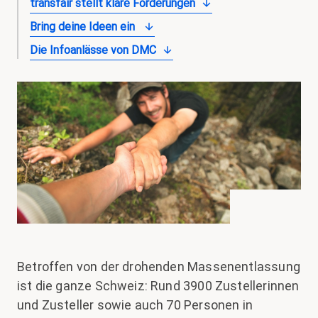
transfair stellt klare Forderungen
Bring deine Ideen ein
Die Infoanlässe von DMC
Betroffen von der drohenden Massenentlassung
ist die ganze Schweiz: Rund 3900 Zustellerinnen
und Zusteller sowie auch 70 Personen in