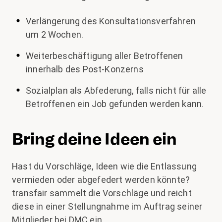
Verlängerung des Konsultationsverfahren
um 2 Wochen.
Weiterbeschäftigung aller Betroffenen
innerhalb des Post-Konzerns
Sozialplan als Abfederung, falls nicht für alle
Betroffenen ein Job gefunden werden kann.
Bring deine Ideen ein
Hast du Vorschläge, Ideen wie die Entlassung
vermieden oder abgefedert werden könnte?
transfair sammelt die Vorschläge und reicht
diese in einer Stellungnahme im Auftrag seiner
Mitglieder bei DMC ein.