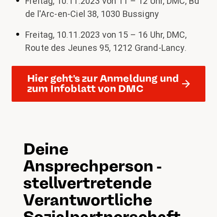
Freitag, 10.11.2023 von 11 – 12 Uhr, DMC, Bd
de l'Arc-en-Ciel 38, 1030 Bussigny
Freitag, 10.11.2023 von 15 – 16 Uhr, DMC,
Route des Jeunes 95, 1212 Grand-Lancy.
Hier geht's zur Anmeldung und
zum Infoblatt von DMC
Deine
Ansprechperson -
stellvertretende
Verantwortliche
Sozialpartnerschaft