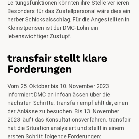
Leitungsfunktionen könnten ihre Stelle verlieren.
Besonders für das Zustellpersonal wäre dies ein
herber Schicksalsschlag. Für die Angestellten in
Kleinstpensen ist der DMC-Lohn ein
lebenswichtiger Zustupf.
transfair stellt klare
Forderungen
Vom 25. Oktober bis 10. November 2023
informiert DMC an Infoanlässen über die
nächsten Schritte. transfair empfiehlt dir, einen
der Anlässe zu besuchen. Bis 13. November
2023 läuft das Konsultationsverfahren. transfair
hat die Situation analysiert und stellt in einem
ersten Schritt folgende Forderungen: