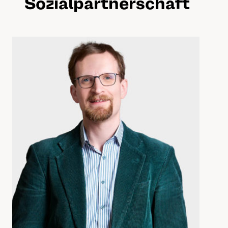
Sozialpartnerschaft