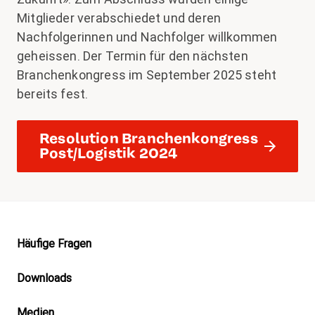
Mitglieder verabschiedet und deren
Nachfolgerinnen und Nachfolger willkommen
geheissen. Der Termin für den nächsten
Branchenkongress im September 2025 steht
bereits fest.
Resolution Branchenkongress
Post/Logistik 2024
Footer
Häufige Fragen
Downloads
Medien