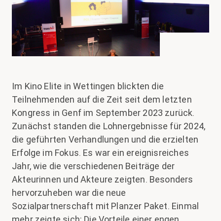
Im Kino Elite in Wettingen blickten die
Teilnehmenden auf die Zeit seit dem letzten
Kongress in Genf im September 2023 zurück.
Zunächst standen die Lohnergebnisse für 2024,
die geführten Verhandlungen und die erzielten
Erfolge im Fokus. Es war ein ereignisreiches
Jahr, wie die verschiedenen Beiträge der
Akteurinnen und Akteure zeigten. Besonders
hervorzuheben war die neue
Sozialpartnerschaft mit Planzer Paket. Einmal
mehr zeigte sich: Die Vorteile einer engen