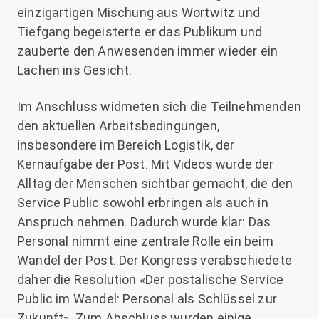
einzigartigen Mischung aus Wortwitz und
Tiefgang begeisterte er das Publikum und
zauberte den Anwesenden immer wieder ein
Lachen ins Gesicht.
Im Anschluss widmeten sich die Teilnehmenden
den aktuellen Arbeitsbedingungen,
insbesondere im Bereich Logistik, der
Kernaufgabe der Post. Mit Videos wurde der
Alltag der Menschen sichtbar gemacht, die den
Service Public sowohl erbringen als auch in
Anspruch nehmen. Dadurch wurde klar: Das
Personal nimmt eine zentrale Rolle ein beim
Wandel der Post. Der Kongress verabschiedete
daher die Resolution «Der postalische Service
Public im Wandel: Personal als Schlüssel zur
Zukunft». Zum Abschluss wurden einige