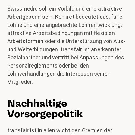
Swissmedic soll ein Vorbild und eine attraktive
Arbeitgeberin sein. Konkret bedeutet das, faire
Löhne und eine angebrachte Lohnentwicklung,
attraktive Arbeitsbedingungen mit flexiblen
Arbeitsformen oder die Unterstützung von Aus-
und Weiterbildungen. transfair ist anerkannter
Sozialpartner und vertritt bei Anpassungen des
Personalreglements oder bei den
Lohnverhandlungen die Interessen seiner
Mitglieder.
Nachhaltige
Vorsorgepolitik
transfair ist in allen wichtigen Gremien der