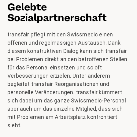
Gelebte
Sozialpartnerschaft
transfair pflegt mit den Swissmedic einen
offenen und regelmässigen Austausch. Dank
diesem konstruktiven Dialog kann sich transfair
bei Problemen direkt an den betroffenen Stellen
für das Personal einsetzen und so oft
Verbesserungen erzielen. Unter anderem
begleitet transfair Reorganisationen und
personelle Veränderungen. transfair kümmert
sich dabei um das ganze Swissmedic-Personal
aber auch um das einzelne Mitglied, dass sich
mit Problemen am Arbeitsplatz konfrontiert
sieht.