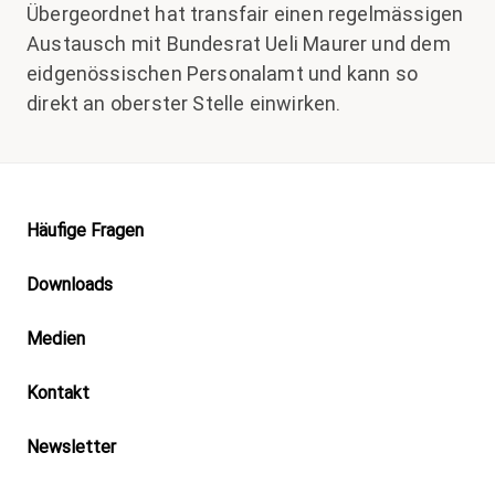
Übergeordnet hat transfair einen regelmässigen
Austausch mit Bundesrat Ueli Maurer und dem
eidgenössischen Personalamt und kann so
direkt an oberster Stelle einwirken.
Footer
Häufige Fragen
Downloads
Medien
Kontakt
Newsletter