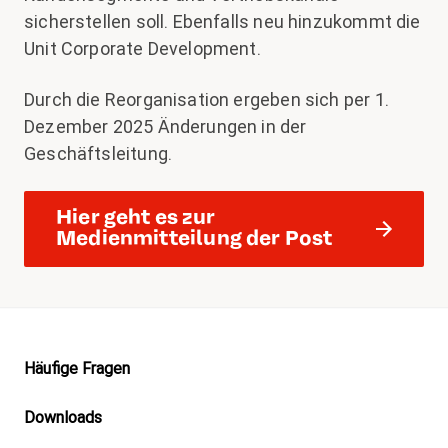
sicherstellen soll. Ebenfalls neu hinzukommt die
Unit Corporate Development.
Durch die Reorganisation ergeben sich per 1.
Dezember 2025 Änderungen in der
Geschäftsleitung.
Hier geht es zur
Medienmitteilung der Post
Footer
Häufige Fragen
Downloads