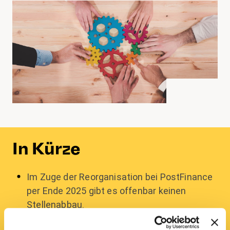
In Kürze
Im Zuge der Reorganisation bei PostFinance
per Ende 2025 gibt es offenbar keinen
Stellenabbau.
transfair begleitet die Umstrukturierung eng