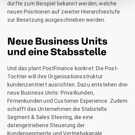
dürfte zum Beispiel bekannt werden, welche
neuen Positionen auf zweiter Hierarchiestufe
zur Besetzung ausgeschrieben werden.
Neue Business Units
und eine Stabsstelle
Und das plant PostFinance konkret: Die Post-
Tochter will ihre Organisationsstruktur
kundenzentriert ausrichten. Dazu entstehen drei
neue Business Units: Privatkunden,
Firmenkunden und Customer Experience. Zudem
schafft das Unternehmen die Stabstelle
Segment & Sales Steering, die eine
datengetriebene Steuerung der
Kundensegmente und Vertriebskanäle