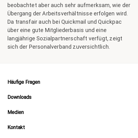
beobachtet aber auch sehr aufmerksam, wie der
Übergang der Arbeitsverhältnisse erfolgen wird.
Da transfair auch bei Quickmail und Quickpac
über eine gute Mitgliederbasis und eine
langjährige Sozialpartnerschaft verfügt, zeigt
sich der Personalverband zuversichtlich.
Footer
Häufige Fragen
Downloads
Medien
Kontakt