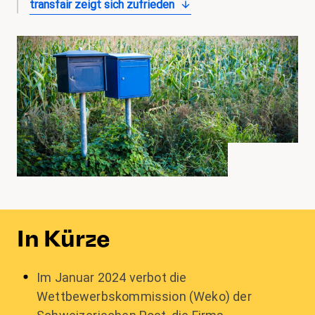
transfair zeigt sich zufrieden
In Kürze
Im Januar 2024 verbot die
Wettbewerbskommission (Weko) der