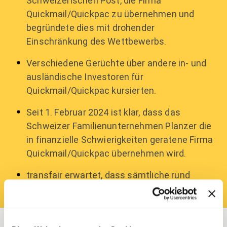
Schweizerischen Post, die Firma
Quickmail/Quickpac zu übernehmen und
begründete dies mit drohender
Einschränkung des Wettbewerbs.
Verschiedene Gerüchte über andere in- und
ausländische Investoren für
Quickmail/Quickpac kursierten.
Seit 1. Februar 2024 ist klar, dass das
Schweizer Familienunternehmen Planzer die
in finanzielle Schwierigkeiten geratene Firma
Quickmail/Quickpac übernehmen wird.
transfair erwartet, dass sämtliche rund
4'000 Mitarbeitende übernommen werden.