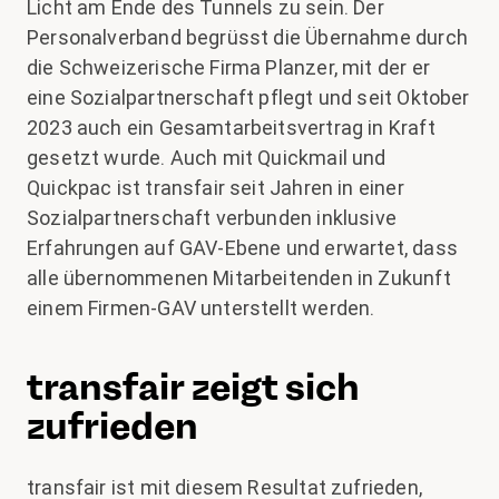
Licht am Ende des Tunnels zu sein. Der
Personalverband begrüsst die Übernahme durch
die Schweizerische Firma Planzer, mit der er
eine Sozialpartnerschaft pflegt und seit Oktober
2023 auch ein Gesamtarbeitsvertrag in Kraft
gesetzt wurde. Auch mit Quickmail und
Quickpac ist transfair seit Jahren in einer
Sozialpartnerschaft verbunden inklusive
Erfahrungen auf GAV-Ebene und erwartet, dass
alle übernommenen Mitarbeitenden in Zukunft
einem Firmen-GAV unterstellt werden.
transfair zeigt sich
zufrieden
transfair ist mit diesem Resultat zufrieden,