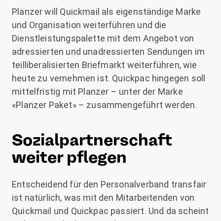
Planzer will Quickmail als eigenständige Marke
und Organisation weiterführen und die
Dienstleistungspalette mit dem Angebot von
adressierten und unadressierten Sendungen im
teilliberalisierten Briefmarkt weiterführen, wie
heute zu vernehmen ist. Quickpac hingegen soll
mittelfristig mit Planzer – unter der Marke
«Planzer Paket» – zusammengeführt werden.
Sozialpartnerschaft
weiter pflegen
Entscheidend für den Personalverband transfair
ist natürlich, was mit den Mitarbeitenden von
Quickmail und Quickpac passiert. Und da scheint