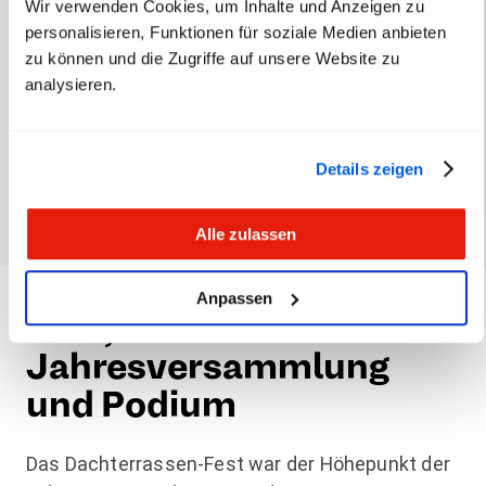
Wir verwenden Cookies, um Inhalte und Anzeigen zu
bin ich seit heute
personalisieren, Funktionen für soziale Medien anbieten
zu können und die Zugriffe auf unsere Website zu
Mitglied.
“
analysieren.
Roberto Bucci, 50
Details zeigen
Alle zulassen
Anpassen
Fest,
Jahresversammlung
und Podium
Das Dachterrassen-Fest war der Höhepunkt der