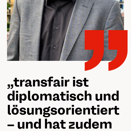
„„
transfair ist
diplomatisch und
lösungsorientiert
– und hat zudem