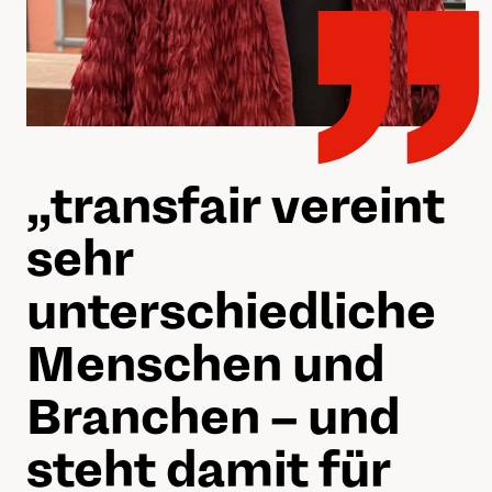
„„
transfair vereint
sehr
unterschiedliche
Menschen und
Branchen – und
steht damit für