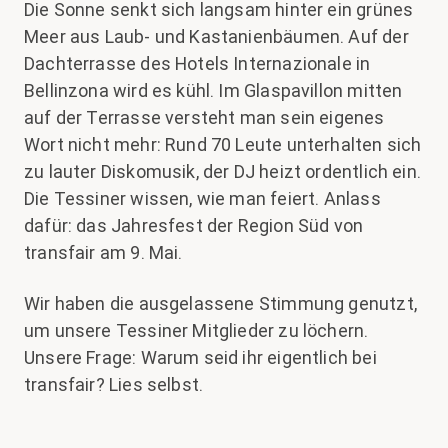
Die Sonne senkt sich langsam hinter ein grünes
Meer aus Laub- und Kastanienbäumen. Auf der
Dachterrasse des Hotels Internazionale in
Bellinzona wird es kühl. Im Glaspavillon mitten
auf der Terrasse versteht man sein eigenes
Wort nicht mehr: Rund 70 Leute unterhalten sich
zu lauter Diskomusik, der DJ heizt ordentlich ein.
Die Tessiner wissen, wie man feiert. Anlass
dafür: das Jahresfest der Region Süd von
transfair am 9. Mai.
Wir haben die ausgelassene Stimmung genutzt,
um unsere Tessiner Mitglieder zu löchern.
Unsere Frage: Warum seid ihr eigentlich bei
transfair? Lies selbst.