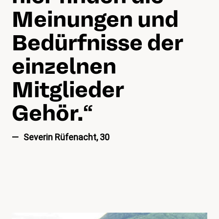
Meinungen und
Bedürfnisse der
einzelnen
Mitglieder
Gehör.
“
Severin Rüfenacht, 30