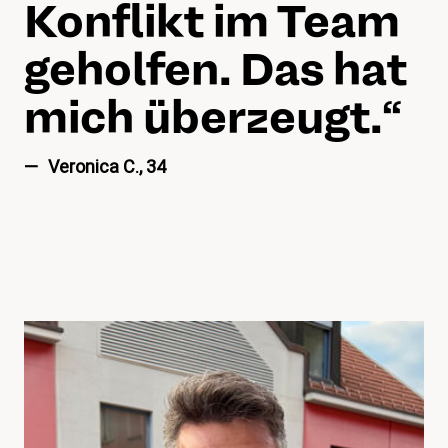
Konflikt im Team
geholfen. Das hat
mich überzeugt.
“
Veronica C., 34