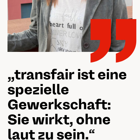
„„
transfair ist eine
spezielle
Gewerkschaft:
Sie wirkt, ohne
laut zu sein.
“