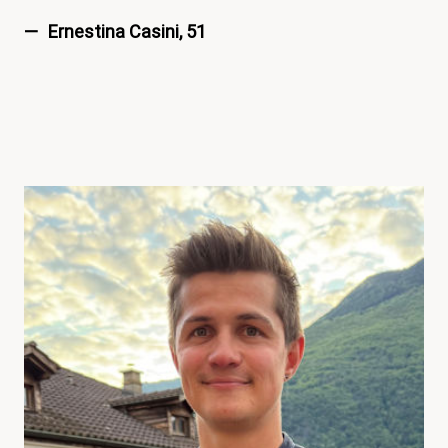
Ernestina Casini, 51