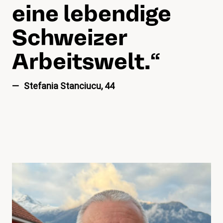
eine lebendige
Schweizer
Arbeitswelt.
“
Stefania Stanciucu, 44