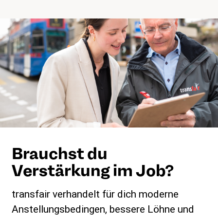
Brauchst du
Verstärkung im Job?
transfair verhandelt für dich moderne
Anstellungsbedingen, bessere Löhne und