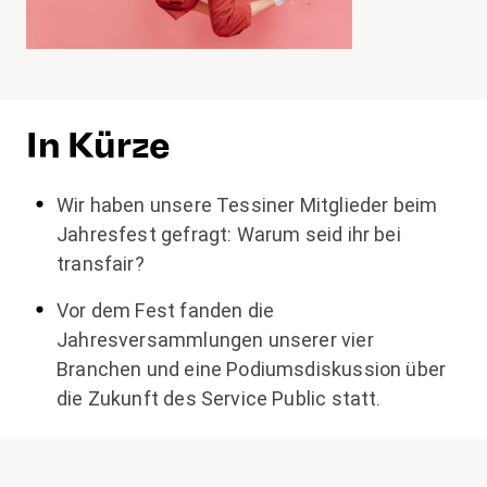
In Kürze
Wir haben unsere Tessiner Mitglieder beim
Jahresfest gefragt: Warum seid ihr bei
transfair?
Vor dem Fest fanden die
Jahresversammlungen unserer vier
Branchen und eine Podiumsdiskussion über
die Zukunft des Service Public statt.