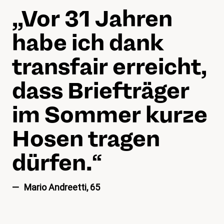
„„
Vor 31 Jahren
habe ich dank
transfair erreicht,
dass Briefträger
im Sommer kurze
Hosen tragen
dürfen.
“
Mario Andreetti, 65