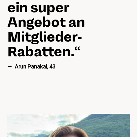
ein super
Angebot an
Mitglieder-
Rabatten.
“
Arun Panakal, 43