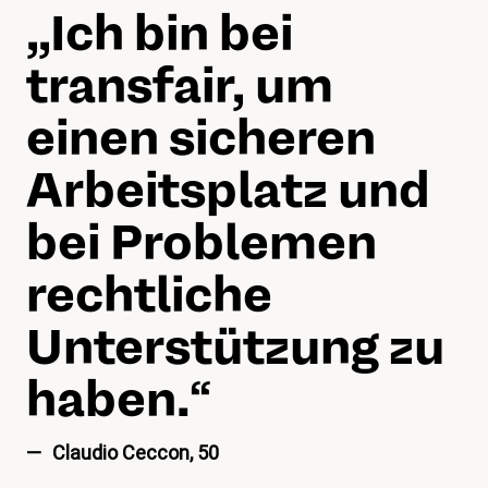
„„
Ich bin bei
transfair, um
einen sicheren
Arbeitsplatz und
bei Problemen
rechtliche
Unterstützung zu
haben.
“
Claudio Ceccon, 50