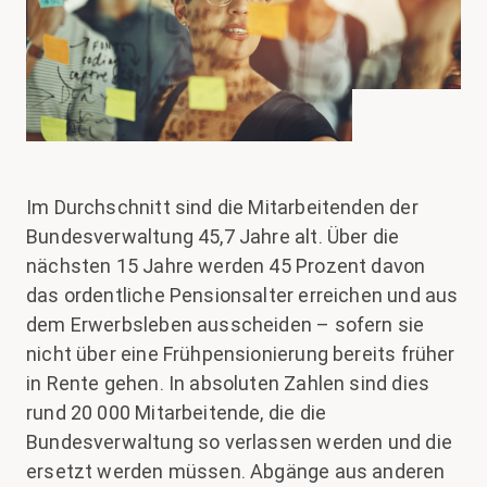
Im Durchschnitt sind die Mitarbeitenden der
Bundesverwaltung 45,7 Jahre alt. Über die
nächsten 15 Jahre werden 45 Prozent davon
das ordentliche Pensionsalter erreichen und aus
dem Erwerbsleben ausscheiden – sofern sie
nicht über eine Frühpensionierung bereits früher
in Rente gehen. In absoluten Zahlen sind dies
rund 20 000 Mitarbeitende, die die
Bundesverwaltung so verlassen werden und die
ersetzt werden müssen. Abgänge aus anderen