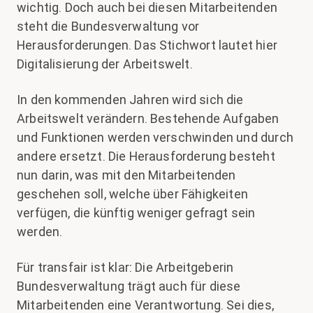
wichtig. Doch auch bei diesen Mitarbeitenden
steht die Bundesverwaltung vor
Herausforderungen. Das Stichwort lautet hier
Digitalisierung der Arbeitswelt.
In den kommenden Jahren wird sich die
Arbeitswelt verändern. Bestehende Aufgaben
und Funktionen werden verschwinden und durch
andere ersetzt. Die Herausforderung besteht
nun darin, was mit den Mitarbeitenden
geschehen soll, welche über Fähigkeiten
verfügen, die künftig weniger gefragt sein
werden.
Für transfair ist klar: Die Arbeitgeberin
Bundesverwaltung trägt auch für diese
Mitarbeitenden eine Verantwortung. Sei dies,