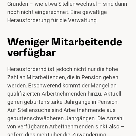
Gründen – wie etwa Stellenwechsel – sind darin
noch nicht eingerechnet. Eine gewaltige
Herausforderung für die Verwaltung.
Weniger Mitarbeitende
verfügbar
Herausfordernd ist jedoch nicht nur die hohe
Zahl an Mitarbeitenden, die in Pension gehen
werden. Erschwerend kommt der Mangel an
qualifizierten Arbeitnehmenden hinzu. Aktuell
gehen geburtenstarke Jahrgänge in Pension.
Auf Stellensuche sind Arbeitnehmende aus
geburtenschwächeren Jahrgängen. Die Anzahl
von verfügbaren Arbeitnehmenden sinkt also –
sofern dies nicht über die Zuwanderung