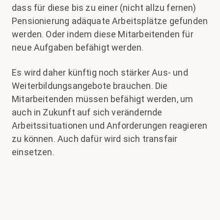
dass für diese bis zu einer (nicht allzu fernen)
Pensionierung adäquate Arbeitsplätze gefunden
werden. Oder indem diese Mitarbeitenden für
neue Aufgaben befähigt werden.
Es wird daher künftig noch stärker Aus- und
Weiterbildungsangebote brauchen. Die
Mitarbeitenden müssen befähigt werden, um
auch in Zukunft auf sich verändernde
Arbeitssituationen und Anforderungen reagieren
zu können. Auch dafür wird sich transfair
einsetzen.