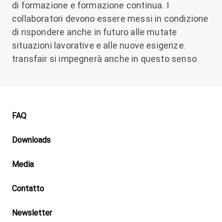
di formazione e formazione continua. I
collaboratori devono essere messi in condizione
di rispondere anche in futuro alle mutate
situazioni lavorative e alle nuove esigenze.
transfair si impegnerà anche in questo senso.
Footer
FAQ
Downloads
Media
Contatto
Newsletter