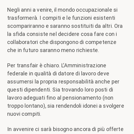
Negli anni a venire, il mondo occupazionale si
trasformerà. I compiti e le funzioni esistenti
scompariranno e saranno sostituiti da altri. Ora
la sfida consiste nel decidere cosa fare con i
collaboratori che dispongono di competenze
che in futuro saranno meno richieste.
Per transfair è chiaro. L’Amministrazione
federale in qualità di datore di lavoro deve
assumersi la propria responsabilità anche per
questi dipendenti. Sia trovando loro posti di
lavoro adeguati fino al pensionamento (non
troppo lontano), sia rendendoli idonei a svolgere
nuovi compiti.
In avvenire ci sarà bisogno ancora di più offerte