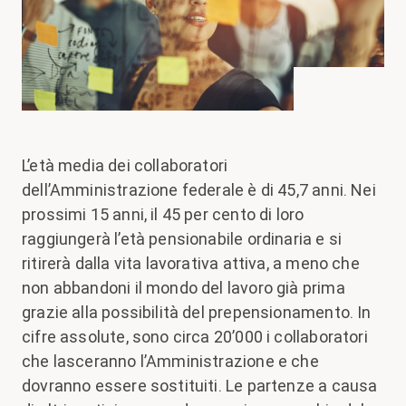
L’età media dei collaboratori
dell’Amministrazione federale è di 45,7 anni. Nei
prossimi 15 anni, il 45 per cento di loro
raggiungerà l’età pensionabile ordinaria e si
ritirerà dalla vita lavorativa attiva, a meno che
non abbandoni il mondo del lavoro già prima
grazie alla possibilità del prepensionamento. In
cifre assolute, sono circa 20’000 i collaboratori
che lasceranno l’Amministrazione e che
dovranno essere sostituiti. Le partenze a causa