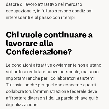
datore di lavoro attrattivo nel mercato
occupazionale, in futuro servono condizioni
interessanti e al passo con i tempi.
Chi vuole continuare a
lavorare alla
Confederazione?
Le condizioni attrattive ovviamente non aiutano
soltanto a reclutare nuovo personale, ma sono
importanti anche per i collaboratori esistenti.
Tuttavia, anche per quel che concerne questi
collaboratori, l’Amministrazione federale deve
affrontare diverse sfide. La parola chiave qui è
digitalizzazione.