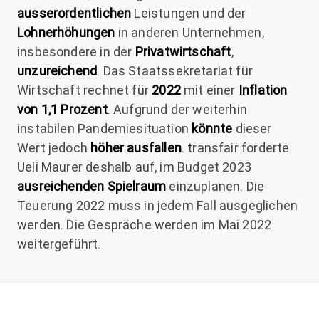
ausserordentlichen
Leistungen und der
Lohnerhöhungen
in anderen Unternehmen,
insbesondere in der
Privatwirtschaft
,
unzureichend
. Das Staatssekretariat für
Wirtschaft rechnet für
2022
mit einer
Inflation
von 1,1 Prozent
. Aufgrund der weiterhin
instabilen Pandemiesituation
könnte
dieser
Wert jedoch
höher ausfallen
. transfair forderte
Ueli Maurer deshalb auf, im Budget 2023
ausreichenden Spielraum
einzuplanen. Die
Teuerung 2022 muss in jedem Fall ausgeglichen
werden. Die Gespräche werden im Mai 2022
weitergeführt.