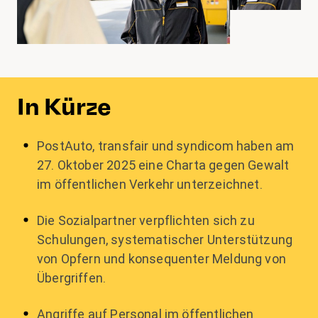
In Kürze
PostAuto, transfair und syndicom haben am
27. Oktober 2025 eine Charta gegen Gewalt
im öffentlichen Verkehr unterzeichnet.
Die Sozialpartner verpflichten sich zu
Schulungen, systematischer Unterstützung
von Opfern und konsequenter Meldung von
Übergriffen.
Angriffe auf Personal im öffentlichen