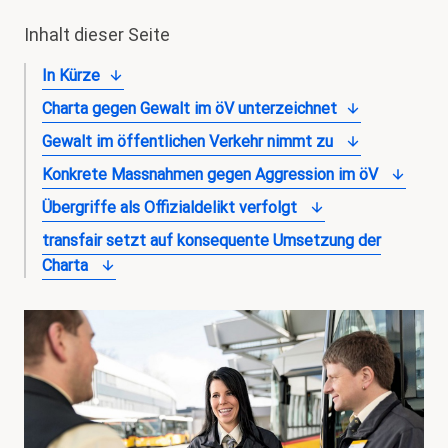
Inhalt dieser Seite
In Kürze
Charta gegen Gewalt im öV unterzeichnet
Gewalt im öffentlichen Verkehr nimmt zu
Konkrete Massnahmen gegen Aggression im öV
Übergriffe als Offizialdelikt verfolgt
transfair setzt auf konsequente Umsetzung der
Charta