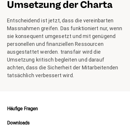
Umsetzung der Charta
Entscheidend ist jetzt, dass die vereinbarten
Massnahmen greifen. Das funktioniert nur, wenn
sie konsequent umgesetzt und mit genügend
personellen und finanziellen Ressourcen
ausgestattet werden. transfair wird die
Umsetzung kritisch begleiten und darauf
achten, dass die Sicherheit der Mitarbeitenden
tatsächlich verbessert wird.
Footer
Häufige Fragen
Downloads