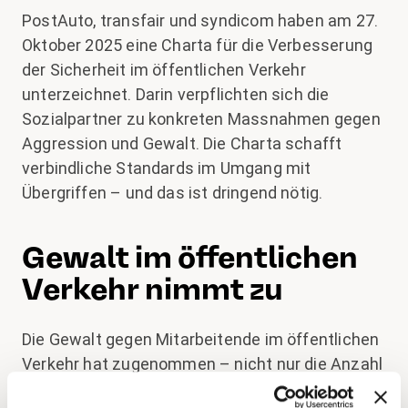
PostAuto, transfair und syndicom haben am 27.
Oktober 2025 eine Charta für die Verbesserung
der Sicherheit im öffentlichen Verkehr
unterzeichnet. Darin verpflichten sich die
Sozialpartner zu konkreten Massnahmen gegen
Aggression und Gewalt. Die Charta schafft
verbindliche Standards im Umgang mit
Übergriffen – und das ist dringend nötig.
Gewalt im öffentlichen
Verkehr nimmt zu
Die Gewalt gegen Mitarbeitende im öffentlichen
Verkehr hat zugenommen – nicht nur die Anzahl
Vorfälle, auch deren Schwere steigt. Körperliche