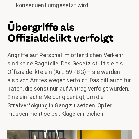
konsequent umgesetzt wird.
Übergriffe als
Offizialdelikt verfolgt
Angriffe auf Personal im öffentlichen Verkehr
sind keine Bagatelle. Das Gesetz stuft sie als
Offizialdelikte ein (Art. 59 PBG) – sie werden
also von Amtes wegen verfolgt. Das gilt auch für
Taten, die sonst nur auf Antrag verfolgt würden.
Eine einfache Meldung genügt, um die
Strafverfolgung in Gang zu setzen. Opfer
müssen nicht selbst Klage einreichen.