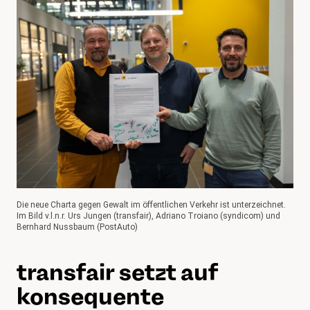
Die neue Charta gegen Gewalt im öffentlichen Verkehr ist unterzeichnet.
Im Bild v.l.n.r. Urs Jungen (transfair), Adriano Troiano (syndicom) und
Bernhard Nussbaum (PostAuto)
transfair setzt auf
konsequente