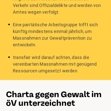
Verkehr sind Offizialdelikte und werden von
Amtes wegen verfolgt.
Eine paritätische Arbeitsgruppe trifft sich
künftig mindestens einmal jährlich, um
Massnahmen zur Gewaltprävention zu
entwickeln.
transfair wird darauf achten, dass die
vereinbarten Massnahmen mit genügend
Ressourcen umgesetzt werden.
Charta gegen Gewalt im
öV unterzeichnet