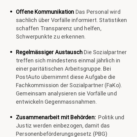
Offene Kommunikation
Das Personal wird
sachlich über Vorfälle informiert. Statistiken
schaffen Transparenz und helfen,
Schwerpunkte zu erkennen.
Regelmässiger Austausch
Die Sozialpartner
treffen sich mindestens einmal jährlich in
einer paritätischen Arbeitsgruppe. Bei
PostAuto übernimmt diese Aufgabe die
Fachkommission der Sozialpartner (FaKo).
Gemeinsam analysieren sie Vorfälle und
entwickeln Gegenmassnahmen.
Zusammenarbeit mit Behörden:
Politik und
Justiz werden einbezogen, damit das
Personenbeförderungsgesetz (PBG)