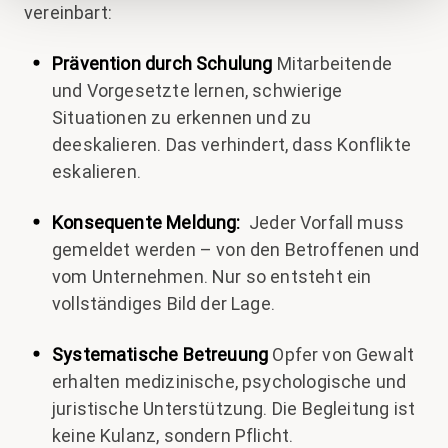
vereinbart:
Prävention durch Schulung
Mitarbeitende
und Vorgesetzte lernen, schwierige
Situationen zu erkennen und zu
deeskalieren. Das verhindert, dass Konflikte
eskalieren.
Konsequente Meldung:
Jeder Vorfall muss
gemeldet werden – von den Betroffenen und
vom Unternehmen. Nur so entsteht ein
vollständiges Bild der Lage.
Systematische Betreuung
Opfer von Gewalt
erhalten medizinische, psychologische und
juristische Unterstützung. Die Begleitung ist
keine Kulanz, sondern Pflicht.