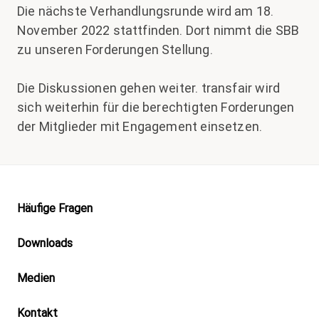
Die nächste Verhandlungsrunde wird am 18.
November 2022 stattfinden. Dort nimmt die SBB
zu unseren Forderungen Stellung.
Die Diskussionen gehen weiter. transfair wird
sich weiterhin für die berechtigten Forderungen
der Mitglieder mit Engagement einsetzen.
Footer
Häufige Fragen
Downloads
Medien
Kontakt