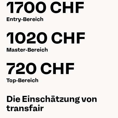
1700 CHF
Entry-Bereich
1020 CHF
Master-Bereich
720 CHF
Top-Bereich
Die Einschätzung von
transfair