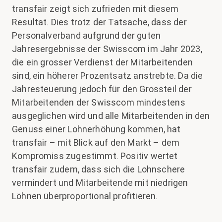
transfair zeigt sich zufrieden mit diesem
Resultat. Dies trotz der Tatsache, dass der
Personalverband aufgrund der guten
Jahresergebnisse der Swisscom im Jahr 2023,
die ein grosser Verdienst der Mitarbeitenden
sind, ein höherer Prozentsatz anstrebte. Da die
Jahresteuerung jedoch für den Grossteil der
Mitarbeitenden der Swisscom mindestens
ausgeglichen wird und alle Mitarbeitenden in den
Genuss einer Lohnerhöhung kommen, hat
transfair – mit Blick auf den Markt – dem
Kompromiss zugestimmt. Positiv wertet
transfair zudem, dass sich die Lohnschere
vermindert und Mitarbeitende mit niedrigen
Löhnen überproportional profitieren.