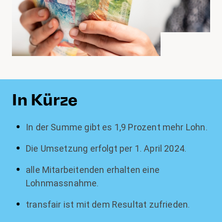
In Kürze
In der Summe gibt es 1,9 Prozent mehr Lohn.
Die Umsetzung erfolgt per 1. April 2024.
alle Mitarbeitenden erhalten eine
Lohnmassnahme.
transfair ist mit dem Resultat zufrieden.