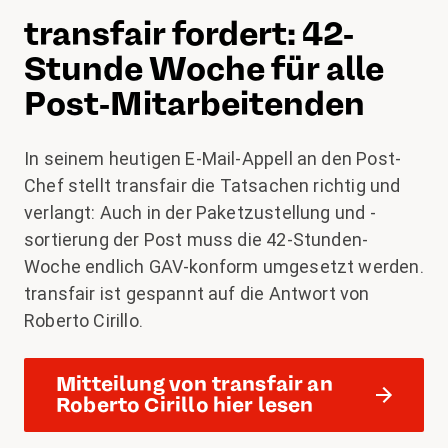
transfair fordert: 42-
Stunde Woche für alle
Post-Mitarbeitenden
In seinem heutigen E-Mail-Appell an den Post-
Chef stellt transfair die Tatsachen richtig und
verlangt: Auch in der Paketzustellung und -
sortierung der Post muss die 42-Stunden-
Woche endlich GAV-konform umgesetzt werden.
transfair ist gespannt auf die Antwort von
Roberto Cirillo.
Mitteilung von transfair an
Roberto Cirillo hier lesen