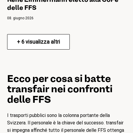
delle FFS
08. giugno 2026
+
6
visualizza altri
Ecco per cosa si batte
transfair nei confronti
delle FFS
I trasporti pubblici sono la colonna portante della
Svizzera. Il personale è la chiave del successo. transfair
si impegna affinché tutto il personale delle FFS ottenga