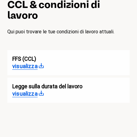
CCL & condizioni di
lavoro
Qui puoi trovare le tue condizioni di lavoro attuali.
FFS (CCL)
visualizza
Legge sulla durata del lavoro
visualizza