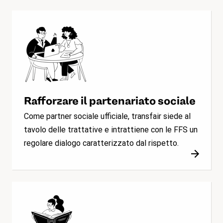
Rafforzare il partenariato sociale
Come partner sociale ufficiale, transfair siede al
tavolo delle trattative e intrattiene con le FFS un
regolare dialogo caratterizzato dal rispetto.