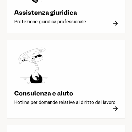
Assistenza giuridica
Protezione giuridica professionale
Consulenza e aiuto
Hotline per domande relative al diritto del lavoro