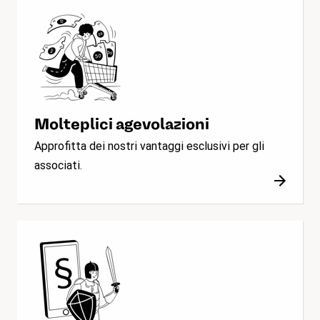
Molteplici agevolazioni
Approfitta dei nostri vantaggi esclusivi per gli
associati.