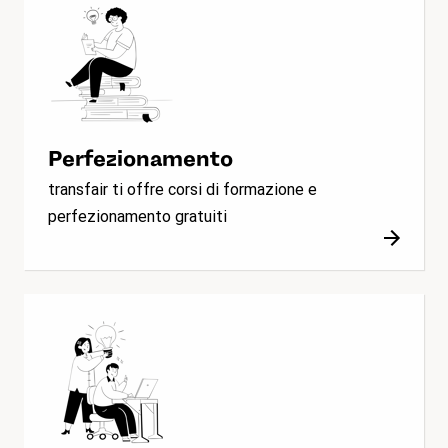
Perfezionamento
transfair ti offre corsi di formazione e
perfezionamento gratuiti