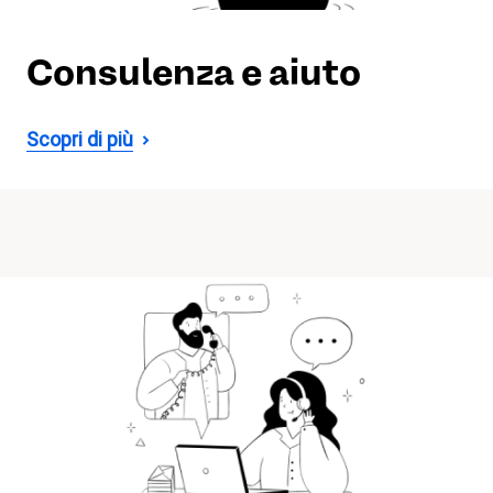
Consulenza e aiuto
Scopri di più