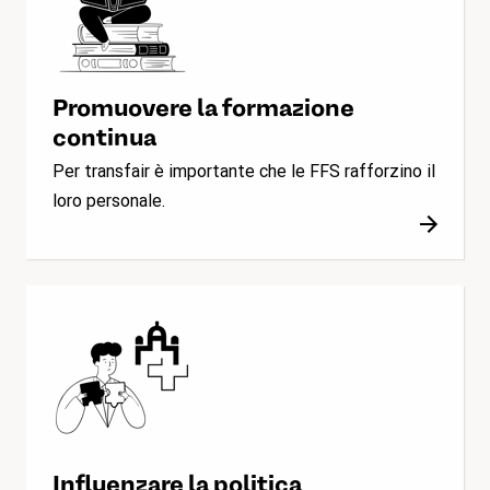
Promuovere la formazione
continua
Per transfair è importante che le FFS rafforzino il
loro personale.
Influenzare la politica