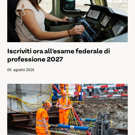
Iscriviti ora all’esame federale di
professione 2027
05. agosto 2026