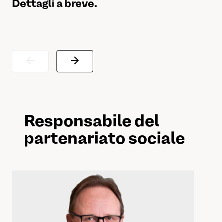
Dettagli a breve.
Responsabile del
partenariato sociale