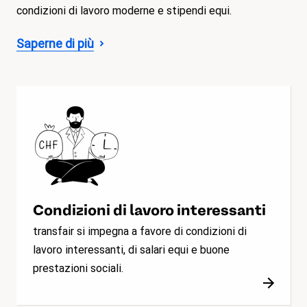
condizioni di lavoro moderne e stipendi equi.
Saperne di più
Condizioni di lavoro interessanti
transfair si impegna a favore di condizioni di
lavoro interessanti, di salari equi e buone
prestazioni sociali.