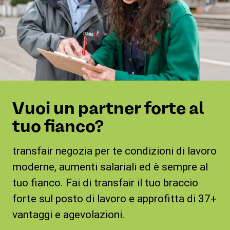
Vuoi un partner forte al
tuo fianco?
transfair negozia per te condizioni di lavoro
moderne, aumenti salariali ed è sempre al
tuo fianco. Fai di transfair il tuo braccio
forte sul posto di lavoro e approfitta di 37+
vantaggi e agevolazioni.