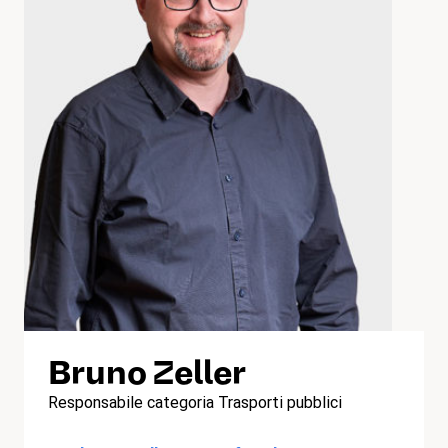
Bruno Zeller
Responsabile categoria Trasporti pubblici