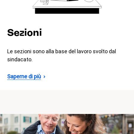
Sezioni
Le sezioni sono alla base del lavoro svolto dal
sindacato.
Saperne di più