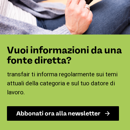
Vuoi informazioni da una
fonte diretta?
transfair ti informa regolarmente sui temi
attuali della categoria e sul tuo datore di
lavoro.
Abbonati ora alla newsletter