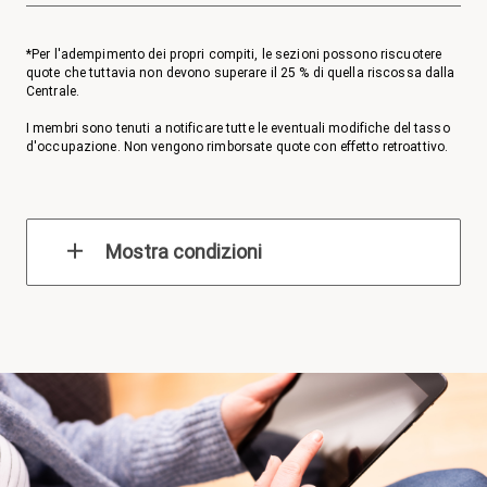
*Per l'adempimento dei propri compiti, le sezioni possono riscuotere
quote che tuttavia non devono superare il 25 % di quella riscossa dalla
Centrale.
I membri sono tenuti a notificare tutte le eventuali modifiche del tasso
d'occupazione. Non vengono rimborsate quote con effetto retroattivo.
Mostra condizioni