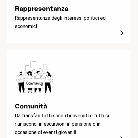
Rappresentanza
Rappresentanza degli interessi politici ed
economici
Comunità
Da transfair tutti sono i benvenuti e tutti si
riuniscono, in escursioni in pensione o in
occasione di eventi giovanili.