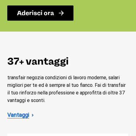
Aderisci ora
37+ vantaggi
transfair negozia condizioni di lavoro moderne, salari
migliori per te ed è sempre al tuo fianco. Fai di transfair
il tuo rinforzo nella professione e approfitta di oltre 37
vantaggi e sconti.
Vantaggi