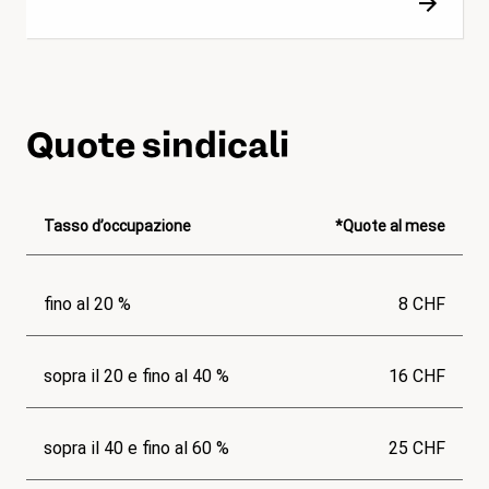
Quote sindicali
Tasso d’occupazione
*Quote al mese
fino al 20 %
8 CHF
sopra il 20 e fino al 40 %
16 CHF
sopra il 40 e fino al 60 %
25 CHF