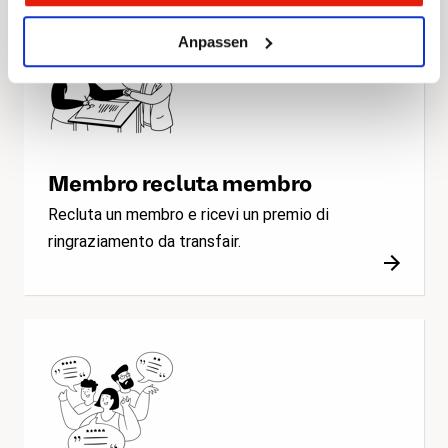
Anpassen
Membro recluta membro
Recluta un membro e ricevi un premio di
ringraziamento da transfair.