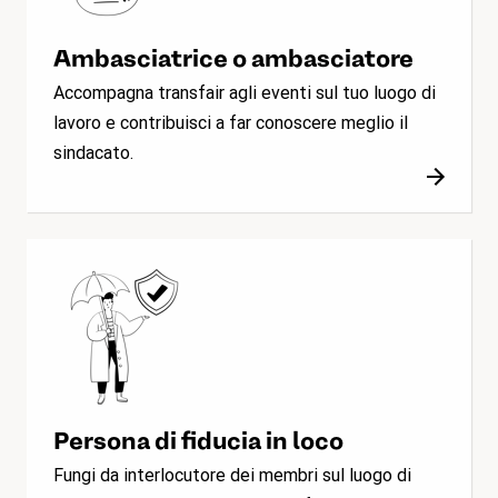
Ambasciatrice o ambasciatore
Accompagna transfair agli eventi sul tuo luogo di
lavoro e contribuisci a far conoscere meglio il
sindacato.
Persona di fiducia in loco
Fungi da interlocutore dei membri sul luogo di