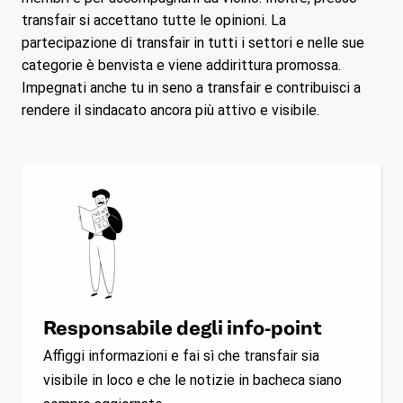
transfair si accettano tutte le opinioni. La
partecipazione di transfair in tutti i settori e nelle sue
categorie è benvista e viene addirittura promossa.
Impegnati anche tu in seno a transfair e contribuisci a
rendere il sindacato ancora più attivo e visibile.
Responsabile degli info-point
Affiggi informazioni e fai sì che transfair sia
visibile in loco e che le notizie in bacheca siano