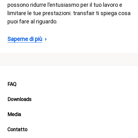
possono ridurre l’entusiasmo per il tuo lavoro e
limitare le tue prestazioni. transfair ti spiega cosa
puoi fare al riguardo.
Saperne di più
Footer
FAQ
Downloads
Media
Contatto