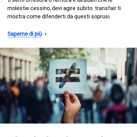
molestie cessino, devi agire subito. transfair ti
mostra come difenderti da questi soprusi.
Saperne di più