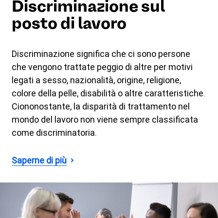
Discriminazione sul
posto di lavoro
Discriminazione significa che ci sono persone
che vengono trattate peggio di altre per motivi
legati a sesso, nazionalità, origine, religione,
colore della pelle, disabilità o altre caratteristiche.
Ciononostante, la disparità di trattamento nel
mondo del lavoro non viene sempre classificata
come discriminatoria.
Saperne di più