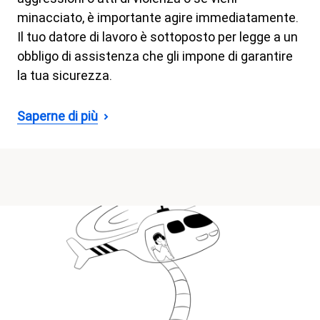
minacciato, è importante agire immediatamente.
Il tuo datore di lavoro è sottoposto per legge a un
obbligo di assistenza che gli impone di garantire
la tua sicurezza.
Saperne di più