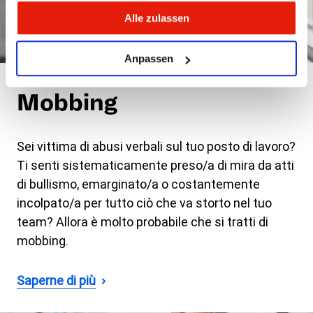
Alle zulassen
Anpassen
Mobbing
Sei vittima di abusi verbali sul tuo posto di lavoro?
Ti senti sistematicamente preso/a di mira da atti
di bullismo, emarginato/a o costantemente
incolpato/a per tutto ciò che va storto nel tuo
team? Allora è molto probabile che si tratti di
mobbing.
Saperne di più