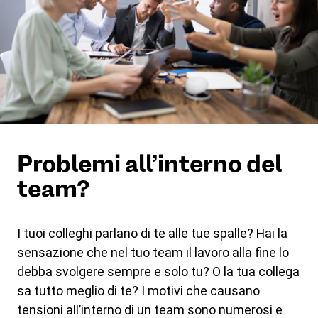
Problemi all’interno del
team?
I tuoi colleghi parlano di te alle tue spalle? Hai la
sensazione che nel tuo team il lavoro alla fine lo
debba svolgere sempre e solo tu? O la tua collega
sa tutto meglio di te? I motivi che causano
tensioni all’interno di un team sono numerosi e