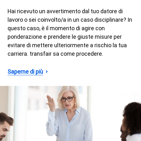
Hai ricevuto un avvertimento dal tuo datore di
lavoro o sei coinvolto/a in un caso disciplinare? In
questo caso, è il momento di agire con
ponderazione e prendere le giuste misure per
evitare di mettere ulteriormente a rischio la tua
carriera. transfair sa come procedere.
Saperne di più