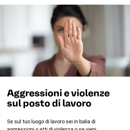
Aggressioni e violenze
sul posto di lavoro
Se sul tuo luogo di lavoro sei in balia di
aggressioni o atti di violenza o se vieni