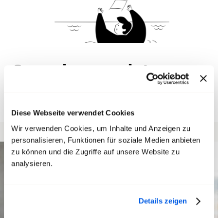
Consulenza e aiuto
Scopri di più
Diese Webseite verwendet Cookies
Wir verwenden Cookies, um Inhalte und Anzeigen zu
personalisieren, Funktionen für soziale Medien anbieten
zu können und die Zugriffe auf unsere Website zu
analysieren.
Details zeigen