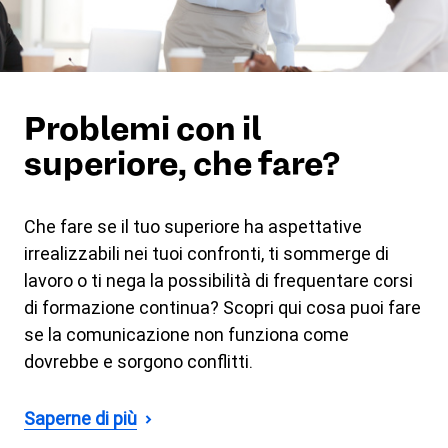
Problemi con il
superiore, che fare?
Che fare se il tuo superiore ha aspettative
irrealizzabili nei tuoi confronti, ti sommerge di
lavoro o ti nega la possibilità di frequentare corsi
di formazione continua? Scopri qui cosa puoi fare
se la comunicazione non funziona come
dovrebbe e sorgono conflitti.
Saperne di più