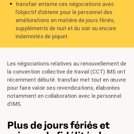
transfair entame ces négociations avec
l’objectif d’obtenir pour le personnel des
améliorations en matière de jours fériés,
suppléments de nuit et du soir ou encore
indemnités de piquet.
Les négociations relatives au renouvellement de
la convention collective de travail (CCT) IMS ont
récemment débuté. transfair met tout en œuvre
pour faire valoir ses revendications, élaborées
notamment en collaboration avec le personnel
d’IMS.
Plus de jours fériés et