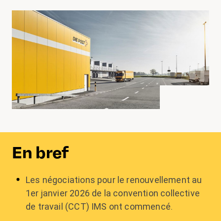
En bref
Les négociations pour le renouvellement au
1
er
janvier 2026 de la convention collective
de travail (CCT) IMS ont commencé.