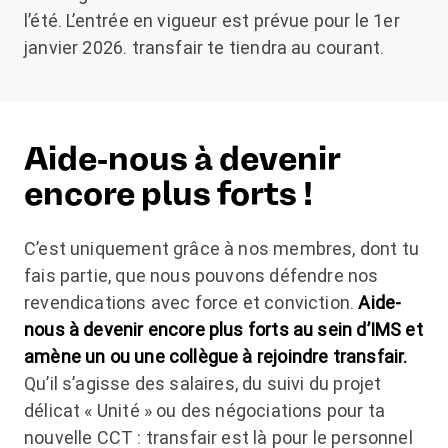
l’été. L’entrée en vigueur est prévue pour le 1
er
janvier 2026. transfair te tiendra au courant.
Aide-nous à devenir
encore plus forts !
C’est uniquement grâce à nos membres, dont tu
fais partie, que nous pouvons défendre nos
revendications avec force et conviction.
Aide-
nous à devenir encore plus forts au sein d’IMS et
amène un ou une collègue à rejoindre transfair.
Qu’il s’agisse des salaires, du suivi du projet
délicat « Unité » ou des négociations pour ta
nouvelle CCT : transfair est là pour le personnel