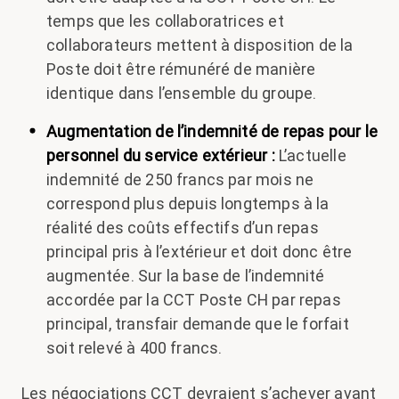
temps que les collaboratrices et
collaborateurs mettent à disposition de la
Poste doit être rémunéré de manière
identique dans l’ensemble du groupe.
Augmentation de l’indemnité de repas pour le
personnel du service extérieur :
L’actuelle
indemnité de 250 francs par mois ne
correspond plus depuis longtemps à la
réalité des coûts effectifs d’un repas
principal pris à l’extérieur et doit donc être
augmentée. Sur la base de l’indemnité
accordée par la CCT Poste CH par repas
principal, transfair demande que le forfait
soit relevé à 400 francs.
Les négociations CCT devraient s’achever avant