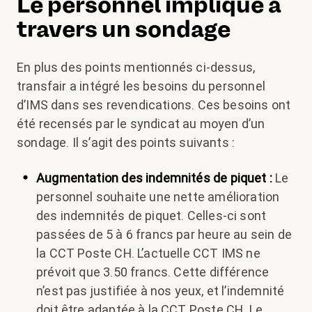
Le personnel impliqué à
travers un sondage
En plus des points mentionnés ci-dessus,
transfair a intégré les besoins du personnel
d’IMS dans ses revendications. Ces besoins ont
été recensés par le syndicat au moyen d’un
sondage. Il s’agit des points suivants :
Augmentation des indemnités de piquet :
Le
personnel souhaite une nette amélioration
des indemnités de piquet. Celles-ci sont
passées de 5 à 6 francs par heure au sein de
la CCT Poste CH. L’actuelle CCT IMS ne
prévoit que 3.50 francs. Cette différence
n’est pas justifiée à nos yeux, et l’indemnité
doit être adaptée à la CCT Poste CH. Le