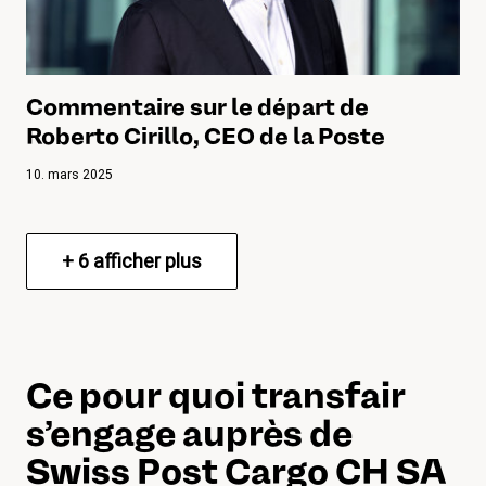
Commentaire sur le départ de
Roberto Cirillo, CEO de la Poste
10. mars 2025
+
6
afficher plus
Ce pour quoi transfair
s’engage auprès de
Swiss Post Cargo CH SA