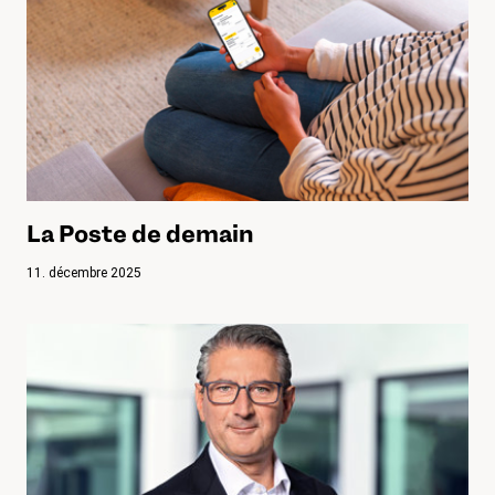
La Poste de demain
11. décembre 2025