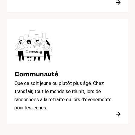
Communauté
Que ce soit jeune ou plutôt plus âgé. Chez
transfair, tout le monde se réunit, lors de
randonnées à la retraite ou lors d’événements
pour les jeunes.