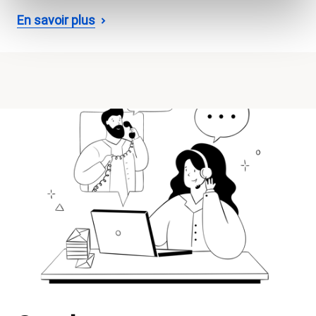
En savoir plus