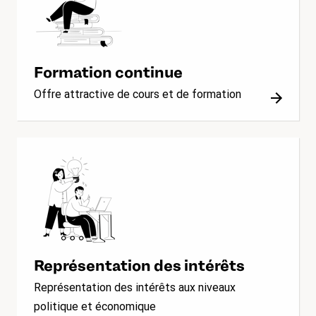
Formation continue
Offre attractive de cours et de formation
Représentation des intérêts
Représentation des intérêts aux niveaux
politique et économique