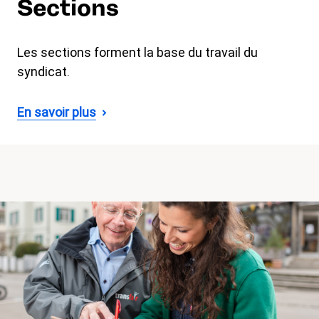
Sections
Les sections forment la base du travail du
syndicat.
En savoir plus