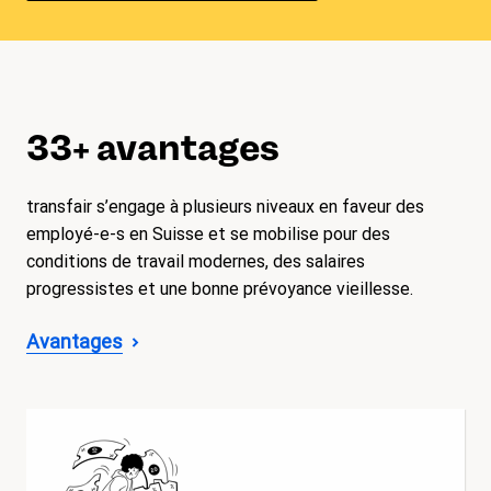
33+ avantages
transfair s’engage à plusieurs niveaux en faveur des
employé-e-s en Suisse et se mobilise pour des
conditions de travail modernes, des salaires
progressistes et une bonne prévoyance vieillesse.
Avantages