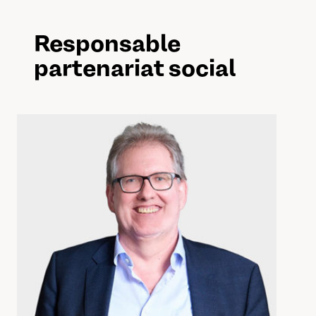
Responsable
partenariat social