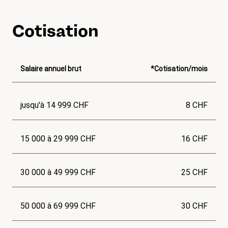
Cotisation
Salaire annuel brut
*Cotisation/mois
jusqu'à 14 999 CHF
8 CHF
15 000 à 29 999 CHF
16 CHF
30 000 à 49 999 CHF
25 CHF
50 000 à 69 999 CHF
30 CHF