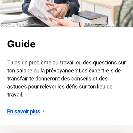
Guide
Tu as un problème au travail ou des questions sur
ton salaire ou la prévoyance ? Les expert-e-s de
transfair te donneront des conseils et des
astuces pour relever les défis sur ton lieu de
travail.
En savoir plus