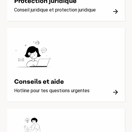
Protection juridique
Conseil juridique et protection juridique
Conseils et aide
Hotline pour tes questions urgentes