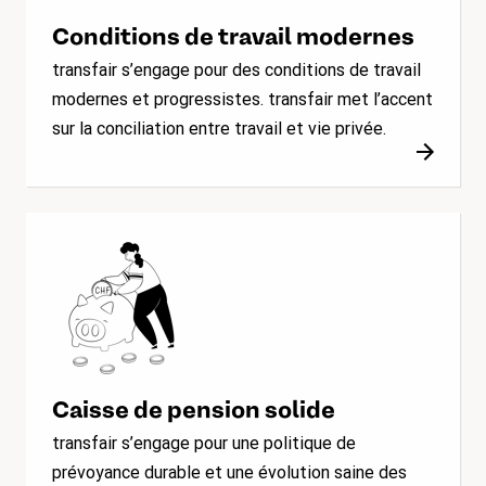
Conditions de travail modernes
transfair s’engage pour des conditions de travail
modernes et progressistes. transfair met l’accent
sur la conciliation entre travail et vie privée.
Caisse de pension solide
transfair s’engage pour une politique de
prévoyance durable et une évolution saine des