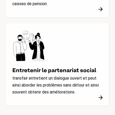
caisses de pension.
Entretenir le partenariat social
transfair entretient un dialogue ouvert et peut
ainsi aborder les problèmes sans détour et ainsi
souvent obtenir des améliorations.