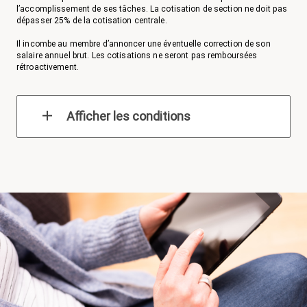
l’accomplissement de ses tâches. La cotisation de section ne doit pas
dépasser 25% de la cotisation centrale.
Il incombe au membre d’annoncer une éventuelle correction de son
salaire annuel brut. Les cotisations ne seront pas remboursées
rétroactivement.
Afficher les conditions