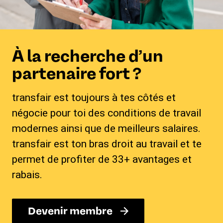
À la recherche d’un
partenaire fort ?
transfair est toujours à tes côtés et
négocie pour toi des conditions de travail
modernes ainsi que de meilleurs salaires.
transfair est ton bras droit au travail et te
permet de profiter de 33+ avantages et
rabais.
Devenir membre