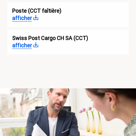
Poste (CCT faîtière)
afficher
Swiss Post Cargo CH SA (CCT)
afficher