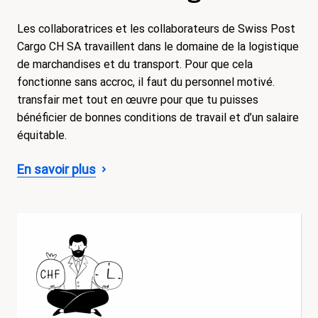
Les collaboratrices et les collaborateurs de Swiss Post
Cargo CH SA travaillent dans le domaine de la logistique
de marchandises et du transport. Pour que cela
fonctionne sans accroc, il faut du personnel motivé.
transfair met tout en œuvre pour que tu puisses
bénéficier de bonnes conditions de travail et d’un salaire
équitable.
En savoir plus