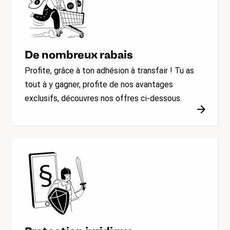
De nombreux rabais
Profite, grâce à ton adhésion à transfair ! Tu as
tout à y gagner, profite de nos avantages
exclusifs, découvres nos offres ci-dessous.