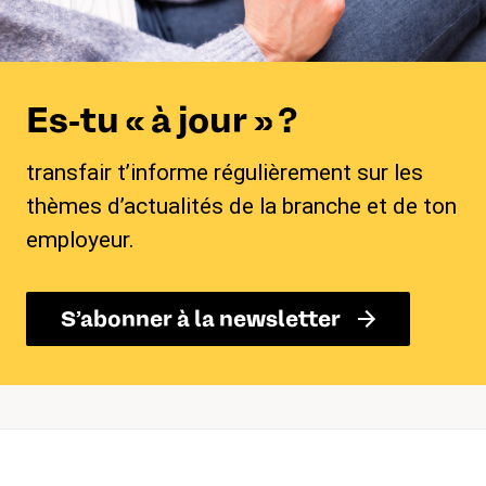
Es-tu « à jour » ?
transfair t’informe régulièrement sur les
thèmes d’actualités de la branche et de ton
employeur.
S’abonner à la newsletter