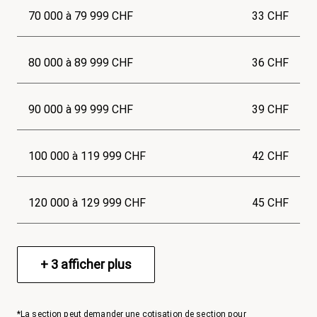
70 000 à 79 999 CHF
33 CHF
80 000 à 89 999 CHF
36 CHF
90 000 à 99 999 CHF
39 CHF
100 000 à 119 999 CHF
42 CHF
120 000 à 129 999 CHF
45 CHF
+
3
afficher plus
*La section peut demander une cotisation de section pour