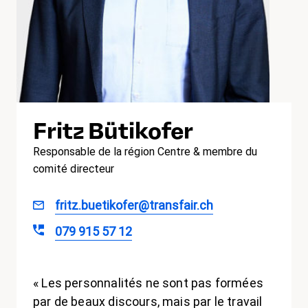
Fritz Bütikofer
Responsable de la région Centre & membre du
comité directeur
fritz.buetikofer@transfair.ch
079 915 57 12
« Les personnalités ne sont pas formées
par de beaux discours, mais par le travail