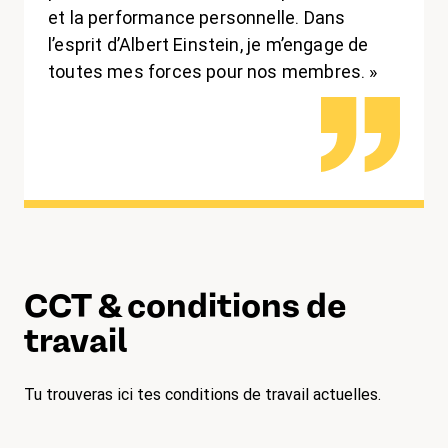
et la performance personnelle. Dans
l’esprit d’Albert Einstein, je m’engage de
toutes mes forces pour nos membres. »
CCT & conditions de
travail
Tu trouveras ici tes conditions de travail actuelles.