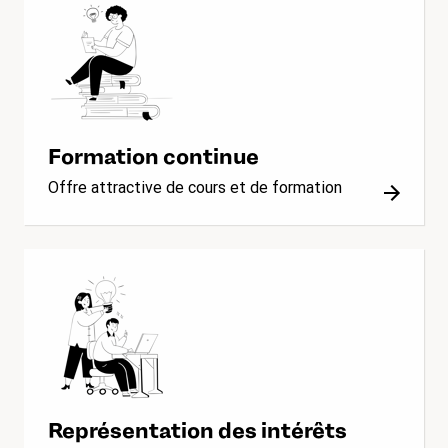
Formation continue
Offre attractive de cours et de formation
Représentation des intérêts