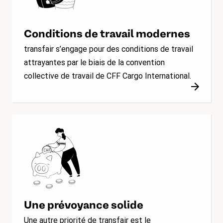
Conditions de travail modernes
transfair s’engage pour des conditions de travail
attrayantes par le biais de la convention
collective de travail de CFF Cargo International.
Une prévoyance solide
Une autre priorité de transfair est le