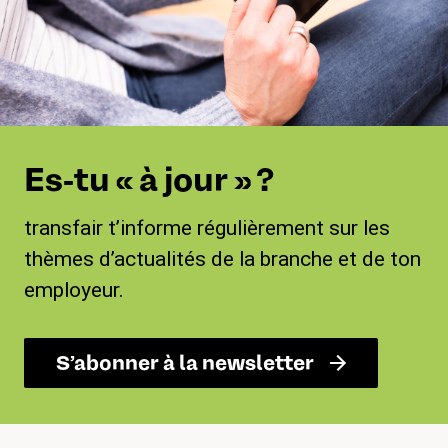
Es-tu « à jour » ?
transfair t’informe régulièrement sur les
thèmes d’actualités de la branche et de ton
employeur.
S’abonner à la newsletter