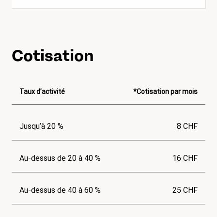
Cotisation
Taux d’activité
*Cotisation par mois
Jusqu’à 20 %
8 CHF
Au-dessus de 20 à 40 %
16 CHF
Au-dessus de 40 à 60 %
25 CHF