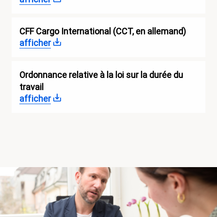
CFF Cargo International (CCT, en allemand)
afficher
Ordonnance relative à la loi sur la durée du
travail
afficher