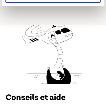
Conseils et aide