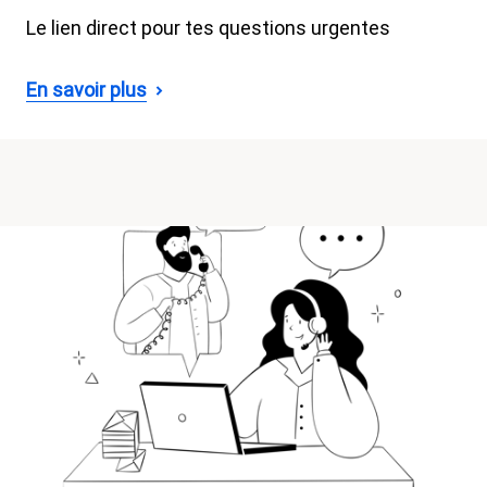
Le lien direct pour tes questions urgentes
En savoir plus