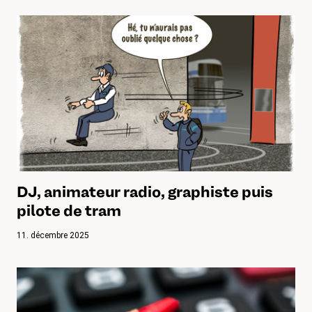
DJ, animateur radio, graphiste puis
pilote de tram
11. décembre 2025