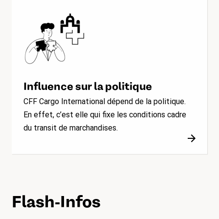
Influence sur la politique
CFF Cargo International dépend de la politique.
En effet, c’est elle qui fixe les conditions cadre
du transit de marchandises.
Flash-Infos