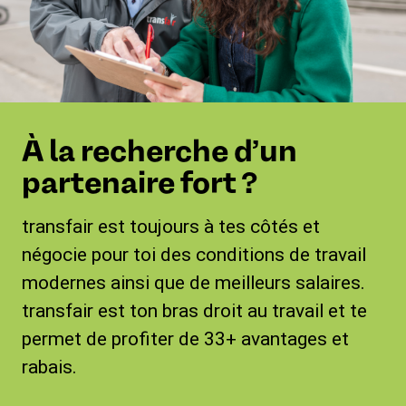
À la recherche d’un
partenaire fort ?
transfair est toujours à tes côtés et
négocie pour toi des conditions de travail
modernes ainsi que de meilleurs salaires.
transfair est ton bras droit au travail et te
permet de profiter de 33+ avantages et
rabais.