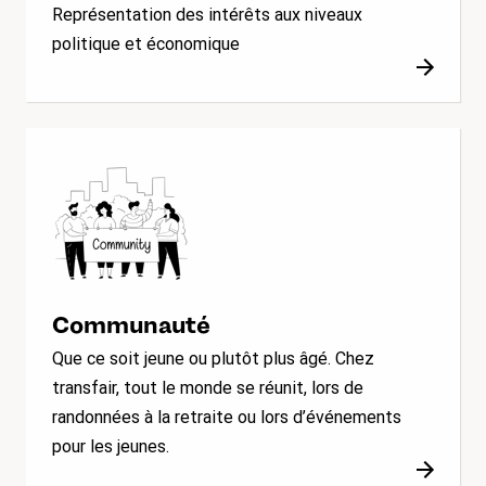
Représentation des intérêts aux niveaux
politique et économique
Communauté
Que ce soit jeune ou plutôt plus âgé. Chez
transfair, tout le monde se réunit, lors de
randonnées à la retraite ou lors d’événements
pour les jeunes.