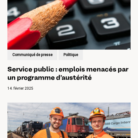
Communiqué de presse
Politique
Service public : emplois menacés par
un programme d’austérité
14. février 2025