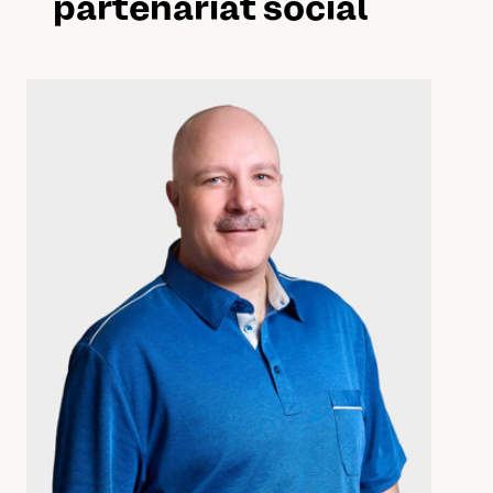
partenariat social