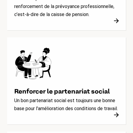
renforcement de la prévoyance professionnelle,
c’est-à-dire de la caisse de pension.
Renforcer le partenariat social
Un bon partenariat social est toujours une bonne
base pour l’amélioration des conditions de travail.