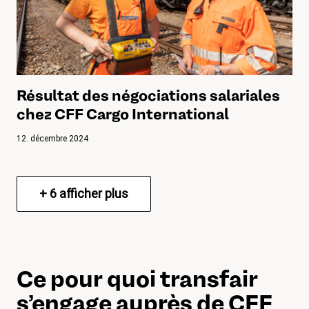
Résultat des négociations salariales
chez CFF Cargo International
12. décembre 2024
+
6
afficher plus
Ce pour quoi transfair
s’engage auprès de CFF