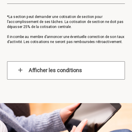
*La section peut demander une cotisation de section pour
l’accomplissement de ses tâches. La cotisation de section ne doit pas
dépasser 25% de la cotisation centrale.
Il incombe au membre d’annoncer une éventuelle correction de son taux
d’activité. Les cotisations ne seront pas remboursées rétroactivement.
Afficher les conditions