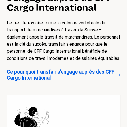
Cargo International
Le fret ferroviaire forme la colonne vertébrale du
transport de marchandises à travers la Suisse –
également appelé transit de marchandises. Le personnel
est la clé du succès. transfair s’engage pour que le
personnel de CFF Cargo International bénéficie de
conditions de travail modernes et de salaires équitables.
Ce pour quoi transfair s’engage auprès des CFF
Cargo International