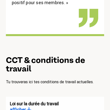
positif pour ses membres. »
CCT & conditions de
travail
Tu trouveras ici tes conditions de travail actuelles.
Loi sur la durée du travail
afficher