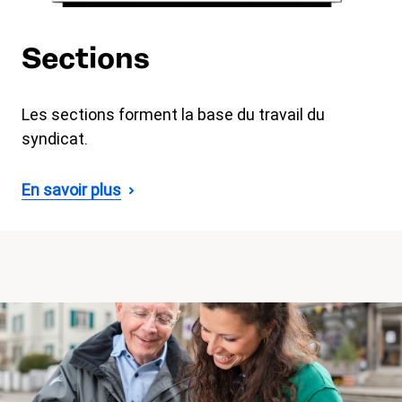
Sections
Les sections forment la base du travail du
syndicat.
En savoir plus