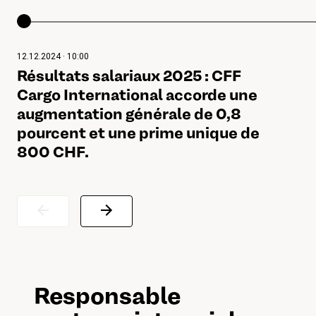
12.12.2024 · 10:00
Résultats salariaux 2025 : CFF
Cargo International accorde une
augmentation générale de 0,8
pourcent et une prime unique de
800 CHF.
Responsable