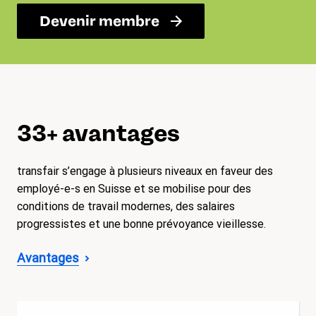
Devenir membre
33+ avantages
transfair s’engage à plusieurs niveaux en faveur des
employé-e-s en Suisse et se mobilise pour des
conditions de travail modernes, des salaires
progressistes et une bonne prévoyance vieillesse.
Avantages