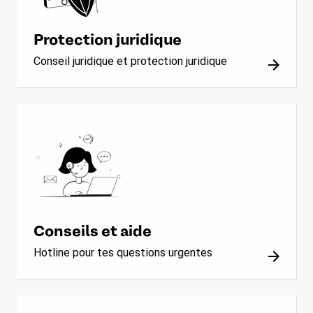
Protection juridique
Conseil juridique et protection juridique
Conseils et aide
Hotline pour tes questions urgentes