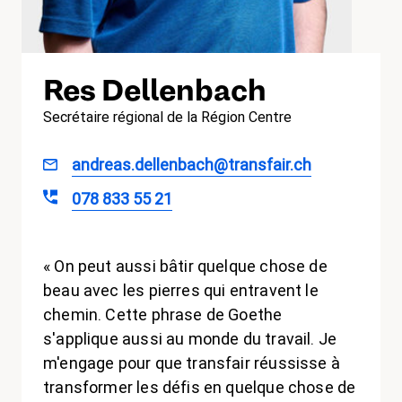
Res Dellenbach
Secrétaire régional de la Région Centre
andreas.dellenbach@transfair.ch
078 833 55 21
« On peut aussi bâtir quelque chose de
beau avec les pierres qui entravent le
chemin. Cette phrase de Goethe
s'applique aussi au monde du travail. Je
m'engage pour que transfair réussisse à
transformer les défis en quelque chose de