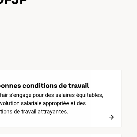
onnes conditions de travail
fair s'engage pour des salaires équitables,
volution salariale appropriée et des
tions de travail attrayantes.