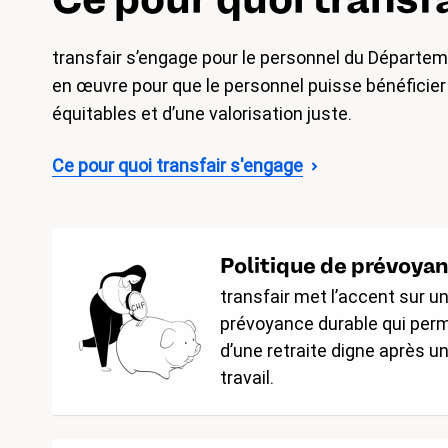
transfair s’engage pour le personnel du Départeme
en œuvre pour que le personnel puisse bénéficier 
équitables et d’une valorisation juste.
Ce pour quoi transfair s'engage
Politique de prévoya
transfair met l’accent sur un
prévoyance durable qui perm
d’une retraite digne après u
travail.