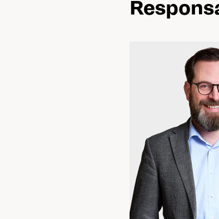
Responsa