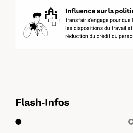
Influence sur la polit
transfair s’engage pour que
les dispositions du travail 
réduction du crédit du perso
Flash-Infos