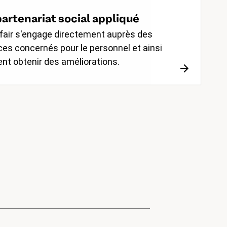
artenariat social appliqué
fair s'engage directement auprès des
ces concernés pour le personnel et ainsi
nt obtenir des améliorations.