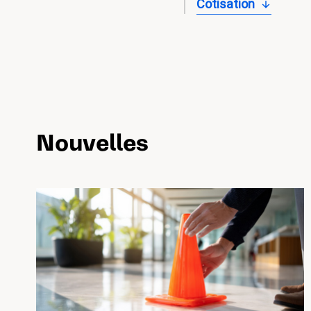
Cotisation
Nouvelles