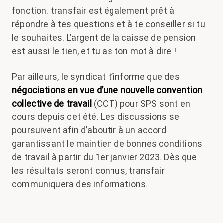
fonction. transfair est également prêt à
répondre à tes questions et à te conseiller si tu
le souhaites. L’argent de la caisse de pension
est aussi le tien, et tu as ton mot à dire !
Par ailleurs, le syndicat t’informe que des
négociations en vue d’une nouvelle convention
collective de travail
(CCT) pour SPS sont en
cours depuis cet été. Les discussions se
poursuivent afin d’aboutir à un accord
garantissant le maintien de bonnes conditions
de travail à partir du 1
er
janvier 2023. Dès que
les résultats seront connus, transfair
communiquera des informations.