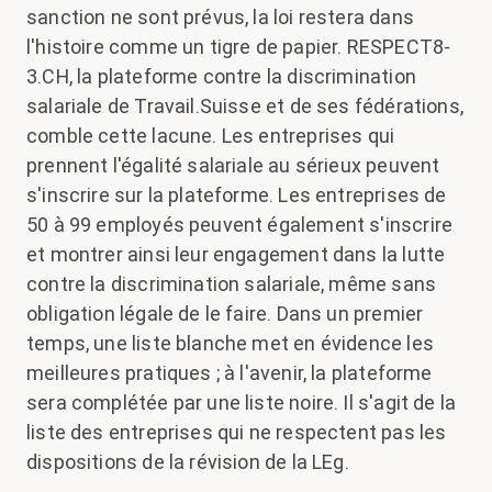
sanction ne sont prévus, la loi restera dans
l'histoire comme un tigre de papier. RESPECT8-
3.CH, la plateforme contre la discrimination
salariale de Travail.Suisse et de ses fédérations,
comble cette lacune. Les entreprises qui
prennent l'égalité salariale au sérieux peuvent
s'inscrire sur la plateforme. Les entreprises de
50 à 99 employés peuvent également s'inscrire
et montrer ainsi leur engagement dans la lutte
contre la discrimination salariale, même sans
obligation légale de le faire. Dans un premier
temps, une liste blanche met en évidence les
meilleures pratiques ; à l'avenir, la plateforme
sera complétée par une liste noire. Il s'agit de la
liste des entreprises qui ne respectent pas les
dispositions de la révision de la LEg.