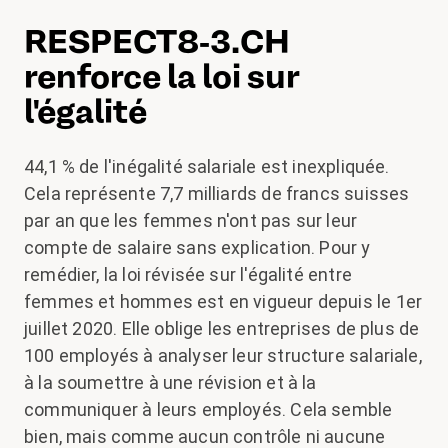
RESPECT8-3.CH
renforce la loi sur
l'égalité
44,1 % de l'inégalité salariale est inexpliquée.
Cela représente 7,7 milliards de francs suisses
par an que les femmes n'ont pas sur leur
compte de salaire sans explication. Pour y
remédier, la loi révisée sur l'égalité entre
femmes et hommes est en vigueur depuis le 1er
juillet 2020. Elle oblige les entreprises de plus de
100 employés à analyser leur structure salariale,
à la soumettre à une révision et à la
communiquer à leurs employés. Cela semble
bien, mais comme aucun contrôle ni aucune