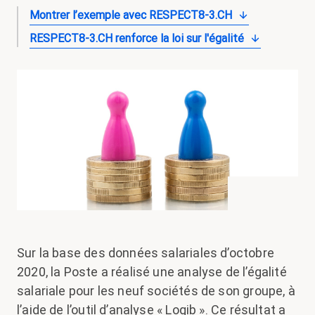
Montrer l’exemple avec RESPECT8-3.CH
RESPECT8-3.CH renforce la loi sur l'égalité
Sur la base des données salariales d’octobre
2020, la Poste a réalisé une analyse de l’égalité
salariale pour les neuf sociétés de son groupe, à
l’aide de l’outil d’analyse « Logib ». Ce résultat a