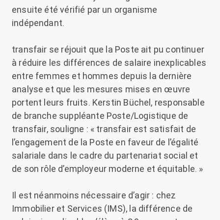
ensuite été vérifié par un organisme
indépendant.
transfair se réjouit que la Poste ait pu continuer
à réduire les différences de salaire inexplicables
entre femmes et hommes depuis la dernière
analyse et que les mesures mises en œuvre
portent leurs fruits. Kerstin Büchel, responsable
de branche suppléante Poste/Logistique de
transfair, souligne : « transfair est satisfait de
l’engagement de la Poste en faveur de l’égalité
salariale dans le cadre du partenariat social et
de son rôle d’employeur moderne et équitable. »
Il est néanmoins nécessaire d’agir : chez
Immobilier et Services (IMS), la différence de