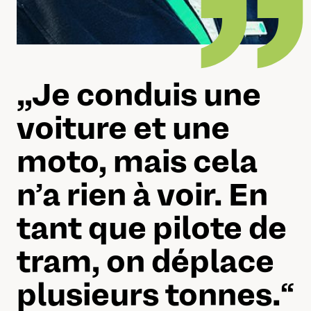
„„
Je conduis une
voiture et une
moto, mais cela
n’a rien à voir. En
tant que pilote de
tram, on déplace
plusieurs tonnes.
“