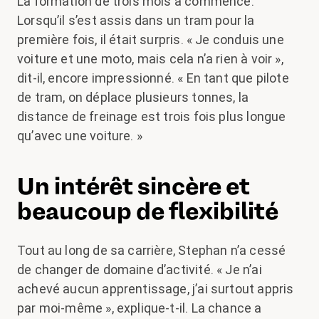
La formation de trois mois a commencé.
Lorsqu’il s’est assis dans un tram pour la
première fois, il était surpris. « Je conduis une
voiture et une moto, mais cela n’a rien à voir »,
dit-il, encore impressionné. « En tant que pilote
de tram, on déplace plusieurs tonnes, la
distance de freinage est trois fois plus longue
qu’avec une voiture. »
Un intérêt sincère et
beaucoup de flexibilité
Tout au long de sa carrière, Stephan n’a cessé
de changer de domaine d’activité. « Je n’ai
achevé aucun apprentissage, j’ai surtout appris
par moi-même », explique-t-il. La chance a