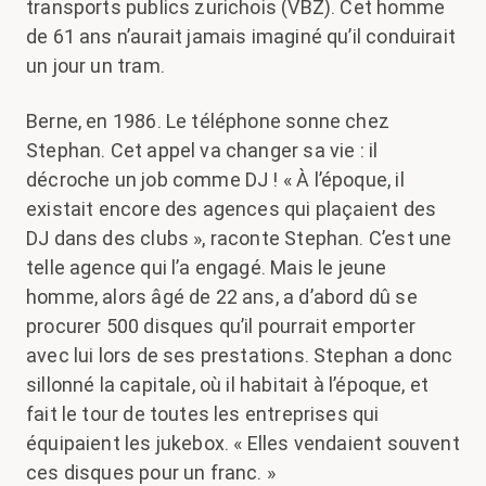
transports publics zurichois (VBZ). Cet homme
de 61 ans n’aurait jamais imaginé qu’il conduirait
un jour un tram.
Berne, en 1986. Le téléphone sonne chez
Stephan. Cet appel va changer sa vie : il
décroche un job comme DJ ! « À l’époque, il
existait encore des agences qui plaçaient des
DJ dans des clubs », raconte Stephan. C’est une
telle agence qui l’a engagé. Mais le jeune
homme, alors âgé de 22 ans, a d’abord dû se
procurer 500 disques qu’il pourrait emporter
avec lui lors de ses prestations. Stephan a donc
sillonné la capitale, où il habitait à l’époque, et
fait le tour de toutes les entreprises qui
équipaient les jukebox. « Elles vendaient souvent
ces disques pour un franc. »