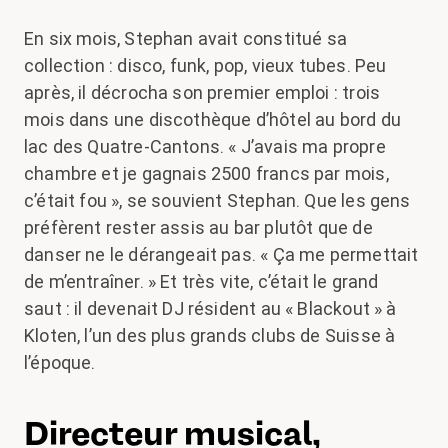
En six mois, Stephan avait constitué sa
collection : disco, funk, pop, vieux tubes. Peu
après, il décrocha son premier emploi : trois
mois dans une discothèque d’hôtel au bord du
lac des Quatre-Cantons. « J’avais ma propre
chambre et je gagnais 2500 francs par mois,
c’était fou », se souvient Stephan. Que les gens
préfèrent rester assis au bar plutôt que de
danser ne le dérangeait pas. « Ça me permettait
de m’entraîner. » Et très vite, c’était le grand
saut : il devenait DJ résident au « Blackout » à
Kloten, l’un des plus grands clubs de Suisse à
l’époque.
Directeur musical,