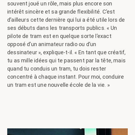
souvent joué un rôle, mais plus encore son
intérêt sincère et sa grande flexibilité. C’est
d’ailleurs cette dernière qui lui a été utile lors de
ses débuts dans les transports publics. « Un
pilote de tram est en quelque sorte l’exact
opposé d’un animateur radio ou d’un
dessinateur », explique-t-il. « En tant que créatif,
tu as mille idées qui te passent par la tête, mais
quand tu conduis un tram, tu dois rester
concentré à chaque instant. Pour moi, conduire
un tram est une nouvelle école de la vie. »