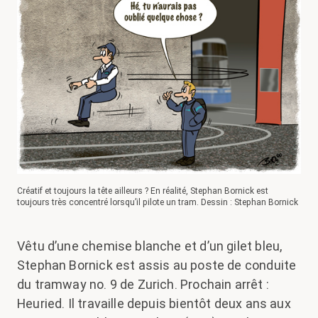
Créatif et toujours la tête ailleurs ? En réalité, Stephan Bornick est
toujours très concentré lorsqu’il pilote un tram. Dessin : Stephan Bornick
Vêtu d’une chemise blanche et d’un gilet bleu,
Stephan Bornick est assis au poste de conduite
du tramway no. 9 de Zurich. Prochain arrêt :
Heuried. Il travaille depuis bientôt deux ans aux