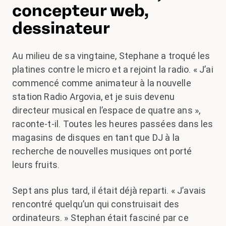
concepteur web,
dessinateur
Au milieu de sa vingtaine, Stephane a troqué les
platines contre le micro et a rejoint la radio. « J’ai
commencé comme animateur à la nouvelle
station Radio Argovia, et je suis devenu
directeur musical en l’espace de quatre ans »,
raconte-t-il. Toutes les heures passées dans les
magasins de disques en tant que DJ à la
recherche de nouvelles musiques ont porté
leurs fruits.
Sept ans plus tard, il était déjà reparti. « J’avais
rencontré quelqu’un qui construisait des
ordinateurs. » Stephan était fasciné par ce