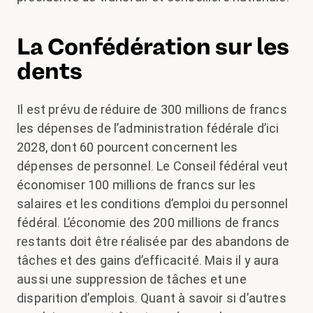
La Confédération sur les
dents
Il est prévu de réduire de 300 millions de francs
les dépenses de l’administration fédérale d’ici
2028, dont 60 pourcent concernent les
dépenses de personnel. Le Conseil fédéral veut
économiser 100 millions de francs sur les
salaires et les conditions d’emploi du personnel
fédéral. L’économie des 200 millions de francs
restants doit être réalisée par des abandons de
tâches et des gains d’efficacité. Mais il y aura
aussi une suppression de tâches et une
disparition d’emplois. Quant à savoir si d’autres