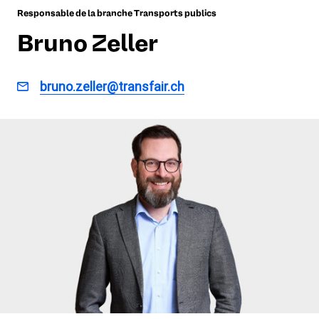
Responsable de la branche Transports publics
Bruno Zeller
bruno.zeller@transfair.ch