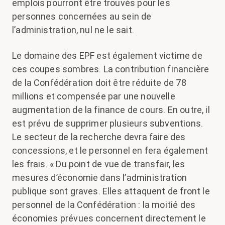
emplois pourront être trouvés pour les
personnes concernées au sein de
l’administration, nul ne le sait.
Le domaine des EPF est également victime de
ces coupes sombres. La contribution financière
de la Confédération doit être réduite de 78
millions et compensée par une nouvelle
augmentation de la finance de cours. En outre, il
est prévu de supprimer plusieurs subventions.
Le secteur de la recherche devra faire des
concessions, et le personnel en fera également
les frais
. « Du point de vue de transfair, les
mesures d’économie dans l’administration
publique sont graves. Elles attaquent de front le
personnel de la Confédération : la moitié des
économies prévues concernent directement le