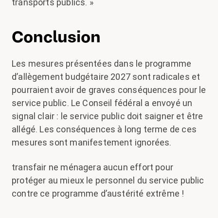
transports publics. »
Conclusion
Les mesures présentées dans le programme
d’allègement budgétaire 2027 sont radicales et
pourraient avoir de graves conséquences pour le
service public. Le Conseil fédéral a envoyé un
signal clair : le service public doit saigner et être
allégé. Les conséquences à long terme de ces
mesures sont manifestement ignorées.
transfair ne ménagera aucun effort pour
protéger au mieux le personnel du service public
contre ce programme d’austérité extrême !