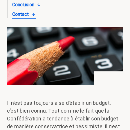
Conclusion
Contact
Il n’est pas toujours aisé d’établir un budget,
c’est bien connu. Tout comme le fait que la
Confédération a tendance à établir son budget
de manière conservatrice et pessimiste. Il n’est