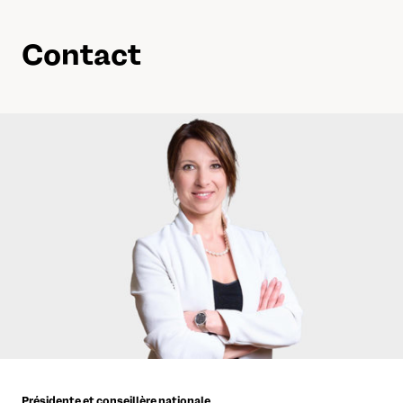
Contact
Présidente et conseillère nationale