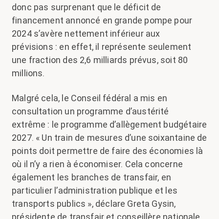
donc pas surprenant que le déficit de
financement annoncé en grande pompe pour
2024 s’avère nettement inférieur aux
prévisions : en effet, il représente seulement
une fraction des 2,6 milliards prévus, soit 80
millions.
Malgré cela, le Conseil fédéral a mis en
consultation un programme d’austérité
extrême : le programme d’allègement budgétaire
2027.
« Un train de mesures d’une soixantaine de
points doit permettre de faire des économies là
où il n’y a rien à économiser. Cela concerne
également les branches de transfair, en
particulier l’administration publique et les
transports publics »,
déclare Greta Gysin,
présidente de transfair et conseillère nationale.