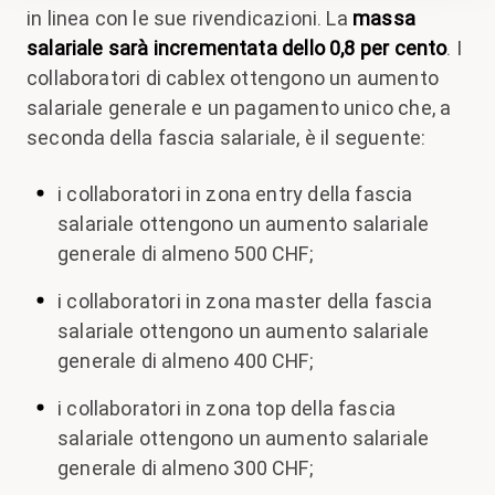
in linea con le sue rivendicazioni. La
massa
salariale sarà incrementata dello 0,8 per cento
. I
collaboratori di cablex ottengono un aumento
salariale generale e un pagamento unico che, a
seconda della fascia salariale, è il seguente:
i collaboratori in zona entry della fascia
salariale ottengono un aumento salariale
generale di almeno 500 CHF;
i collaboratori in zona master della fascia
salariale ottengono un aumento salariale
generale di almeno 400 CHF;
i collaboratori in zona top della fascia
salariale ottengono un aumento salariale
generale di almeno 300 CHF;