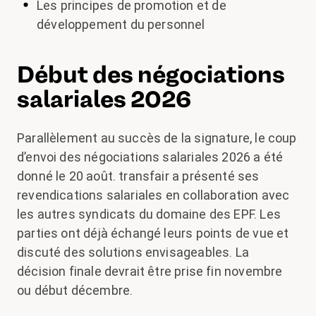
Les principes de promotion et de
développement du personnel
Début des négociations
salariales 2026
Parallèlement au succès de la signature, le coup
d’envoi des négociations salariales 2026 a été
donné le 20 août. transfair a présenté ses
revendications salariales en collaboration avec
les autres syndicats du domaine des EPF. Les
parties ont déjà échangé leurs points de vue et
discuté des solutions envisageables. La
décision finale devrait être prise fin novembre
ou début décembre.