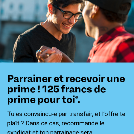
Parrainer et recevoir une
prime ! 125 francs de
prime pour toi*.
Tu es convaincu-e par transfair, et l’offre te
plaît ? Dans ce cas, recommande le
syndicat et ton parrainage sera