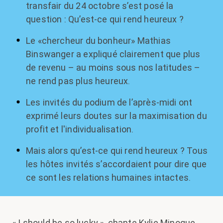
transfair du 24 octobre s’est posé la
question : Qu’est-ce qui rend heureux ?
Le «chercheur du bonheur» Mathias
Binswanger a expliqué clairement que plus
de revenu – au moins sous nos latitudes –
ne rend pas plus heureux.
Les invités du podium de l’après-midi ont
exprimé leurs doutes sur la maximisation du
profit et l'individualisation.
Mais alors qu’est-ce qui rend heureux ? Tous
les hôtes invités s’accordaient pour dire que
ce sont les relations humaines intactes.
« I should be so lucky », chante Kylie Minogue