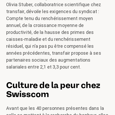
Olivia Stuber, collaboratrice scientifique chez
transfair, dévoile les exigences du syndicat :
Compte tenu du renchérissement moyen
annuel, de la croissance moyenne de
productivité, de la hausse des primes des
caisses-maladie et du renchérissement
résiduel, qui n’a pas pu être compensé les
années précédentes, transfair propose à ses
partenaires sociaux des augmentations
salariales entre 2,1 et 3,3 pour cent.
Culture de la peur chez
Swisscom
Avant que les 40 personnes présentes dans la