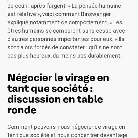
de courir après l’argent. « La pensée humaine
est relative », voici comment Binswanger
explique notamment ce comportement. « Les
êtres humains se comparent sans cesse avec
d’autres personnes importantes pour eux. » Ils
sont alors forcés de constater : qu’ils ne sont
pas plus heureux, du moins pas durablement.
Négocier le virage en
tant que société :
discussion en table
ronde
Comment pouvons-nous négocier ce virage en
tant que société et nous concentrer davantage