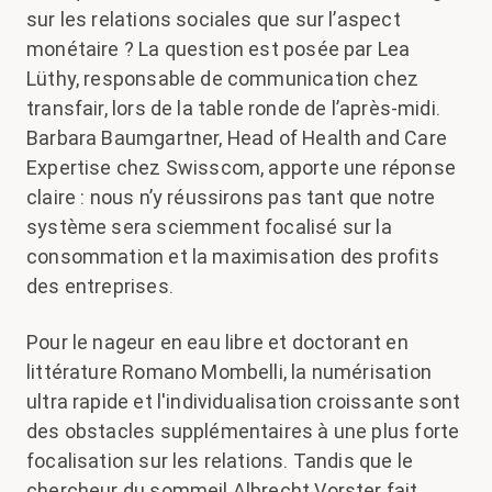
sur les relations sociales que sur l’aspect
monétaire ? La question est posée par Lea
Lüthy, responsable de communication chez
transfair, lors de la table ronde de l’après-midi.
Barbara Baumgartner, Head of Health and Care
Expertise chez Swisscom, apporte une réponse
claire : nous n’y réussirons pas tant que notre
système sera sciemment focalisé sur la
consommation et la maximisation des profits
des entreprises.
Pour le nageur en eau libre et doctorant en
littérature Romano Mombelli, la numérisation
ultra rapide et l'individualisation croissante sont
des obstacles supplémentaires à une plus forte
focalisation sur les relations. Tandis que le
chercheur du sommeil Albrecht Vorster fait