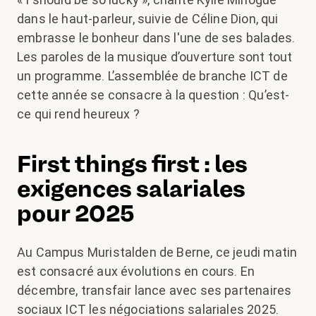
dans le haut-parleur, suivie de Céline Dion, qui
embrasse le bonheur dans l'une de ses balades.
Les paroles de la musique d’ouverture sont tout
un programme. L’assemblée de branche ICT de
cette année se consacre à la question : Qu’est-
ce qui rend heureux ?
First things first : les
exigences salariales
pour 2025
Au Campus Muristalden de Berne, ce jeudi matin
est consacré aux évolutions en cours. En
décembre, transfair lance avec ses partenaires
sociaux ICT les négociations salariales 2025.