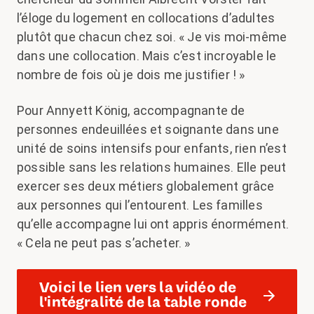
l’éloge du logement en collocations d’adultes
plutôt que chacun chez soi. « Je vis moi-même
dans une collocation. Mais c’est incroyable le
nombre de fois où je dois me justifier ! »
Pour Annyett König, accompagnante de
personnes endeuillées et soignante dans une
unité de soins intensifs pour enfants, rien n’est
possible sans les relations humaines. Elle peut
exercer ses deux métiers globalement grâce
aux personnes qui l’entourent. Les familles
qu’elle accompagne lui ont appris énormément.
« Cela ne peut pas s’acheter. »
Voici le lien vers la vidéo de
l'intégralité de la table ronde