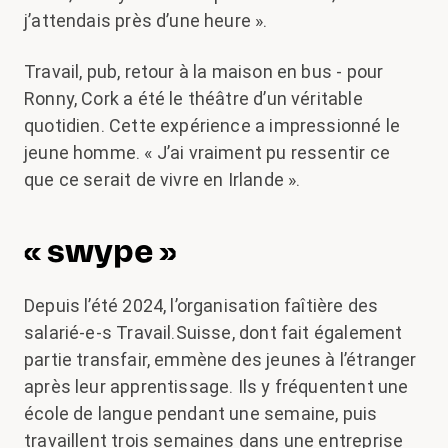
j’attendais près d’une heure ».
Travail, pub, retour à la maison en bus - pour
Ronny, Cork a été le théâtre d’un véritable
quotidien. Cette expérience a impressionné le
jeune homme. « J’ai vraiment pu ressentir ce
que ce serait de vivre en Irlande ».
« swype »
Depuis l’été 2024, l’organisation faîtière des
salarié-e-s Travail.Suisse, dont fait également
partie transfair, emmène des jeunes à l’étranger
après leur apprentissage. Ils y fréquentent une
école de langue pendant une semaine, puis
travaillent trois semaines dans une entreprise