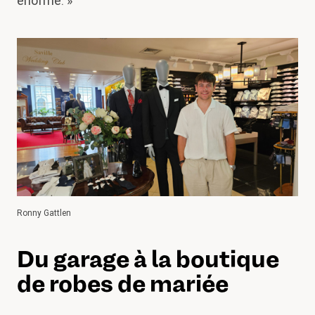
énorme. »
Ronny Gattlen
Du garage à la boutique
de robes de mariée