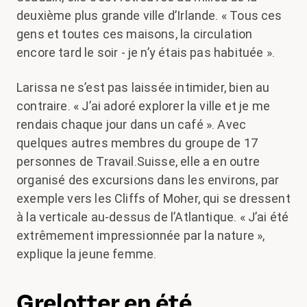
deuxième plus grande ville d’Irlande. « Tous ces
gens et toutes ces maisons, la circulation
encore tard le soir - je n’y étais pas habituée ».
Larissa ne s’est pas laissée intimider, bien au
contraire. « J’ai adoré explorer la ville et je me
rendais chaque jour dans un café ». Avec
quelques autres membres du groupe de 17
personnes de Travail.Suisse, elle a en outre
organisé des excursions dans les environs, par
exemple vers les Cliffs of Moher, qui se dressent
à la verticale au-dessus de l’Atlantique. « J’ai été
extrêmement impressionnée par la nature »,
explique la jeune femme.
Grelotter en été