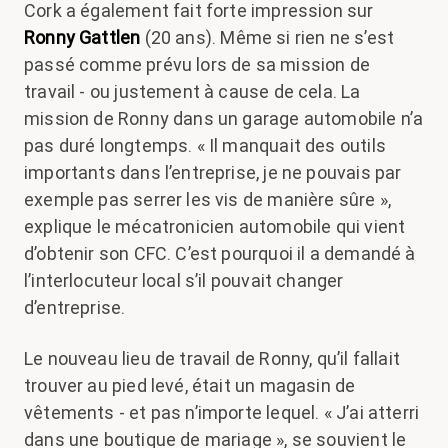
Cork a également fait forte impression sur
Ronny Gattlen
(20 ans). Même si rien ne s’est
passé comme prévu lors de sa mission de
travail - ou justement à cause de cela. La
mission de Ronny dans un garage automobile n’a
pas duré longtemps. « Il manquait des outils
importants dans l’entreprise, je ne pouvais par
exemple pas serrer les vis de manière sûre »,
explique le mécatronicien automobile qui vient
d’obtenir son CFC. C’est pourquoi il a demandé à
l’interlocuteur local s’il pouvait changer
d’entreprise.
Le nouveau lieu de travail de Ronny, qu’il fallait
trouver au pied levé, était un magasin de
vêtements - et pas n’importe lequel. « J’ai atterri
dans une boutique de mariage », se souvient le