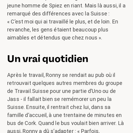
jeune homme de Spiez en riant. Mais là aussi, il a
remarqué des différences avec la Suisse :
« C’est moi qui ai travaillé le plus, et de loin. En
revanche, les gens étaient beaucoup plus
aimables et détendus que chez nous ».
Un vrai quotidien
Après le travail, Ronny se rendait au pub où il
retrouvait quelques autres membres du groupe
de Travail.Suisse pour une partie d’Uno ou de
Jass - il fallait bien se remémorer un peu la
Suisse. Ensuite, il rentrait chez lui, dans sa
famille d’accueil, à une trentaine de minutes en
bus de Cork. Quand le bus voulait bien arriver. Là
aussi, Ronny a dû s’adapter : « Parfois,