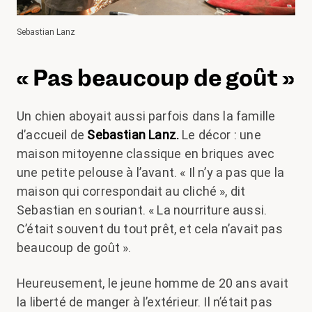
Sebastian Lanz
« Pas beaucoup de goût »
Un chien aboyait aussi parfois dans la famille
d’accueil de
Sebastian Lanz.
Le décor : une
maison mitoyenne classique en briques avec
une petite pelouse à l’avant. « Il n’y a pas que la
maison qui correspondait au cliché », dit
Sebastian en souriant. « La nourriture aussi.
C’était souvent du tout prêt, et cela n’avait pas
beaucoup de goût ».
Heureusement, le jeune homme de 20 ans avait
la liberté de manger à l’extérieur. Il n’était pas