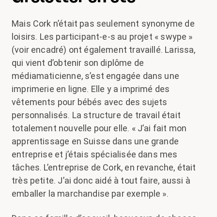
Mais Cork n’était pas seulement synonyme de
loisirs. Les participant-e-s au projet « swype »
(voir encadré) ont également travaillé. Larissa,
qui vient d’obtenir son diplôme de
médiamaticienne, s’est engagée dans une
imprimerie en ligne. Elle y a imprimé des
vêtements pour bébés avec des sujets
personnalisés. La structure de travail était
totalement nouvelle pour elle. « J’ai fait mon
apprentissage en Suisse dans une grande
entreprise et j’étais spécialisée dans mes
tâches. L’entreprise de Cork, en revanche, était
très petite. J’ai donc aidé à tout faire, aussi à
emballer la marchandise par exemple ».