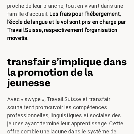
proche de leur branche, tout en vivant dans une
famille d’accueil.
Les frais pour l’hébergement,
l’école de langue et le vol sont pris en charge par
Travail.Suisse, respectivement l’organisation
movetia.
transfair s’implique dans
la promotion de la
jeunesse
Avec « swype », Travail.Suisse et transfair
souhaitent promouvoir les compétences
professionnelles, linguistiques et sociales des
jeunes ayant terminé leur apprentissage. Cette
offre comble une lacune dans le système de