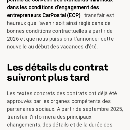
dans les conditions d'engagement des
entrepreneurs CarPostal (ECP)
. transfair est
heureux que l'avenir soit ainsi réglé dans de
bonnes conditions contractuelles à partir de
2026 et que nous puissions t'annoncer cette
nouvelle au début des vacances d'été.
Les détails du contrat
suivront plus tard
Les textes concrets des contrats ont déjà été
approuvés par les organes compétents des
partenaires sociaux. A partir de septembre 2025,
transfair t'informera des principaux
changements, des détails et de la durée des