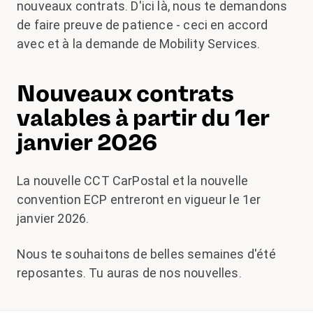
nouveaux contrats. D'ici là, nous te demandons
de faire preuve de patience - ceci en accord
avec et à la demande de Mobility Services.
Nouveaux contrats
valables à partir du 1er
janvier 2026
La nouvelle CCT CarPostal et la nouvelle
convention ECP entreront en vigueur le 1
er
janvier 2026.
Nous te souhaitons de belles semaines d'été
reposantes. Tu auras de nos nouvelles.