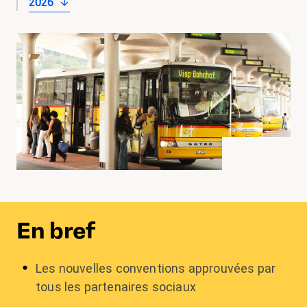
2026
En bref
Les nouvelles conventions approuvées par
tous les partenaires sociaux