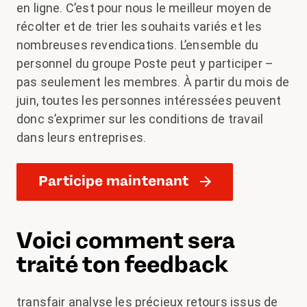
en ligne. C’est pour nous le meilleur moyen de
récolter et de trier les souhaits variés et les
nombreuses revendications. L’ensemble du
personnel du groupe Poste peut y participer –
pas seulement les membres. À partir du mois de
juin, toutes les personnes intéressées peuvent
donc s’exprimer sur les conditions de travail
dans leurs entreprises.
Participe maintenant
Voici comment sera
traité ton feedback
transfair analyse les précieux retours issus de