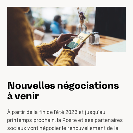
Nouvelles négociations
à venir
À partir de la fin de l’été 2023 et jusqu’au
printemps prochain, la Poste et ses partenaires
sociaux vont négocier le renouvellement de la