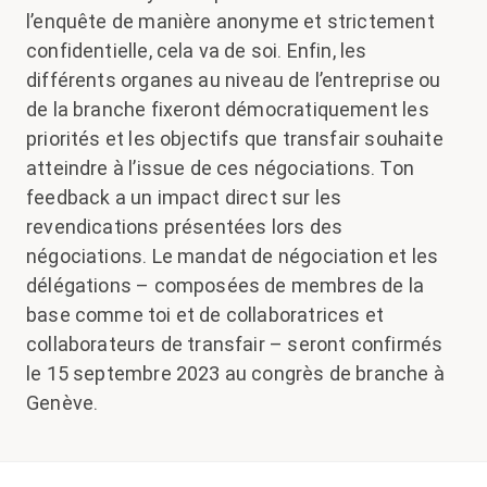
l’enquête de manière anonyme et strictement
confidentielle, cela va de soi. Enfin, les
différents organes au niveau de l’entreprise ou
de la branche fixeront démocratiquement les
priorités et les objectifs que transfair souhaite
atteindre à l’issue de ces négociations. Ton
feedback a un impact direct sur les
revendications présentées lors des
négociations. Le mandat de négociation et les
délégations – composées de membres de la
base comme toi et de collaboratrices et
collaborateurs de transfair – seront confirmés
le 15 septembre 2023 au congrès de branche à
Genève.