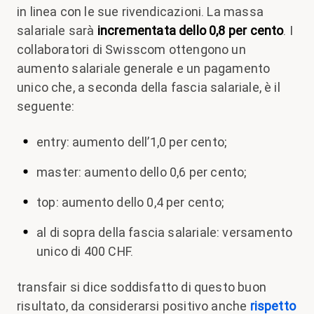
in linea con le sue rivendicazioni. La massa
salariale sarà
incrementata dello 0,8 per cento
. I
collaboratori di Swisscom ottengono un
aumento salariale generale e un pagamento
unico che, a seconda della fascia salariale, è il
seguente:
entry: aumento dell’1,0 per cento;
master: aumento dello 0,6 per cento;
top: aumento dello 0,4 per cento;
al di sopra della fascia salariale: versamento
unico di 400 CHF.
transfair si dice soddisfatto di questo buon
risultato, da considerarsi positivo anche
rispetto