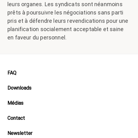
leurs organes. Les syndicats sont néanmoins
prêts à poursuivre les négociations sans parti
pris et à défendre leurs revendications pour une
planification socialement acceptable et saine
en faveur du personnel.
Footer
FAQ
Downloads
Médias
Contact
Newsletter