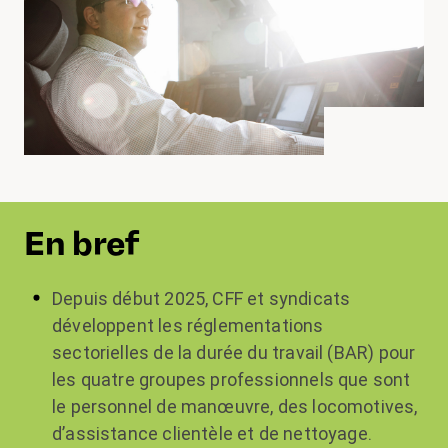
En bref
Depuis début 2025, CFF et syndicats
développent les réglementations
sectorielles de la durée du travail (BAR) pour
les quatre groupes professionnels que sont
le personnel de manœuvre, des locomotives,
d’assistance clientèle et de nettoyage.