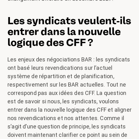
Les syndicats veulent-ils
entrer dans la nouvelle
logique des CFF ?
Les enjeux des négociations BAR : les syndicats
ont basé leurs revendications sur l’actuel
système de répartition et de planification,
respectivement sur les BAR actuelles. Tout ne
correspond pas aux idées des CFF. La question
est de savoir si nous, les syndicats, voulons
entrer dans la nouvelle logique des CFF et aligner
nos revendications et nos attentes. Comme il
s’agit d’une question de principe, les syndicats
doivent maintenant clarifier ce point au sein de