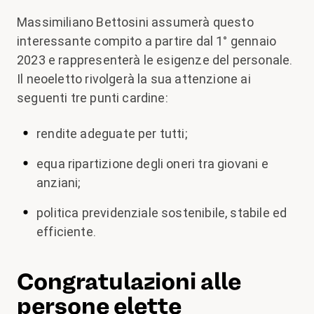
Massimiliano Bettosini assumerà questo
interessante compito a partire dal 1° gennaio
2023 e rappresenterà le esigenze del personale.
Il neoeletto rivolgerà la sua attenzione ai
seguenti tre punti cardine:
rendite adeguate per tutti;
equa ripartizione degli oneri tra giovani e
anziani;
politica previdenziale sostenibile, stabile ed
efficiente.
Congratulazioni alle
persone elette