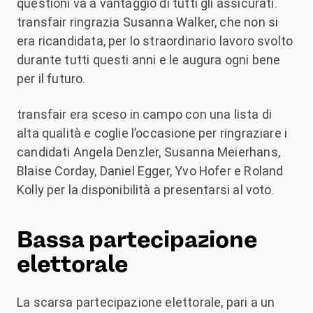
questioni va a vantaggio di tutti gli assicurati.
transfair ringrazia Susanna Walker, che non si
era ricandidata, per lo straordinario lavoro svolto
durante tutti questi anni e le augura ogni bene
per il futuro.
transfair era sceso in campo con una lista di
alta qualità e coglie l’occasione per ringraziare i
candidati Angela Denzler, Susanna Meierhans,
Blaise Corday, Daniel Egger, Yvo Hofer e Roland
Kolly per la disponibilità a presentarsi al voto.
Bassa partecipazione
elettorale
La scarsa partecipazione elettorale, pari a un