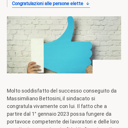
Congratulazioni alle persone elette
Molto soddisfatto del successo conseguito da
Massimiliano Bettosini, il sindacato si
congratula vivamente con lui. Il fatto che a
partire dal 1° gennaio 2023 possa fungere da
portavoce competente dei lavoratori e delle loro