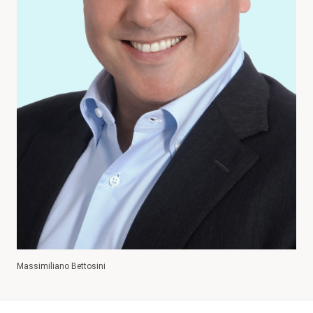
Massimiliano Bettosini