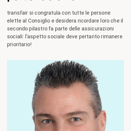
transfair si congratula con tutte le persone
elette al Consiglio e desidera ricordare loro che il
secondo pilastro fa parte delle assicurazioni
sociali: l’aspetto sociale deve pertanto rimanere
prioritario!