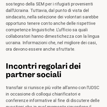
sostegno della SEM per i rifugiati provenienti
dall’Ucraina. Tuttavia, dal punto di vista del
sindacato, nella selezione dei volontari sarebbe
opportuno tenere conto anche delle rispettive
competenze linguistiche. L’ufficio sa quali
collaboratori hanno dimestichezza con la lingua
ucraina. Informazioni che, nel migliore dei casi,
ora devono essere anche sfruttate.
Incontri regolari dei
partner sociali
transfair si riunisce più volte all’anno con l’UDSC
in occasione di colloqui chiarificatori e
conferenze informative al fine di discutere delle
questioni che in quel momento riguardano il