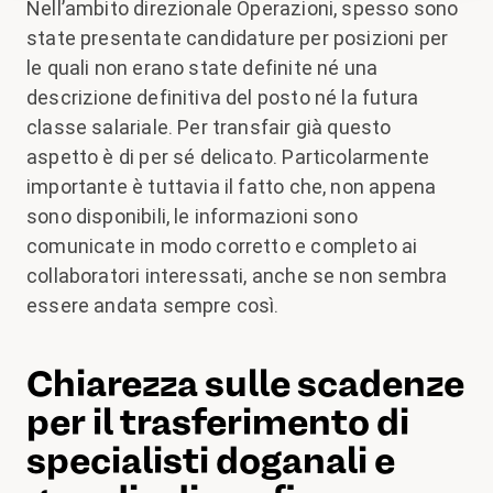
Nell’ambito direzionale Operazioni, spesso sono
state presentate candidature per posizioni per
le quali non erano state definite né una
descrizione definitiva del posto né la futura
classe salariale. Per transfair già questo
aspetto è di per sé delicato. Particolarmente
importante è tuttavia il fatto che, non appena
sono disponibili, le informazioni sono
comunicate in modo corretto e completo ai
collaboratori interessati, anche se non sembra
essere andata sempre così.
Chiarezza sulle scadenze
per il trasferimento di
specialisti doganali e