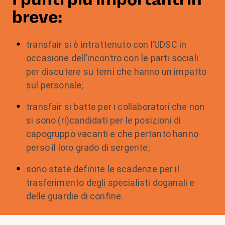
breve:
transfair si è intrattenuto con l’UDSC in
occasione dell’incontro con le parti sociali
per discutere su temi che hanno un impatto
sul personale;
transfair si batte per i collaboratori che non
si sono (ri)candidati per le posizioni di
capogruppo vacanti e che pertanto hanno
perso il loro grado di sergente;
sono state definite le scadenze per il
trasferimento degli specialisti doganali e
delle guardie di confine.