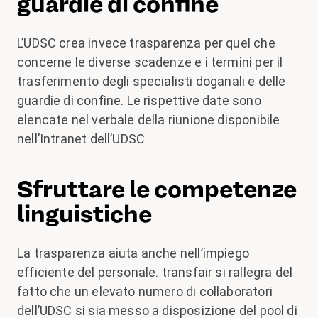
guardie di confine
L’UDSC crea invece trasparenza per quel che
concerne le diverse scadenze e i termini per il
trasferimento degli specialisti doganali e delle
guardie di confine. Le rispettive date sono
elencate nel verbale della riunione disponibile
nell’Intranet dell’UDSC.
Sfruttare le competenze
linguistiche
La trasparenza aiuta anche nell’impiego
efficiente del personale. transfair si rallegra del
fatto che un elevato numero di collaboratori
dell’UDSC si sia messo a disposizione del pool di