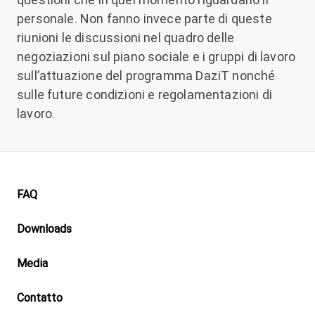
personale. Non fanno invece parte di queste
riunioni le discussioni nel quadro delle
negoziazioni sul piano sociale e i gruppi di lavoro
sull’attuazione del programma DaziT nonché
sulle future condizioni e regolamentazioni di
lavoro.
Footer
FAQ
Downloads
Media
Contatto