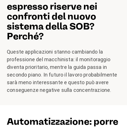
espresso riserve nei
confronti del nuovo
sistema della SOB?
Perché?
Queste applicazioni stanno cambiando la
professione del macchinista: il monitoraggio
diventa prioritario, mentre la guida passa in
secondo piano. In futuro il lavoro probabilmente
sarà meno interessante e questo può avere
conseguenze negative sulla concentrazione.
Automatizzazione: porre