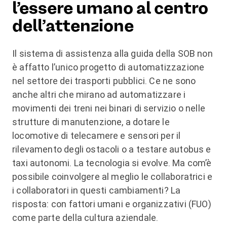
l’essere umano al centro
dell’attenzione
Il sistema di assistenza alla guida della SOB non
è affatto l’unico progetto di automatizzazione
nel settore dei trasporti pubblici. Ce ne sono
anche altri che mirano ad automatizzare i
movimenti dei treni nei binari di servizio o nelle
strutture di manutenzione, a dotare le
locomotive di telecamere e sensori per il
rilevamento degli ostacoli o a testare autobus e
taxi autonomi. La tecnologia si evolve. Ma com’è
possibile coinvolgere al meglio le collaboratrici e
i collaboratori in questi cambiamenti? La
risposta: con fattori umani e organizzativi (FUO)
come parte della cultura aziendale.