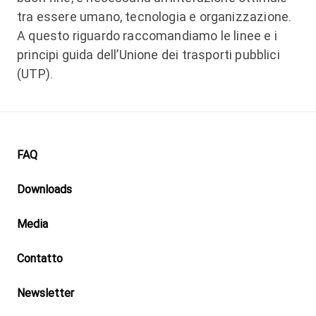
tra essere umano, tecnologia e organizzazione.
A questo riguardo raccomandiamo le linee e i
principi guida dell’Unione dei trasporti pubblici
(UTP).
Footer
FAQ
Downloads
Media
Contatto
Newsletter