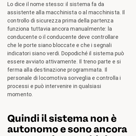
Lo dice il nome stesso: il sistema fa da
assistente alla macchinista o al macchinista. Il
controllo di sicurezza prima della partenza
funziona tuttavia ancora manualmente: la
conducente o il conducente deve controllare
che le porte siano bloccate e che i segnali
indicatori siano verdi. Dopodiché il sistema può
essere avviato attivamente. Il treno parte e si
ferma alla destinazione programmata. Il
personale di locomotiva sorveglia e controlla i
processi e può intervenire in qualsiasi
momento.
Quindi il sistema non è
autonomo e sono ancora