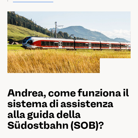
Andrea, come funziona il
sistema di assistenza
alla guida della
Südostbahn (SOB)?