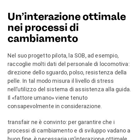
Un’interazione ottimale
nei processi di
cambiamento
Nel suo progetto pilota, la SOB, ad esempio,
raccoglie molti dati del personale di locomotiva:
direzione dello sguardo, polso, resistenza della
pelle. In tal modo misura il livello di stress
nell’utilizzo del sistema di assistenza alla guida.
Il «fattore umano» viene tenuto
consapevolmente in considerazione.
transfair ne è convinto: per garantire che i
processi di cambiamento e di sviluppo vadano a
buon fine, è necessaria un’interazione ottimale